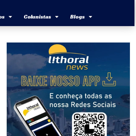
os
Colunistas
Blogs