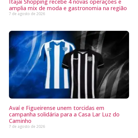
Itajaí Shopping recebe 4 novas operações e
amplia mix de moda e gastronomia na região
7 de agosto de 2026
Avaí e Figueirense unem torcidas em
campanha solidária para a Casa Lar Luz do
Caminho
7 de agosto de 2026