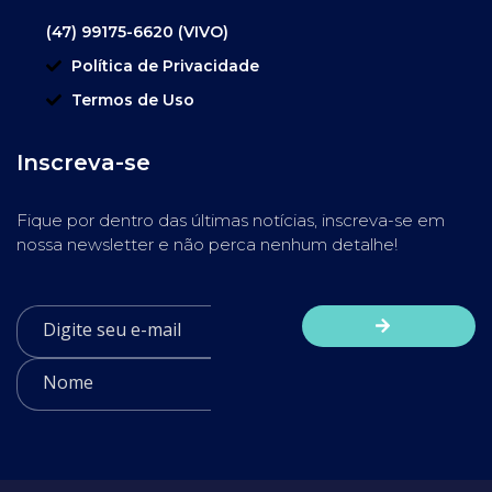
(47) 99175-6620 (VIVO)
Política de Privacidade
Termos de Uso
Inscreva-se
Fique por dentro das últimas notícias, inscreva-se em
nossa newsletter e não perca nenhum detalhe!