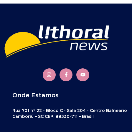
Onde Estamos
Rua 701 nº 22 - Bloco C - Sala 204 - Centro Balneário
Camboriú – SC CEP. 88330-711 – Brasil