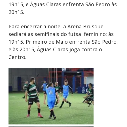
19h15, e Águas Claras enfrenta São Pedro às
20h15.
Para encerrar a noite, a Arena Brusque
sediará as semifinais do futsal feminino: às
19h15, Primeiro de Maio enfrenta São Pedro,
e às 20h15, Águas Claras joga contra o
Centro.