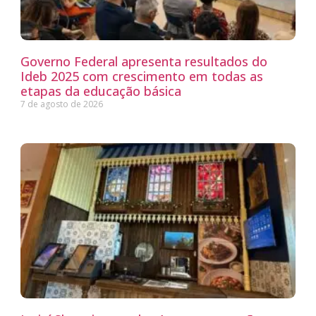
Governo Federal apresenta resultados do
Ideb 2025 com crescimento em todas as
etapas da educação básica
7 de agosto de 2026