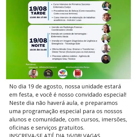
No dia 19 de agosto, nossa unidade estará
em festa, e você é nosso convidado especial!
Neste dia não haverá aula, e preparamos
uma programação especial para os nossos
alunos e comunidade, com cursos, imersões,
oficinas e serviços gratuitos.
INSCREVA-SE ATÉ DIA 16/08! VAGAS