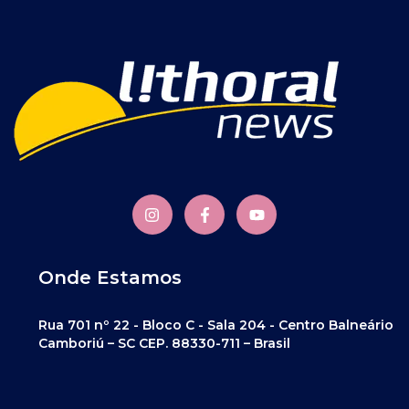
Onde Estamos
Rua 701 nº 22 - Bloco C - Sala 204 - Centro Balneário
Camboriú – SC CEP. 88330-711 – Brasil