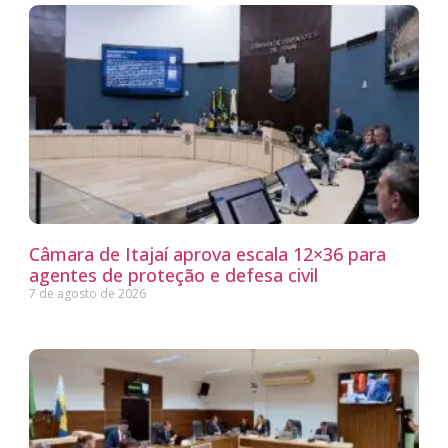
Câmara de Itajaí aprova escala 12×36 para
agentes de proteção e defesa civil
7 de agosto de 2026