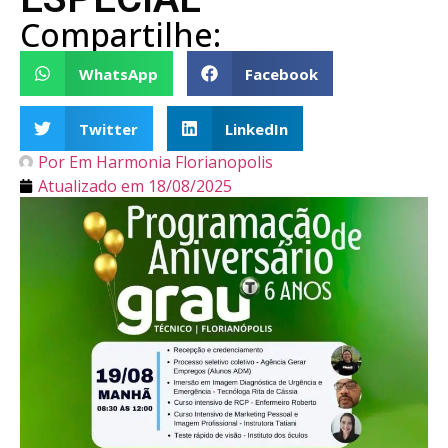
Compartilhe:
WhatsApp
Facebook
Twitter
LinkedIn
Por
Em Harmonia Florianopolis
Atualizado em
18/08/2025