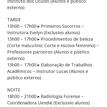
Instituto dos Óculos (Alunos e público
externo)
TARDE
13h00 – 17h00 ▸ Primeiros Socorros –
Instrutora Evelyn (Exclusivo alunos)
13h00 – 17h00 ▸ Procedimentos de beleza
(Corte masculino; Corte e escova feminino) –
Professores parceiros (Alunos e público
externo)
13h00 – 17h00 ▸ Elaboração de Trabalhos
Acadêmicos – Instrutor Lucas (Alunos e
público externo)
NOITE
18h30 – 21h00 ▸ Radiologia Forense –
Coordenadora Uendie (Exclusivo alunos)