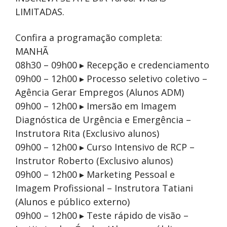
LIMITADAS.
Confira a programação completa:
MANHÃ
08h30 – 09h00 ▸ Recepção e credenciamento
09h00 – 12h00 ▸ Processo seletivo coletivo –
Agência Gerar Empregos (Alunos ADM)
09h00 – 12h00 ▸ Imersão em Imagem
Diagnóstica de Urgência e Emergência –
Instrutora Rita (Exclusivo alunos)
09h00 – 12h00 ▸ Curso Intensivo de RCP –
Instrutor Roberto (Exclusivo alunos)
09h00 – 12h00 ▸ Marketing Pessoal e
Imagem Profissional – Instrutora Tatiani
(Alunos e público externo)
09h00 – 12h00 ▸ Teste rápido de visão –