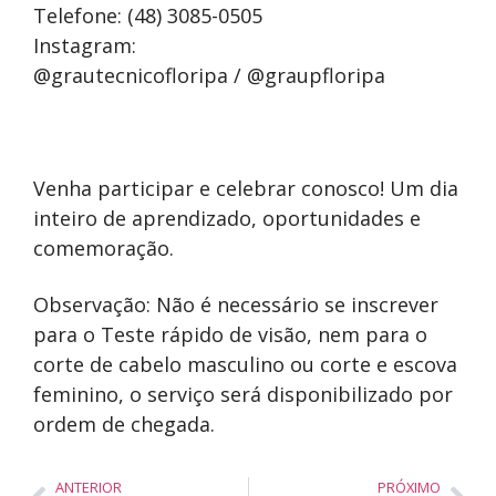
Telefone: (48) 3085-0505
Instagram:
@grautecnicofloripa / @graupfloripa
Venha participar e celebrar conosco! Um dia
inteiro de aprendizado, oportunidades e
comemoração.
Observação: Não é necessário se inscrever
para o Teste rápido de visão, nem para o
corte de cabelo masculino ou corte e escova
feminino, o serviço será disponibilizado por
ordem de chegada.
ANTERIOR
PRÓXIMO