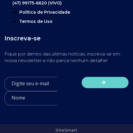
(47) 99175-6620 (VIVO)
Política de Privacidade
Termos de Uso
Inscreva-se
Fique por dentro das últimas notícias, inscreva-se em
nossa newsletter e não perca nenhum detalhe!
SiteSmart