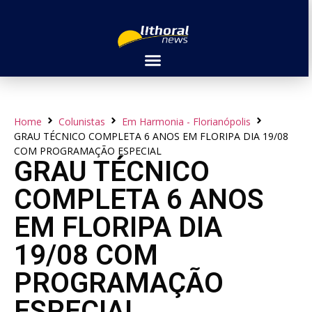
Home
Colunistas
Em Harmonia - Florianópolis
GRAU TÉCNICO COMPLETA 6 ANOS EM FLORIPA DIA 19/08
COM PROGRAMAÇÃO ESPECIAL
GRAU TÉCNICO
COMPLETA 6 ANOS
EM FLORIPA DIA
19/08 COM
PROGRAMAÇÃO
ESPECIAL