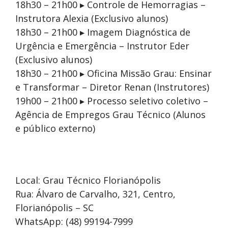
18h30 – 21h00 ▸ Controle de Hemorragias –
Instrutora Alexia (Exclusivo alunos)
18h30 – 21h00 ▸ Imagem Diagnóstica de
Urgência e Emergência – Instrutor Eder
(Exclusivo alunos)
18h30 – 21h00 ▸ Oficina Missão Grau: Ensinar
e Transformar – Diretor Renan (Instrutores)
19h00 – 21h00 ▸ Processo seletivo coletivo –
Agência de Empregos Grau Técnico (Alunos
e público externo)
Local: Grau Técnico Florianópolis
Rua: Álvaro de Carvalho, 321, Centro,
Florianópolis – SC
WhatsApp: (48) 99194-7999