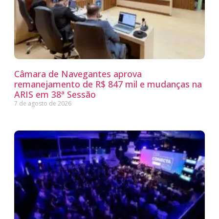
Câmara de Navegantes aprova
remanejamento de R$ 847 mil e mudanças na
ARIS em 38ª Sessão
7 de agosto de 2026