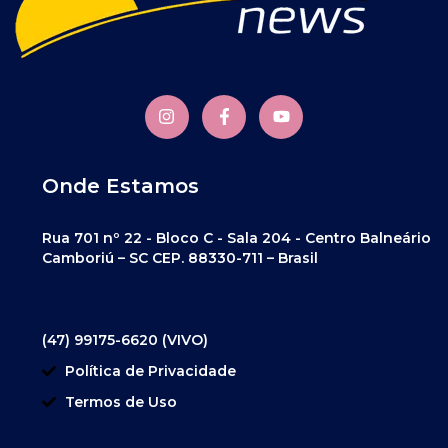
Onde Estamos
Rua 701 nº 22 - Bloco C - Sala 204 - Centro Balneário
Camboriú – SC CEP. 88330-711 – Brasil
(47) 99175-6620 (VIVO)
Política de Privacidade
Termos de Uso