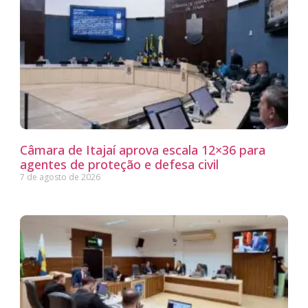
Câmara de Itajaí aprova escala 12×36 para
agentes de proteção e defesa civil
7 de agosto de 2026