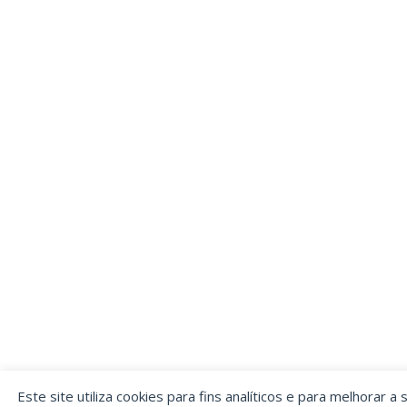
Este site utiliza cookies para fins analíticos e para melhorar a 