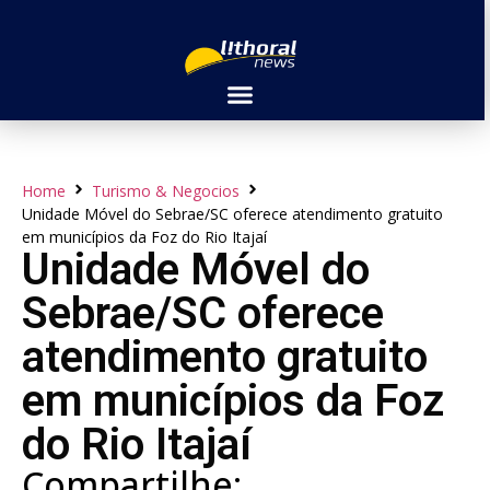
Home
Turismo & Negocios
Unidade Móvel do Sebrae/SC oferece atendimento gratuito
em municípios da Foz do Rio Itajaí
Unidade Móvel do
Sebrae/SC oferece
atendimento gratuito
em municípios da Foz
do Rio Itajaí
Compartilhe: