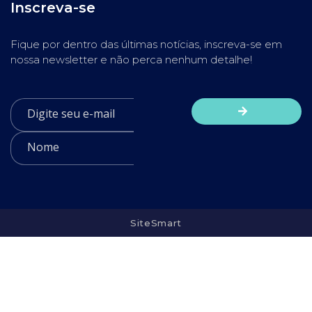
Inscreva-se
Fique por dentro das últimas notícias, inscreva-se em
nossa newsletter e não perca nenhum detalhe!
SiteSmart