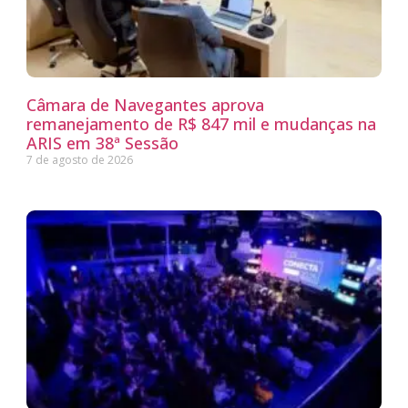
Câmara de Navegantes aprova
remanejamento de R$ 847 mil e mudanças na
ARIS em 38ª Sessão
7 de agosto de 2026