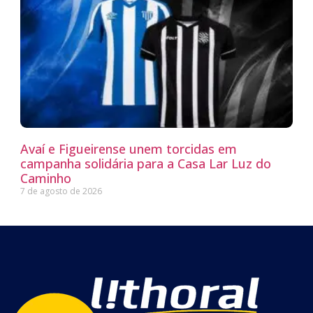
Avaí e Figueirense unem torcidas em
campanha solidária para a Casa Lar Luz do
Caminho
7 de agosto de 2026