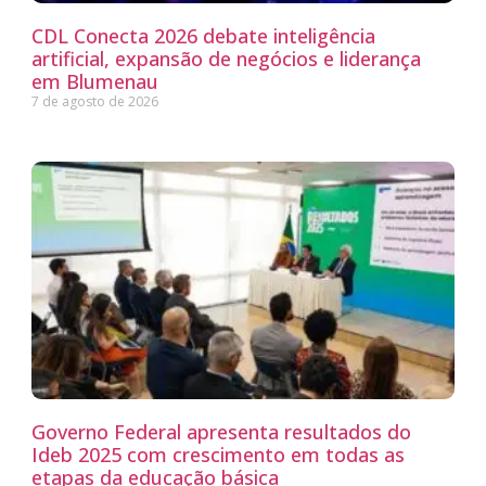
CDL Conecta 2026 debate inteligência
artificial, expansão de negócios e liderança
em Blumenau
7 de agosto de 2026
Governo Federal apresenta resultados do
Ideb 2025 com crescimento em todas as
etapas da educação básica