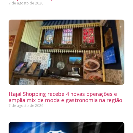
7 de agosto de 2026
Itajaí Shopping recebe 4 novas operações e
amplia mix de moda e gastronomia na região
7 de agosto de 2026