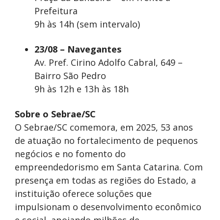
Prefeitura
9h às 14h (sem intervalo)
23/08 – Navegantes
Av. Pref. Cirino Adolfo Cabral, 649 –
Bairro São Pedro
9h às 12h e 13h às 18h
Sobre o Sebrae/SC
O Sebrae/SC comemora, em 2025, 53 anos
de atuação no fortalecimento de pequenos
negócios e no fomento do
empreendedorismo em Santa Catarina. Com
presença em todas as regiões do Estado, a
instituição oferece soluções que
impulsionam o desenvolvimento econômico