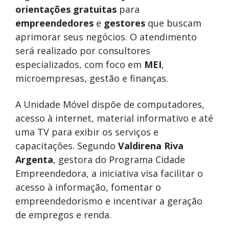
orientações gratuitas
para
empreendedores
e
gestores
que buscam
aprimorar seus negócios. O atendimento
será realizado por consultores
especializados, com foco em
MEI
,
microempresas, gestão e finanças.
A Unidade Móvel dispõe de computadores,
acesso à internet, material informativo e até
uma TV para exibir os serviços e
capacitações. Segundo
Valdirena Riva
Argenta
, gestora do Programa Cidade
Empreendedora, a iniciativa visa facilitar o
acesso à informação, fomentar o
empreendedorismo e incentivar a geração
de empregos e renda.