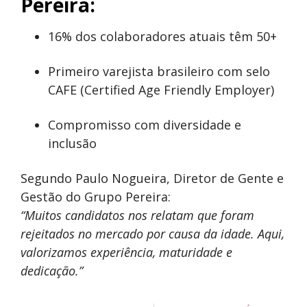
Pereira:
16% dos colaboradores atuais têm 50+
Primeiro varejista brasileiro com selo
CAFE (Certified Age Friendly Employer)
Compromisso com diversidade e
inclusão
Segundo Paulo Nogueira, Diretor de Gente e
Gestão do Grupo Pereira:
“Muitos candidatos nos relatam que foram
rejeitados no mercado por causa da idade. Aqui,
valorizamos experiência, maturidade e
dedicação.”