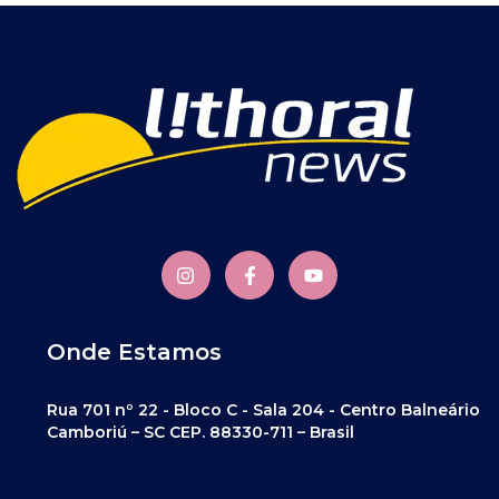
Onde Estamos
Rua 701 nº 22 - Bloco C - Sala 204 - Centro Balneário
Camboriú – SC CEP. 88330-711 – Brasil