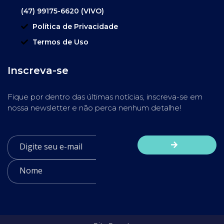
(47) 99175-6620 (VIVO)
Política de Privacidade
Termos de Uso
Inscreva-se
Fique por dentro das últimas notícias, inscreva-se em
nossa newsletter e não perca nenhum detalhe!