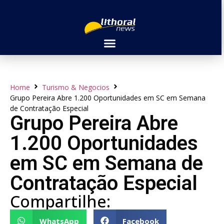
Home
Turismo & Negocios
Grupo Pereira Abre 1.200 Oportunidades em SC em Semana
de Contratação Especial
Grupo Pereira Abre
1.200 Oportunidades
em SC em Semana de
Contratação Especial
Compartilhe:
WhatsApp
Facebook