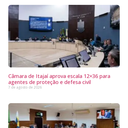
Câmara de Itajaí aprova escala 12×36 para
agentes de proteção e defesa civil
7 de agosto de 2026