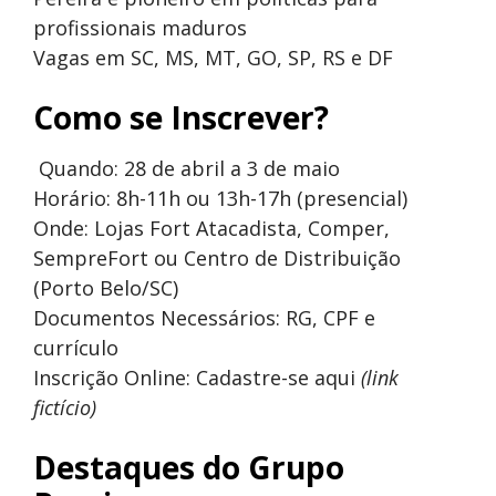
profissionais maduros
Vagas em SC, MS, MT, GO, SP, RS e DF
Como se Inscrever?
Quando: 28 de abril a 3 de maio
Horário: 8h-11h ou 13h-17h (presencial)
Onde: Lojas Fort Atacadista, Comper,
SempreFort ou Centro de Distribuição
(Porto Belo/SC)
Documentos Necessários: RG, CPF e
currículo
Inscrição Online:
Cadastre-se aqui
(link
fictício)
Destaques do Grupo