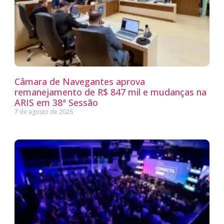
Câmara de Navegantes aprova
remanejamento de R$ 847 mil e mudanças na
ARIS em 38ª Sessão
7 de agosto de 2026