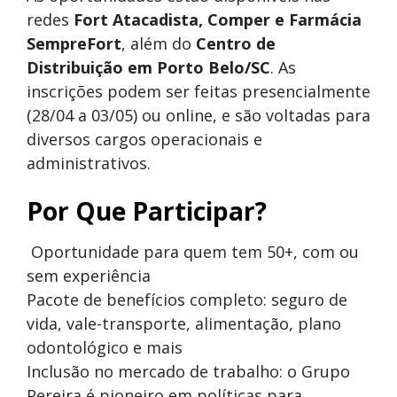
redes
Fort Atacadista, Comper e Farmácia
SempreFort
, além do
Centro de
Distribuição em Porto Belo/SC
. As
inscrições podem ser feitas presencialmente
(28/04 a 03/05) ou online, e são voltadas para
diversos cargos operacionais e
administrativos.
Por Que Participar?
Oportunidade para quem tem 50+, com ou
sem experiência
Pacote de benefícios completo: seguro de
vida, vale-transporte, alimentação, plano
odontológico e mais
Inclusão no mercado de trabalho: o Grupo
Pereira é pioneiro em políticas para