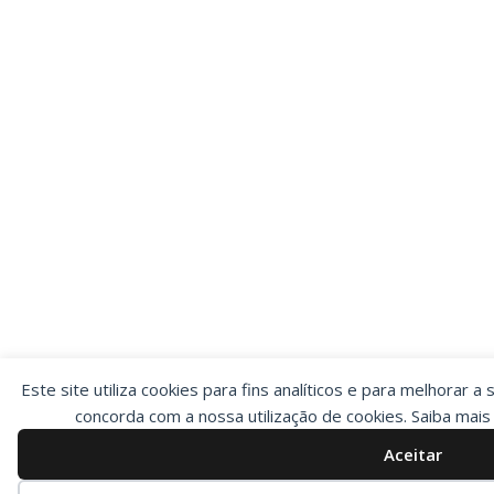
Este site utiliza cookies para fins analíticos e para melhorar a 
concorda com a nossa utilização de cookies. Saiba mai
Aceitar