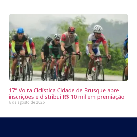
17ª Volta Ciclística Cidade de Brusque abre
inscrições e distribui R$ 10 mil em premiação
6 de agosto de 2026