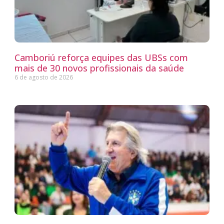
Camboriú reforça equipes das UBSs com
mais de 30 novos profissionais da saúde
6 de agosto de 2026