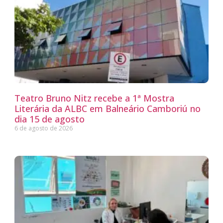
Teatro Bruno Nitz recebe a 1ª Mostra
Literária da ALBC em Balneário Camboriú no
dia 15 de agosto
6 de agosto de 2026