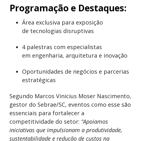
Programação e Destaques:
Área exclusiva para exposição
de tecnologias disruptivas
4 palestras com especialistas
em engenharia, arquitetura e inovação
Oportunidades de negócios e parcerias
estratégicas
Segundo Marcos Vinicius Moser Nascimento,
gestor do Sebrae/SC, eventos como esse são
essenciais para fortalecer a
competitividade do setor:
“Apoiamos
iniciativas que impulsionam a produtividade,
sustentabilidade e redução de custos na