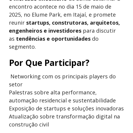
encontro acontece no dia 15 de maio de
2025, no Elume Park, em Itajaí, e promete
reunir
startups, construtoras, arquitetos,
engenheiros e investidores
para discutir
as
tendências e oportunidades
do
segmento.
Por Que Participar?
Networking com os principais players do
setor
Palestras sobre alta performance,
automação residencial e sustentabilidade
Exposição de startups e soluções inovadoras
Atualização sobre transformação digital na
construção civil