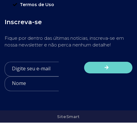
Termos de Uso
Inscreva-se
Fique por dentro das últimas notícias, inscreva-se em
nossa newsletter e não perca nenhum detalhe!
SiteSmart