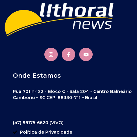
Onde Estamos
Rua 701 nº 22 - Bloco C - Sala 204 - Centro Balneário
Camboriú – SC CEP. 88330-711 – Brasil
(47) 99175-6620 (VIVO)
Política de Privacidade