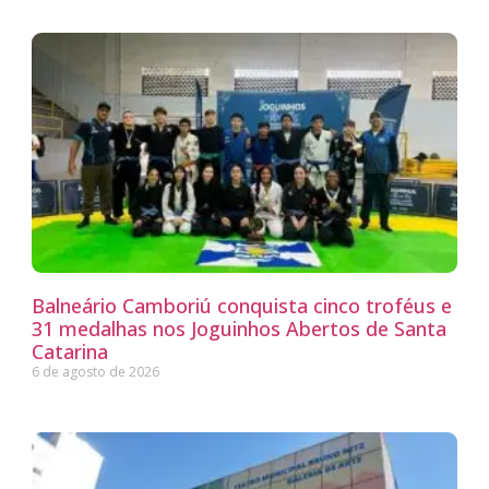
Balneário Camboriú conquista cinco troféus e
31 medalhas nos Joguinhos Abertos de Santa
Catarina
6 de agosto de 2026