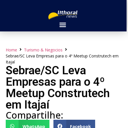
Home
Turismo & Negocios
Sebrae/SC Leva Empresas para o 4º Meetup Construtech em
Itajaí
Sebrae/SC Leva
Empresas para o 4º
Meetup Construtech
em Itajaí
Compartilhe:
WhatsApp
Facebook