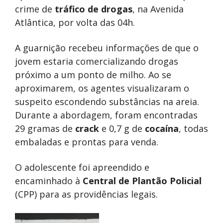
crime de
tráfico de drogas
, na Avenida
Atlântica, por volta das 04h.
A guarnição recebeu informações de que o
jovem estaria comercializando drogas
próximo a um ponto de milho. Ao se
aproximarem, os agentes visualizaram o
suspeito escondendo substâncias na areia.
Durante a abordagem, foram encontradas
29 gramas de
crack
e 0,7 g de
cocaína
, todas
embaladas e prontas para venda.
O adolescente foi apreendido e
encaminhado à
Central de Plantão Policial
(CPP) para as providências legais.