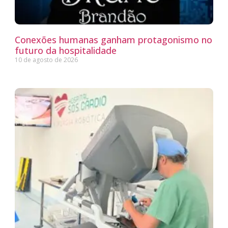
Conexões humanas ganham protagonismo no
futuro da hospitalidade
10 de agosto de 2026