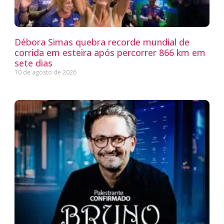
Débora Simas quebra recorde mundial de
corrida em esteira após percorrer 866 km em
sete dias
10 de agosto de 2026