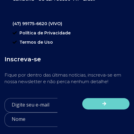
(47) 99175-6620 (VIVO)
Política de Privacidade
Termos de Uso
Inscreva-se
Fique por dentro das últimas notícias, inscreva-se em
nossa newsletter e não perca nenhum detalhe!