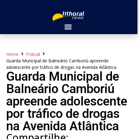
Home
Policial
Guarda Municipal de Balneário Camboriú apreende
adolescente por tráfico de drogas na Avenida Atlântica
Guarda Municipal de
Balneário Camboriú
apreende adolescente
por tráfico de drogas
na Avenida Atlântica
Compartilhe: