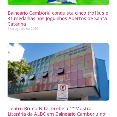
Balneário Camboriú conquista cinco troféus e
31 medalhas nos Joguinhos Abertos de Santa
Catarina
6 de agosto de 2026
Teatro Bruno Nitz recebe a 1ª Mostra
Literária da ALBC em Balneário Camboriú no