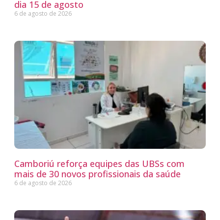
dia 15 de agosto
6 de agosto de 2026
Camboriú reforça equipes das UBSs com
mais de 30 novos profissionais da saúde
6 de agosto de 2026