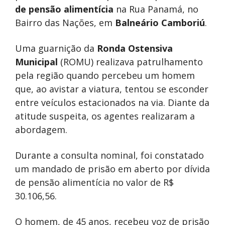
de pensão alimentícia
na Rua Panamá, no
Bairro das Nações, em
Balneário Camboriú
.
Uma guarnição da
Ronda Ostensiva
Municipal
(ROMU) realizava patrulhamento
pela região quando percebeu um homem
que, ao avistar a viatura, tentou se esconder
entre veículos estacionados na via. Diante da
atitude suspeita, os agentes realizaram a
abordagem.
Durante a consulta nominal, foi constatado
um mandado de prisão em aberto por dívida
de pensão alimentícia no valor de R$
30.106,56.
O homem, de 45 anos, recebeu voz de prisão