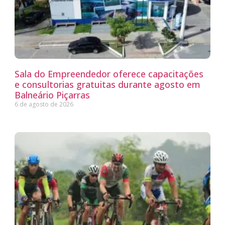
Sala do Empreendedor oferece capacitações
e consultorias gratuitas durante agosto em
Balneário Piçarras
6 de agosto de 2026