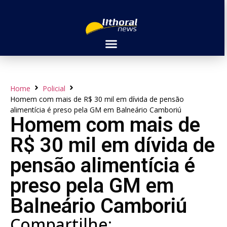
Home
Policial
Homem com mais de R$ 30 mil em dívida de pensão
alimentícia é preso pela GM em Balneário Camboriú
Homem com mais de
R$ 30 mil em dívida de
pensão alimentícia é
preso pela GM em
Balneário Camboriú
Compartilhe: