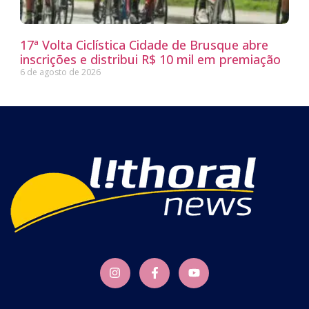
17ª Volta Ciclística Cidade de Brusque abre
inscrições e distribui R$ 10 mil em premiação
6 de agosto de 2026