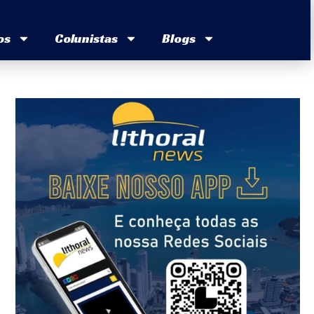
os
Colunistas
Blogs