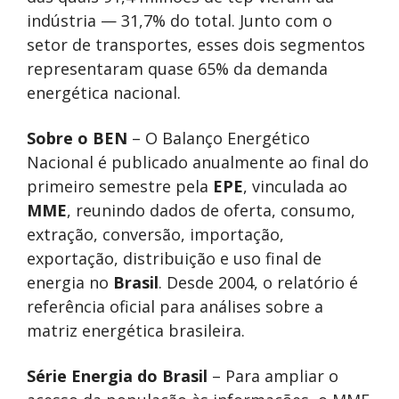
indústria — 31,7% do total. Junto com o
setor de transportes, esses dois segmentos
representaram quase 65% da demanda
energética nacional.
Sobre o BEN
– O Balanço Energético
Nacional é publicado anualmente ao final do
primeiro semestre pela
EPE
, vinculada ao
MME
, reunindo dados de oferta, consumo,
extração, conversão, importação,
exportação, distribuição e uso final de
energia no
Brasil
. Desde 2004, o relatório é
referência oficial para análises sobre a
matriz energética brasileira.
Série Energia do Brasil
– Para ampliar o