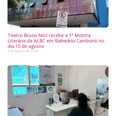
Teatro Bruno Nitz recebe a 1ª Mostra
Literária da ALBC em Balneário Camboriú no
dia 15 de agosto
6 de agosto de 2026