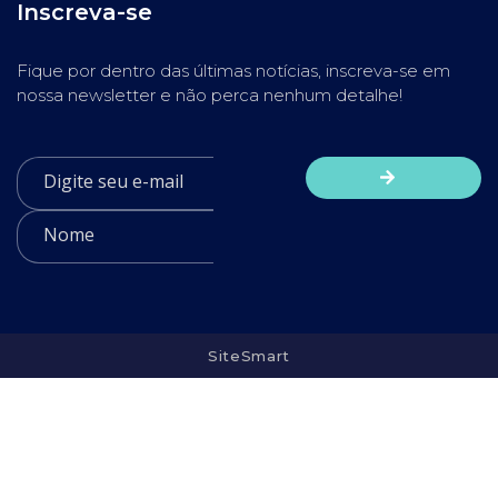
Inscreva-se
Fique por dentro das últimas notícias, inscreva-se em
nossa newsletter e não perca nenhum detalhe!
SiteSmart