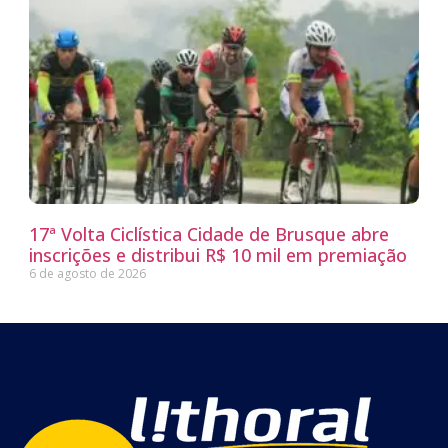
17ª Volta Ciclística Cidade de Brusque abre
inscrições e distribui R$ 10 mil em premiação
6 de agosto de 2026