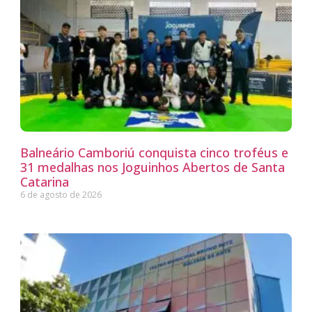
Balneário Camboriú conquista cinco troféus e
31 medalhas nos Joguinhos Abertos de Santa
Catarina
6 de agosto de 2026