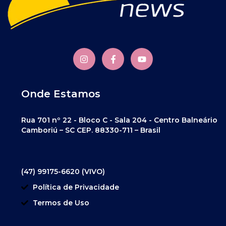
Onde Estamos
Rua 701 nº 22 - Bloco C - Sala 204 - Centro Balneário
Camboriú – SC CEP. 88330-711 – Brasil
(47) 99175-6620 (VIVO)
Política de Privacidade
Termos de Uso