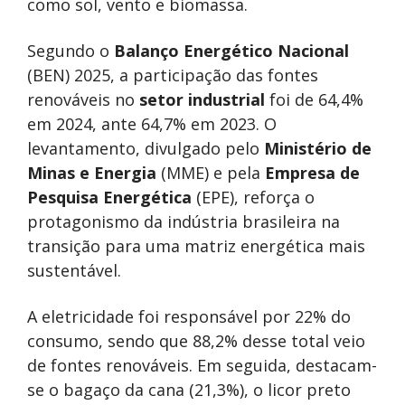
como sol, vento e biomassa.
Segundo o
Balanço Energético Nacional
(BEN) 2025, a participação das fontes
renováveis no
setor industrial
foi de 64,4%
em 2024, ante 64,7% em 2023. O
levantamento, divulgado pelo
Ministério de
Minas e Energia
(MME) e pela
Empresa de
Pesquisa Energética
(EPE), reforça o
protagonismo da indústria brasileira na
transição para uma matriz energética mais
sustentável.
A eletricidade foi responsável por 22% do
consumo, sendo que 88,2% desse total veio
de fontes renováveis. Em seguida, destacam-
se o bagaço da cana (21,3%), o licor preto