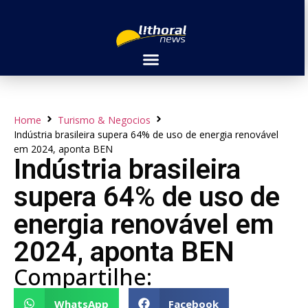
Home
Turismo & Negocios
Indústria brasileira supera 64% de uso de energia renovável
em 2024, aponta BEN
Indústria brasileira
supera 64% de uso de
energia renovável em
2024, aponta BEN
Compartilhe:
WhatsApp
Facebook