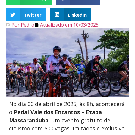
Twitter
LinkedIn
Por
Pedro
Atualizado em
10/03/2025
No dia 06 de abril de 2025, às 8h, acontecerá
o
Pedal Vale dos Encantos – Etapa
Massaranduba
, um evento gratuito de
ciclismo com 500 vagas limitadas e exclusivo