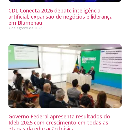
CDL Conecta 2026 debate inteligência
artificial, expansão de negócios e liderança
em Blumenau
7 de agosto de 2026
Governo Federal apresenta resultados do
Ideb 2025 com crescimento em todas as
etapas da educação básica