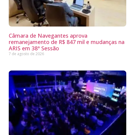
Câmara de Navegantes aprova
remanejamento de R$ 847 mil e mudanças na
ARIS em 38ª Sessão
7 de agosto de 2026