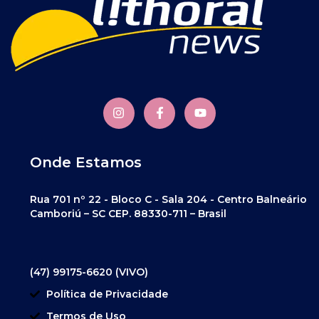
Onde Estamos
Rua 701 nº 22 - Bloco C - Sala 204 - Centro Balneário
Camboriú – SC CEP. 88330-711 – Brasil
(47) 99175-6620 (VIVO)
Política de Privacidade
Termos de Uso