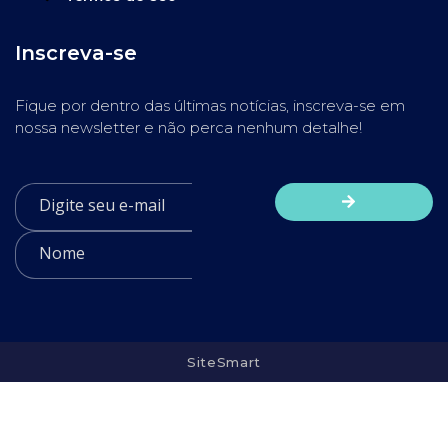
Inscreva-se
Fique por dentro das últimas notícias, inscreva-se em
nossa newsletter e não perca nenhum detalhe!
SiteSmart