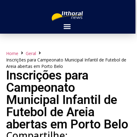
Home
Geral
Inscrições para Campeonato Municipal Infantil de Futebol de
Areia abertas em Porto Belo
Inscrições para
Campeonato
Municipal Infantil de
Futebol de Areia
abertas em Porto Belo
Compartilhe: