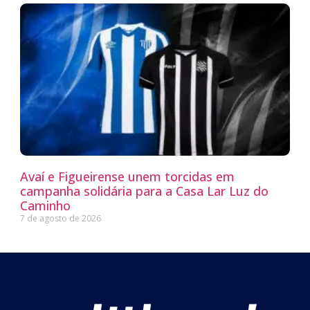
Avaí e Figueirense unem torcidas em
campanha solidária para a Casa Lar Luz do
Caminho
7 de agosto de 2026