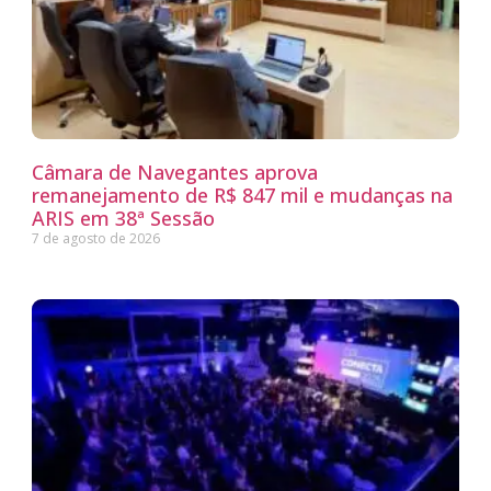
Câmara de Navegantes aprova
remanejamento de R$ 847 mil e mudanças na
ARIS em 38ª Sessão
7 de agosto de 2026