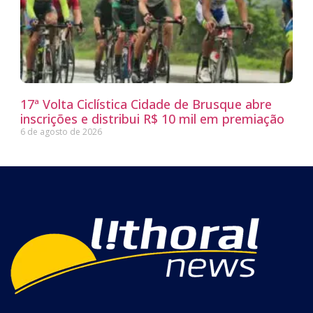
17ª Volta Ciclística Cidade de Brusque abre
inscrições e distribui R$ 10 mil em premiação
6 de agosto de 2026