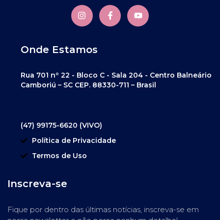
Onde Estamos
Rua 701 nº 22 - Bloco C - Sala 204 - Centro Balneário
Camboriú – SC CEP. 88330-711 – Brasil
(47) 99175-6620 (VIVO)
Política de Privacidade
Termos de Uso
Inscreva-se
Fique por dentro das últimas notícias, inscreva-se em