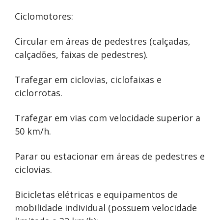
Ciclomotores:
Circular em áreas de pedestres (calçadas,
calçadões, faixas de pedestres).
Trafegar em ciclovias, ciclofaixas e
ciclorrotas.
Trafegar em vias com velocidade superior a
50 km/h.
Parar ou estacionar em áreas de pedestres e
ciclovias.
Bicicletas elétricas e equipamentos de
mobilidade individual (possuem velocidade