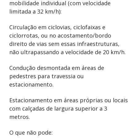
mobilidade individual (com velocidade
limitada a 32 km/h):
Circulação em ciclovias, ciclofaixas e
ciclorrotas, ou no acostamento/bordo
direito de vias sem essas infraestruturas,
não ultrapassando a velocidade de 20 km/h.
Condução desmontada em áreas de
pedestres para travessia ou
estacionamento.
Estacionamento em áreas próprias ou locais
com calçadas de largura superior a 3
metros.
O que não pode: