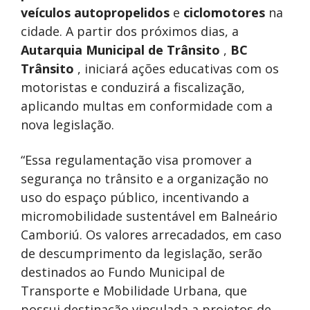
veículos autopropelidos
e
ciclomotores
na
cidade. A partir dos próximos dias, a
Autarquia Municipal de Trânsito
,
BC
Trânsito
, iniciará ações educativas com os
motoristas e conduzirá a fiscalização,
aplicando multas em conformidade com a
nova legislação.
“Essa regulamentação visa promover a
segurança no trânsito e a organização no
uso do espaço público, incentivando a
micromobilidade sustentável em Balneário
Camboriú. Os valores arrecadados, em caso
de descumprimento da legislação, serão
destinados ao Fundo Municipal de
Transporte e Mobilidade Urbana, que
possui destinação vinculada a projetos de