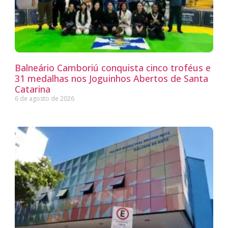
Balneário Camboriú conquista cinco troféus e
31 medalhas nos Joguinhos Abertos de Santa
Catarina
6 de agosto de 2026