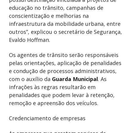
educação no trânsito, campanhas de
conscientização e melhorias na
infraestrutura da mobilidade urbana, entre
outros”, explicou o secretário de Segurança,
Evaldo Hoffman.
Os agentes de trânsito serão responsáveis
pelas orientações, aplicação de penalidades
e condução de processos administrativos,
com o auxílio da
Guarda Municipal
. As
infrações às regras resultarão em
penalidades que podem levar à retenção,
remoção e apreensão dos veículos.
Credenciamento de empresas