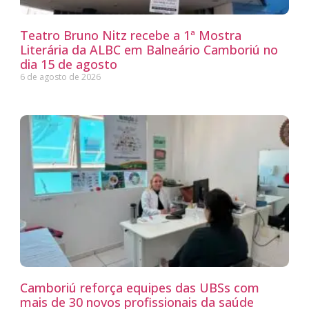
Teatro Bruno Nitz recebe a 1ª Mostra
Literária da ALBC em Balneário Camboriú no
dia 15 de agosto
6 de agosto de 2026
Camboriú reforça equipes das UBSs com
mais de 30 novos profissionais da saúde