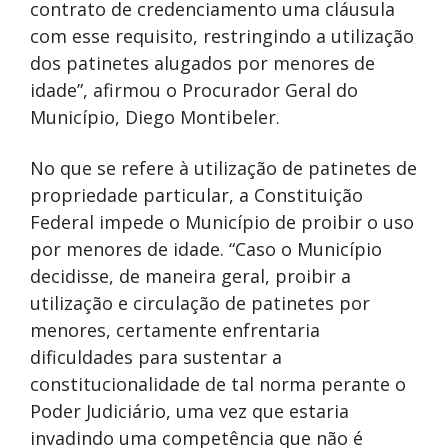
contrato de credenciamento uma cláusula
com esse requisito, restringindo a utilização
dos patinetes alugados por menores de
idade”, afirmou o Procurador Geral do
Município, Diego Montibeler.
No que se refere à utilização de patinetes de
propriedade particular, a Constituição
Federal impede o Município de proibir o uso
por menores de idade. “Caso o Município
decidisse, de maneira geral, proibir a
utilização e circulação de patinetes por
menores, certamente enfrentaria
dificuldades para sustentar a
constitucionalidade de tal norma perante o
Poder Judiciário, uma vez que estaria
invadindo uma competência que não é