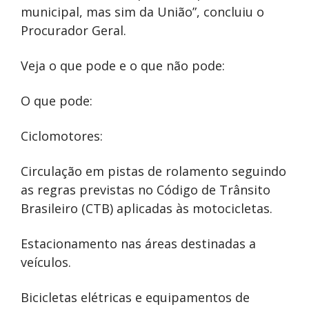
municipal, mas sim da União”, concluiu o
Procurador Geral.
Veja o que pode e o que não pode:
O que pode:
Ciclomotores:
Circulação em pistas de rolamento seguindo
as regras previstas no Código de Trânsito
Brasileiro (CTB) aplicadas às motocicletas.
Estacionamento nas áreas destinadas a
veículos.
Bicicletas elétricas e equipamentos de