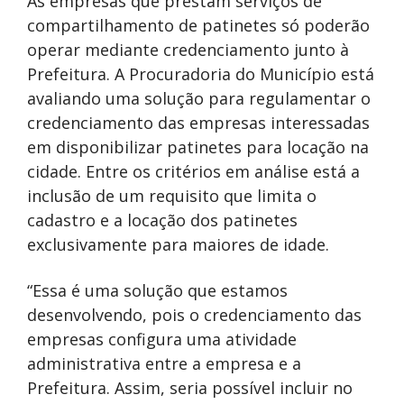
As empresas que prestam serviços de
compartilhamento de patinetes só poderão
operar mediante credenciamento junto à
Prefeitura. A Procuradoria do Município está
avaliando uma solução para regulamentar o
credenciamento das empresas interessadas
em disponibilizar patinetes para locação na
cidade. Entre os critérios em análise está a
inclusão de um requisito que limita o
cadastro e a locação dos patinetes
exclusivamente para maiores de idade.
“Essa é uma solução que estamos
desenvolvendo, pois o credenciamento das
empresas configura uma atividade
administrativa entre a empresa e a
Prefeitura. Assim, seria possível incluir no