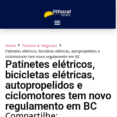
Home
Turismo & Negocios
Patinetes elétricos, bicicletas elétricas, autopropelidos e
ciclomotores tem novo regulamento em BC
Patinetes elétricos,
bicicletas elétricas,
autopropelidos e
ciclomotores tem novo
regulamento em BC
Compartilhe: