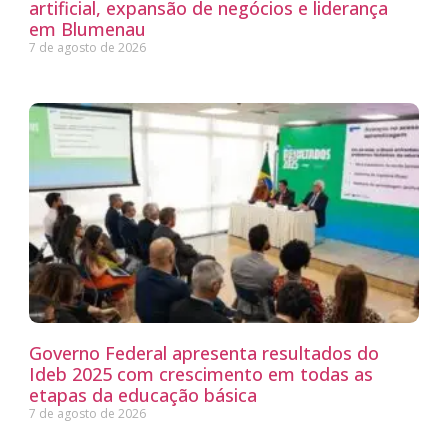
artificial, expansão de negócios e liderança
em Blumenau
7 de agosto de 2026
Governo Federal apresenta resultados do
Ideb 2025 com crescimento em todas as
etapas da educação básica
7 de agosto de 2026