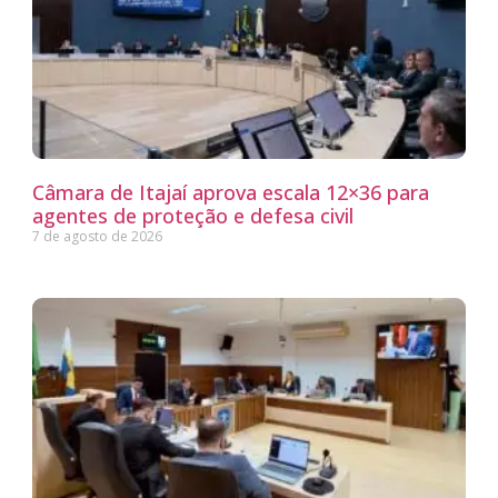
Câmara de Itajaí aprova escala 12×36 para
agentes de proteção e defesa civil
7 de agosto de 2026