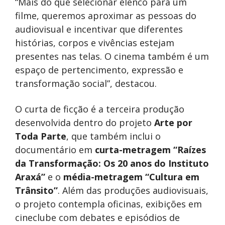
“Mais do que selecionar elenco para um
filme, queremos aproximar as pessoas do
audiovisual e incentivar que diferentes
histórias, corpos e vivências estejam
presentes nas telas. O cinema também é um
espaço de pertencimento, expressão e
transformação social”, destacou.
O curta de ficção é a terceira produção
desenvolvida dentro do projeto
Arte por
Toda Parte
, que também inclui o
documentário em
curta-metragem “Raízes
da Transformação: Os 20 anos do Instituto
Araxá”
e o
média-metragem “Cultura em
Trânsito”
. Além das produções audiovisuais,
o projeto contempla oficinas, exibições em
cineclube com debates e episódios de