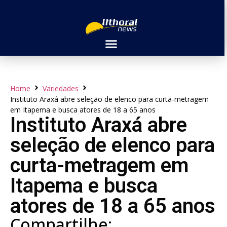
Home
Variedades
Instituto Araxá abre seleção de elenco para curta-metragem
em Itapema e busca atores de 18 a 65 anos
Instituto Araxá abre
seleção de elenco para
curta-metragem em
Itapema e busca
atores de 18 a 65 anos
Compartilhe: