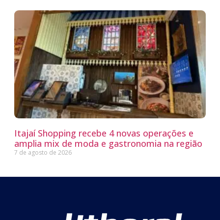
Itajaí Shopping recebe 4 novas operações e
amplia mix de moda e gastronomia na região
7 de agosto de 2026