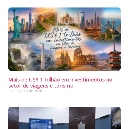
Mais de US$ 1 trilhão em investimentos no
setor de viagens e turismo
9 de agosto de 2026