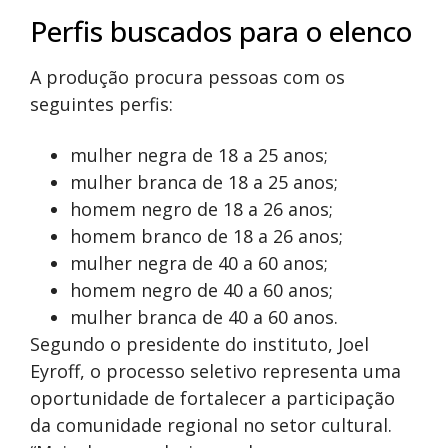
Perfis buscados para o elenco
A produção procura pessoas com os
seguintes perfis:
mulher negra de 18 a 25 anos;
mulher branca de 18 a 25 anos;
homem negro de 18 a 26 anos;
homem branco de 18 a 26 anos;
mulher negra de 40 a 60 anos;
homem negro de 40 a 60 anos;
mulher branca de 40 a 60 anos.
Segundo o presidente do instituto, Joel
Eyroff, o processo seletivo representa uma
oportunidade de fortalecer a participação
da comunidade regional no setor cultural.