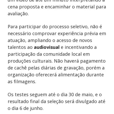
cena proposta e encaminhar o material para
avaliação.
Para participar do processo seletivo, não é
necessário comprovar experiência prévia em
atuação, ampliando o acesso de novos
talentos ao
audiovisual
e incentivando a
participação da comunidade local em
produções culturais. Não haverá pagamento
de cachê pelas diárias de gravação, porém a
organização oferecerá alimentação durante
as filmagens.
Os testes seguem até o dia 30 de maio, e o
resultado final da seleção será divulgado até
o dia 6 de junho.