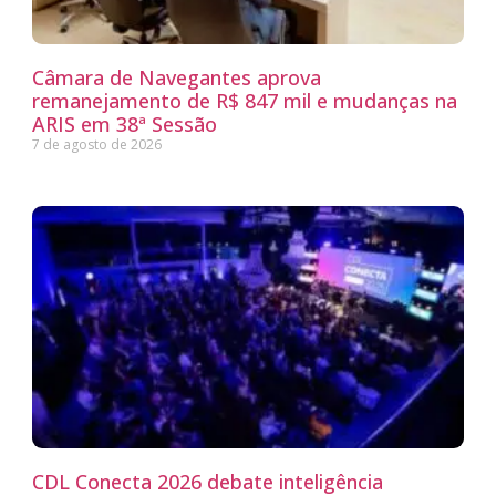
Câmara de Navegantes aprova
remanejamento de R$ 847 mil e mudanças na
ARIS em 38ª Sessão
7 de agosto de 2026
CDL Conecta 2026 debate inteligência