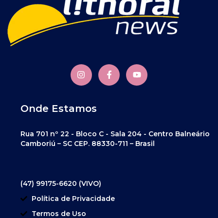
Onde Estamos
Rua 701 nº 22 - Bloco C - Sala 204 - Centro Balneário
Camboriú – SC CEP. 88330-711 – Brasil
(47) 99175-6620 (VIVO)
Política de Privacidade
Termos de Uso