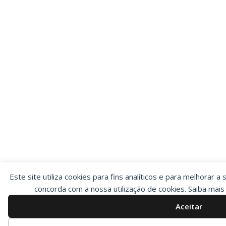
Este site utiliza cookies para fins analíticos e para melhorar a 
concorda com a nossa utilização de cookies. Saiba mai
Aceitar