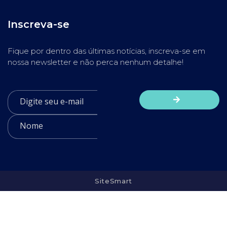
Inscreva-se
Fique por dentro das últimas notícias, inscreva-se em
nossa newsletter e não perca nenhum detalhe!
SiteSmart