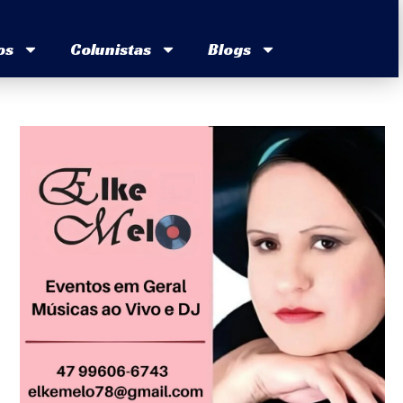
os
Colunistas
Blogs