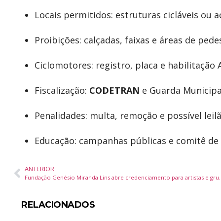
Locais permitidos: estruturas cicláveis ou
Proibições: calçadas, faixas e áreas de ped
Ciclomotores: registro, placa e habilitação
Fiscalização:
CODETRAN
e Guarda Municipa
Penalidades: multa, remoção e possível leil
Educação: campanhas públicas e comitê de
ANTERIOR
Fundação Genésio Miranda Lins abre credenciamento para a
RELACIONADOS