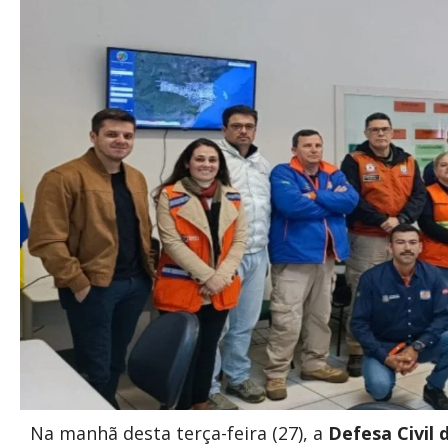
Na manhã desta terça-feira (27), a
Defesa Civil d