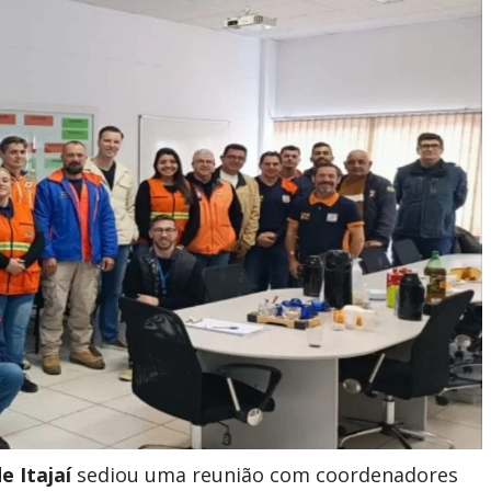
e Itajaí
sediou uma reunião com coordenadores