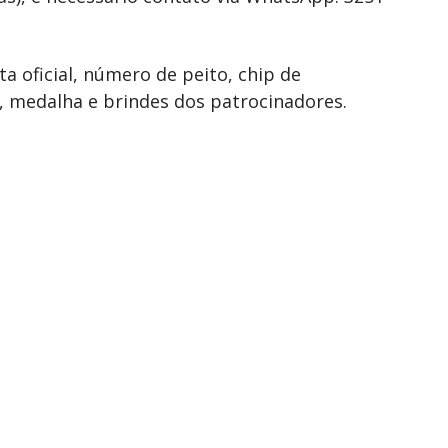
 oficial, número de peito, chip de
 medalha e brindes dos patrocinadores.