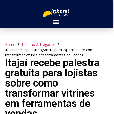
Home
Turismo & Negocios
Itajaí recebe palestra gratuita para lojistas sobre como
transformar vitrines em ferramentas de vendas
Itajaí recebe palestra
gratuita para lojistas
sobre como
transformar vitrines
em ferramentas de
vendas