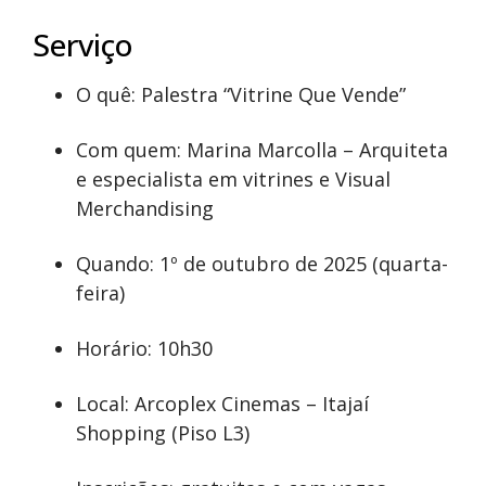
Serviço
O quê: Palestra “Vitrine Que Vende”
Com quem: Marina Marcolla – Arquiteta
e especialista em vitrines e Visual
Merchandising
Quando: 1º de outubro de 2025 (quarta-
feira)
Horário: 10h30
Local: Arcoplex Cinemas – Itajaí
Shopping (Piso L3)