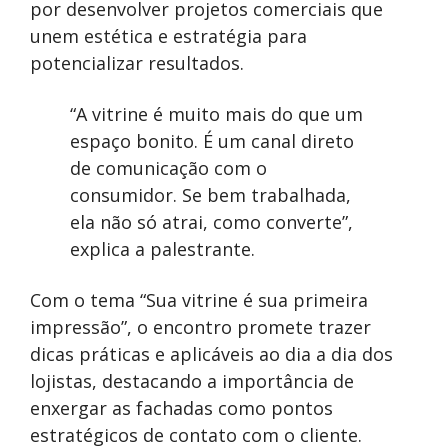
por desenvolver projetos comerciais que
unem estética e estratégia para
potencializar resultados.
“A vitrine é muito mais do que um
espaço bonito. É um canal direto
de comunicação com o
consumidor. Se bem trabalhada,
ela não só atrai, como converte”,
explica a palestrante.
Com o tema “Sua vitrine é sua primeira
impressão”, o encontro promete trazer
dicas práticas e aplicáveis ao dia a dia dos
lojistas, destacando a importância de
enxergar as fachadas como pontos
estratégicos de contato com o cliente.