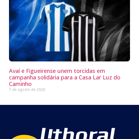
Avaí e Figueirense unem torcidas em
campanha solidária para a Casa Lar Luz do
Caminho
7 de agosto de 2026