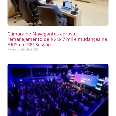
Câmara de Navegantes aprova
remanejamento de R$ 847 mil e mudanças na
ARIS em 38ª Sessão
7 de agosto de 2026