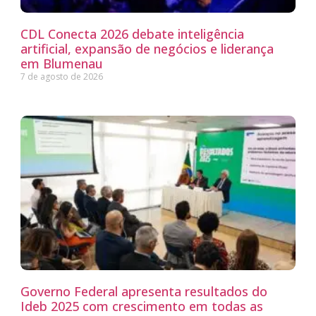
CDL Conecta 2026 debate inteligência
artificial, expansão de negócios e liderança
em Blumenau
7 de agosto de 2026
Governo Federal apresenta resultados do
Ideb 2025 com crescimento em todas as