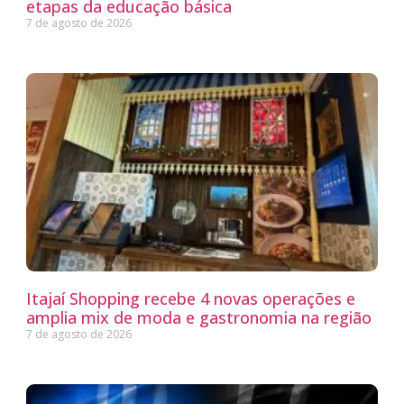
etapas da educação básica
7 de agosto de 2026
Itajaí Shopping recebe 4 novas operações e
amplia mix de moda e gastronomia na região
7 de agosto de 2026