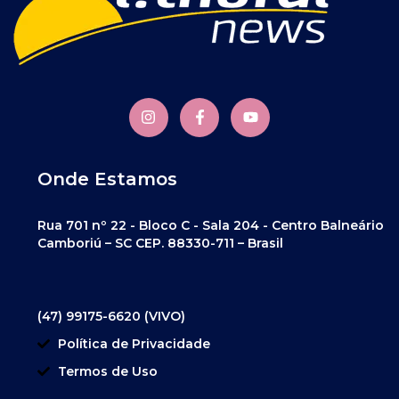
Onde Estamos
Rua 701 nº 22 - Bloco C - Sala 204 - Centro Balneário
Camboriú – SC CEP. 88330-711 – Brasil
(47) 99175-6620 (VIVO)
Política de Privacidade
Termos de Uso