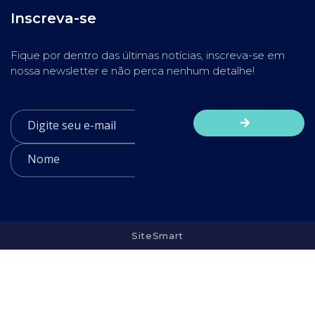
Inscreva-se
Fique por dentro das últimas notícias, inscreva-se em
nossa newsletter e não perca nenhum detalhe!
SiteSmart