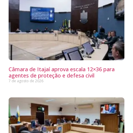
Câmara de Itajaí aprova escala 12×36 para
agentes de proteção e defesa civil
7 de agosto de 2026