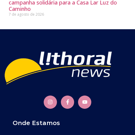
campanha solidária para a Casa Lar Luz do
Caminho
7 de agosto de 2026
Onde Estamos