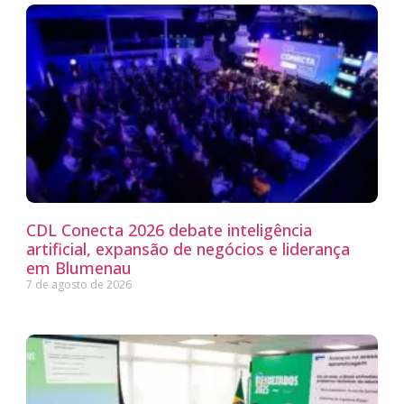
CDL Conecta 2026 debate inteligência
artificial, expansão de negócios e liderança
em Blumenau
7 de agosto de 2026