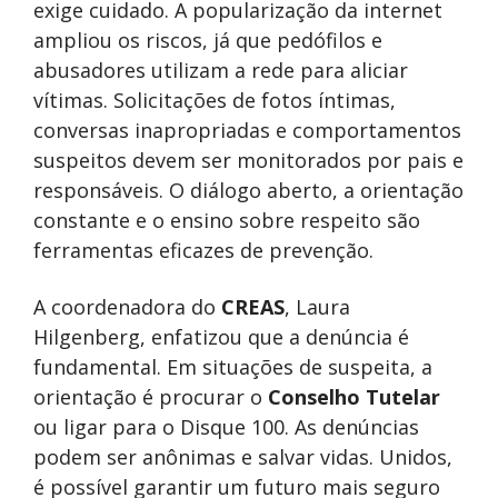
exige cuidado. A popularização da internet
ampliou os riscos, já que pedófilos e
abusadores utilizam a rede para aliciar
vítimas. Solicitações de fotos íntimas,
conversas inapropriadas e comportamentos
suspeitos devem ser monitorados por pais e
responsáveis. O diálogo aberto, a orientação
constante e o ensino sobre respeito são
ferramentas eficazes de prevenção.
A coordenadora do
CREAS
, Laura
Hilgenberg, enfatizou que a denúncia é
fundamental. Em situações de suspeita, a
orientação é procurar o
Conselho Tutelar
ou ligar para o Disque 100. As denúncias
podem ser anônimas e salvar vidas. Unidos,
é possível garantir um futuro mais seguro