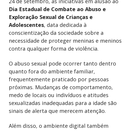
24 de setembro, as iniciativas em alusão ao
Dia Estadual de Combate ao Abuso e
Exploração Sexual de Crianças e
Adolescentes
, data dedicada à
conscientização da sociedade sobre a
necessidade de proteger meninas e meninos
contra qualquer forma de violência.
O abuso sexual pode ocorrer tanto dentro
quanto fora do ambiente familiar,
frequentemente praticado por pessoas
próximas. Mudanças de comportamento,
medo de locais ou indivíduos e atitudes
sexualizadas inadequadas para a idade são
sinais de alerta que merecem atenção.
Além disso, o ambiente digital também