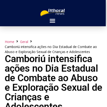
Home
Geral
Camboriú intensifica ações no Dia Estadual de Combate ao
Abuso e Exploração Sexual de Crianças e Adolescentes
Camboriú intensifica
ações no Dia Estadual
de Combate ao Abuso
e Exploração Sexual de
Crianças e
Adolescentes