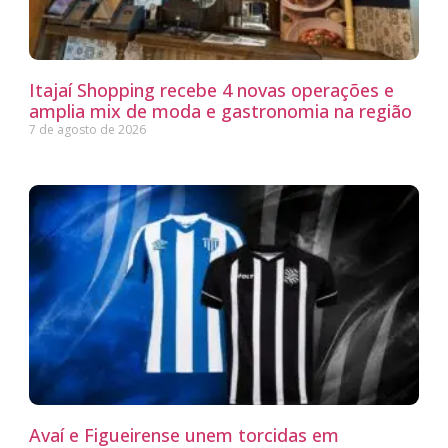
Itajaí Shopping recebe 4 novas operações e
amplia mix de moda e gastronomia na região
7 de agosto de 2026
Avaí e Figueirense unem torcidas em