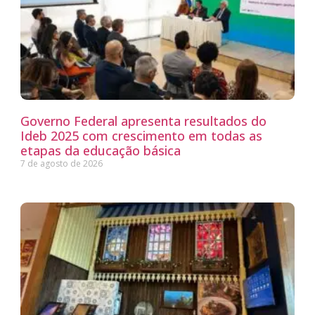
Governo Federal apresenta resultados do
Ideb 2025 com crescimento em todas as
etapas da educação básica
7 de agosto de 2026