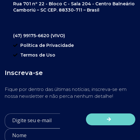
Rua 701 nº 22 - Bloco C - Sala 204 - Centro Balneário
Camboriú – SC CEP. 88330-711 – Brasil
(47) 99175-6620 (VIVO)
Política de Privacidade
Termos de Uso
Inscreva-se
Fique por dentro das últimas notícias, inscreva-se em
nossa newsletter e não perca nenhum detalhe!