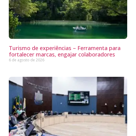
Turismo de experiências – Ferramenta para
fortalecer marcas, engajar colaboradores
6 de agosto de 2026