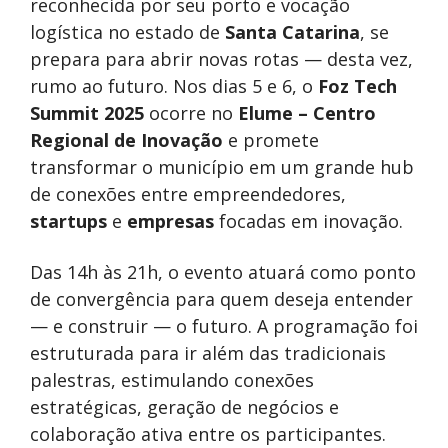
reconhecida por seu porto e vocação
logística no estado de
Santa Catarina
, se
prepara para abrir novas rotas — desta vez,
rumo ao futuro. Nos dias 5 e 6, o
Foz Tech
Summit 2025
ocorre no
Elume – Centro
Regional de Inovação
e promete
transformar o município em um grande hub
de conexões entre empreendedores,
startups
e
empresas
focadas em inovação.
Das 14h às 21h, o evento atuará como ponto
de convergência para quem deseja entender
— e construir — o futuro. A programação foi
estruturada para ir além das tradicionais
palestras, estimulando conexões
estratégicas, geração de negócios e
colaboração ativa entre os participantes.