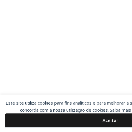
Este site utiliza cookies para fins analíticos e para melhorar a 
concorda com a nossa utilização de cookies. Saiba mai
Aceitar