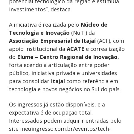
potencial tecnológico da região e estimula
investimentos”, destaca.
A iniciativa é realizada pelo
Núcleo de
Tecnologia e Inovação
(NuTI) da
Associação Empresarial de Itajaí
(ACII), com
apoio institucional da
ACATE
e correalização
do
Elume – Centro Regional de Inovação
,
fortalecendo a articulação entre poder
público, iniciativa privada e universidades
para consolidar
Itajaí
como referência em
tecnologia e novos negócios no Sul do país.
Os ingressos já estão disponíveis, e a
expectativa é de ocupação total.
Interessados podem adquirir entradas pelo
site meuingresso.com.br/eventos/tech-