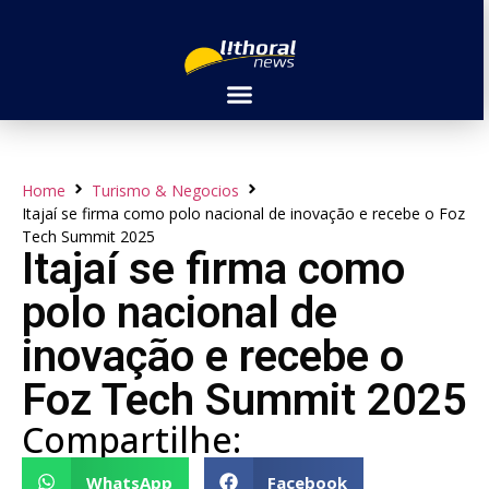
Home
Turismo & Negocios
Itajaí se firma como polo nacional de inovação e recebe o Foz
Tech Summit 2025
Itajaí se firma como
polo nacional de
inovação e recebe o
Foz Tech Summit 2025
Compartilhe:
WhatsApp
Facebook