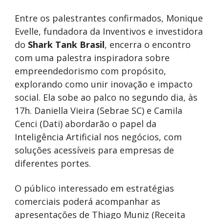
Entre os palestrantes confirmados, Monique
Evelle, fundadora da Inventivos e investidora
do
Shark Tank Brasil
, encerra o encontro
com uma palestra inspiradora sobre
empreendedorismo com propósito,
explorando como unir inovação e impacto
social. Ela sobe ao palco no segundo dia, às
17h. Daniella Vieira (Sebrae SC) e Camila
Cenci (Dati) abordarão o papel da
Inteligência Artificial nos negócios, com
soluções acessíveis para empresas de
diferentes portes.
O público interessado em estratégias
comerciais poderá acompanhar as
apresentações de Thiago Muniz (Receita