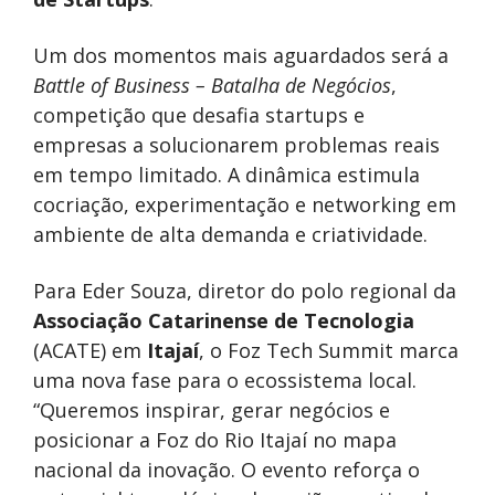
Um dos momentos mais aguardados será a
Battle of Business – Batalha de Negócios
,
competição que desafia startups e
empresas a solucionarem problemas reais
em tempo limitado. A dinâmica estimula
cocriação, experimentação e networking em
ambiente de alta demanda e criatividade.
Para Eder Souza, diretor do polo regional da
Associação Catarinense de Tecnologia
(ACATE) em
Itajaí
, o Foz Tech Summit marca
uma nova fase para o ecossistema local.
“Queremos inspirar, gerar negócios e
posicionar a Foz do Rio Itajaí no mapa
nacional da inovação. O evento reforça o