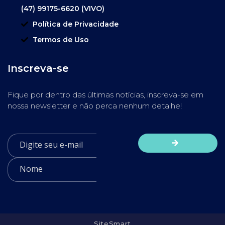
(47) 99175-6620 (VIVO)
Política de Privacidade
Termos de Uso
Inscreva-se
Fique por dentro das últimas notícias, inscreva-se em
nossa newsletter e não perca nenhum detalhe!
SiteSmart