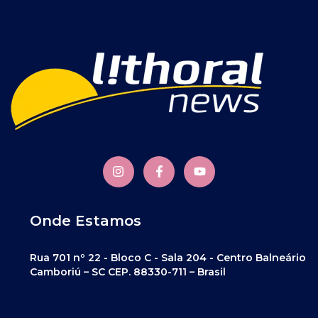
Onde Estamos
Rua 701 nº 22 - Bloco C - Sala 204 - Centro Balneário
Camboriú – SC CEP. 88330-711 – Brasil