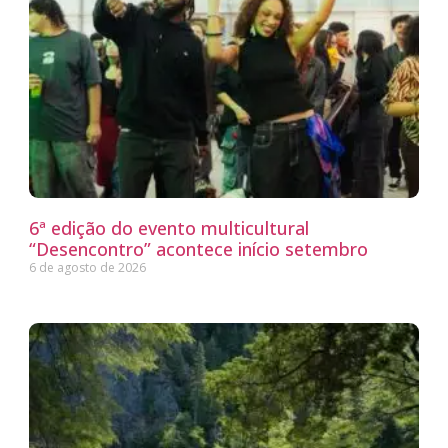
6ª edição do evento multicultural
“Desencontro” acontece início setembro
6 de agosto de 2026