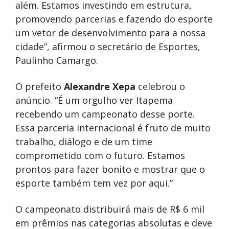
além. Estamos investindo em estrutura,
promovendo parcerias e fazendo do esporte
um vetor de desenvolvimento para a nossa
cidade”, afirmou o secretário de Esportes,
Paulinho Camargo.
O prefeito
Alexandre Xepa
celebrou o
anúncio. “É um orgulho ver Itapema
recebendo um campeonato desse porte.
Essa parceria internacional é fruto de muito
trabalho, diálogo e de um time
comprometido com o futuro. Estamos
prontos para fazer bonito e mostrar que o
esporte também tem vez por aqui.”
O campeonato distribuirá mais de R$ 6 mil
em prêmios nas categorias absolutas e deve