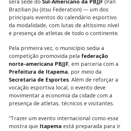
será sede do
Sul-Americano da PBJJF
(Pan
Brazilian Jiu-Jitsu Federation) — um dos
principais eventos do calendário esportivo
da modalidade, com lutas de altíssimo nível
e presença de atletas de todo o continente.
Pela primeira vez, o município sedia a
competição promovida pela
federação
norte-americana PBJJF
, em parceria com a
Prefeitura de Itapema
, por meio da
Secretaria de Esportes
. Além de reforçar a
vocação esportiva local, o evento deve
movimentar a economia da cidade com a
presença de atletas, técnicos e visitantes.
“Trazer um evento internacional como esse
mostra que
Itapema
está preparada para ir