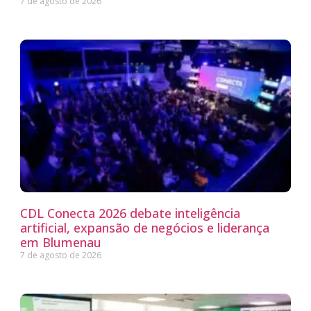
7 de agosto de 2026
CDL Conecta 2026 debate inteligência
artificial, expansão de negócios e liderança
em Blumenau
7 de agosto de 2026