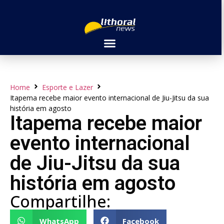
Home
Esporte e Lazer
Itapema recebe maior evento internacional de Jiu-Jitsu da sua
história em agosto
Itapema recebe maior
evento internacional
de Jiu-Jitsu da sua
história em agosto
Compartilhe:
WhatsApp
Facebook