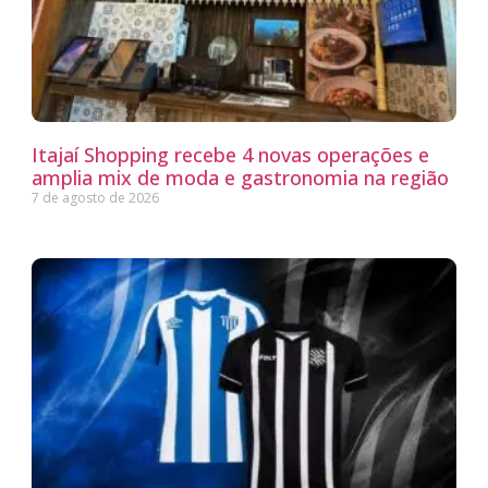
Itajaí Shopping recebe 4 novas operações e
amplia mix de moda e gastronomia na região
7 de agosto de 2026