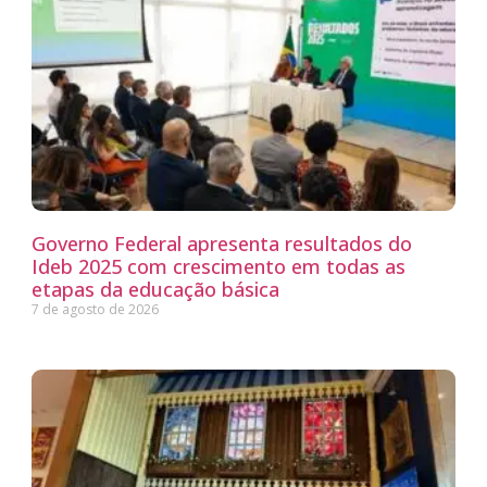
Governo Federal apresenta resultados do
Ideb 2025 com crescimento em todas as
etapas da educação básica
7 de agosto de 2026