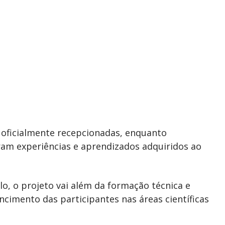
 oficialmente recepcionadas, enquanto
ram experiências e aprendizados adquiridos ao
, o projeto vai além da formação técnica e
ncimento das participantes nas áreas científicas