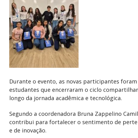
Durante o evento, as novas participantes foram
estudantes que encerraram o ciclo compartilha
longo da jornada acadêmica e tecnológica.
Segundo a coordenadora Bruna Zappelino Camillo
contribui para fortalecer o sentimento de perte
e de inovação.