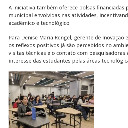
A iniciativa também oferece bolsas financiadas
municipal envolvidas nas atividades, incentiva
acadêmico e tecnológico.
Para Denise Maria Rengel, gerente de Inovação e
os reflexos positivos já são percebidos no ambie
visitas técnicas e o contato com pesquisadoras 
interesse das estudantes pelas áreas tecnológic