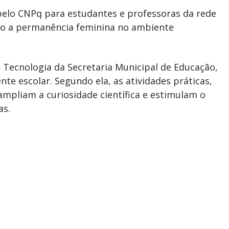
 pelo CNPq para estudantes e professoras da rede
ndo a permanência feminina no ambiente
 Tecnologia da Secretaria Municipal de Educação,
nte escolar. Segundo ela, as atividades práticas,
ampliam a curiosidade científica e estimulam o
as.