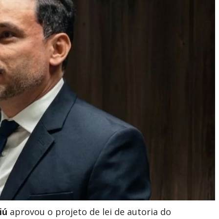
iú
aprovou o projeto de lei de autoria do