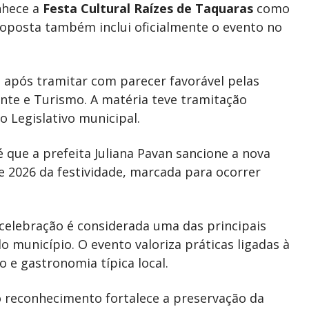
nhece a
Festa Cultural Raízes de Taquaras
como
roposta também inclui oficialmente o evento no
 após tramitar com parecer favorável pelas
nte e Turismo. A matéria teve tramitação
o Legislativo municipal.
 que a prefeita Juliana Pavan sancione a nova
de 2026 da festividade, marcada para ocorrer
celebração é considerada uma das principais
do município. O evento valoriza práticas ligadas à
o e gastronomia típica local.
 reconhecimento fortalece a preservação da