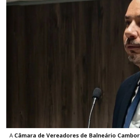
A
Câmara de Vereadores de Balneário Cambor