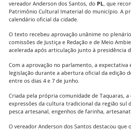
vereador Anderson dos Santos, do
PL
, que reco
Patrimônio Cultural Imaterial do município. A p
calendário oficial da cidade.
O texto recebeu aprovação unânime no plenário
comissões de Justiça e Redação e de Meio Ambie
acelerada após articulação junto à presidência d
Com a aprovação no parlamento, a expectativa é
legislação durante a abertura oficial da edição 
entre os dias 4 e 7 de junho.
Criada pela própria comunidade de Taquaras, a 
expressões da cultura tradicional da região sul 
pesca artesanal, engenhos de farinha, artesanat
O vereador Anderson dos Santos destacou que o