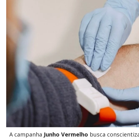
A campanha
Junho Vermelho
busca conscientiz