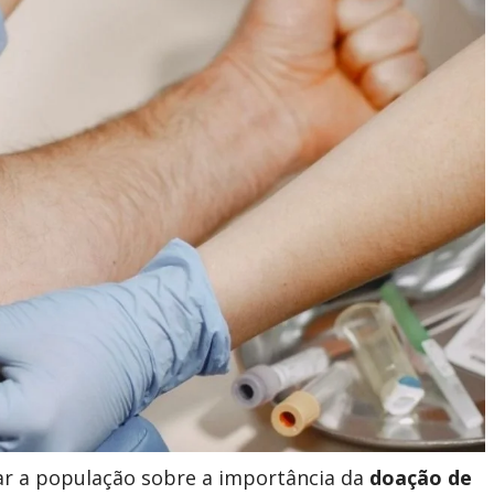
ar a população sobre a importância da
doação de