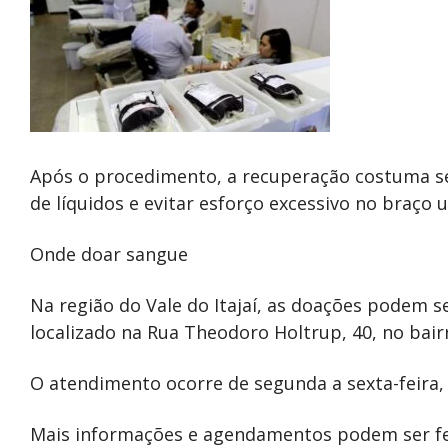
Após o procedimento, a recuperação costuma se
de líquidos e evitar esforço excessivo no braço u
Onde doar sangue
Na região do Vale do Itajaí, as doações podem s
localizado na Rua Theodoro Holtrup, 40, no bairr
O atendimento ocorre de segunda a sexta-feira, 
Mais informações e agendamentos podem ser feit