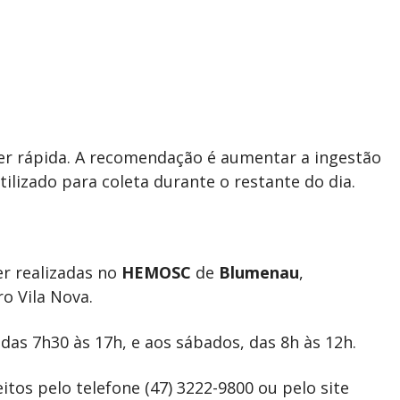
r rápida. A recomendação é aumentar a ingestão
tilizado para coleta durante o restante do dia.
er realizadas no
HEMOSC
de
Blumenau
,
o Vila Nova.
das 7h30 às 17h, e aos sábados, das 8h às 12h.
os pelo telefone (47) 3222-9800 ou pelo site