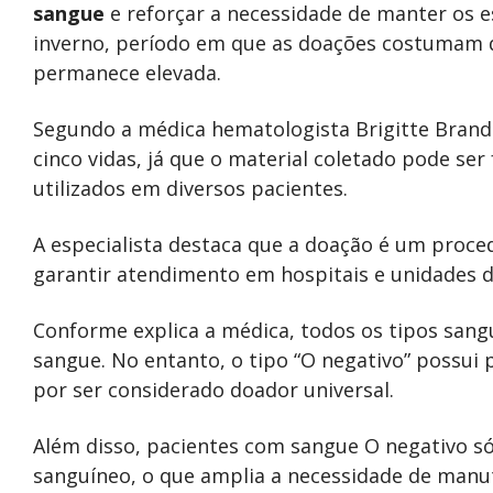
sangue
e reforçar a necessidade de manter os 
inverno, período em que as doações costumam 
permanece elevada.
Segundo a médica hematologista Brigitte Brand
cinco vidas, já que o material coletado pode s
utilizados em diversos pacientes.
A especialista destaca que a doação é um proce
garantir atendimento em hospitais e unidades d
Conforme explica a médica, todos os tipos san
sangue. No entanto, o tipo “O negativo” possui
por ser considerado doador universal.
Além disso, pacientes com sangue O negativo 
sanguíneo, o que amplia a necessidade de manu