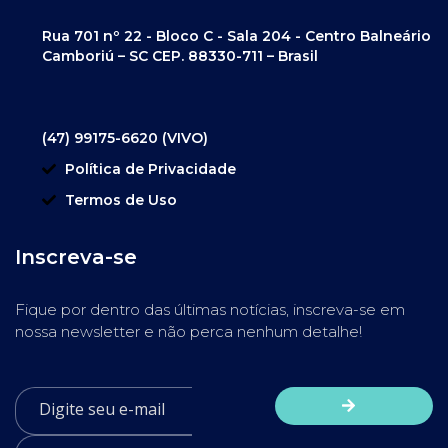
Rua 701 nº 22 - Bloco C - Sala 204 - Centro Balneário
Camboriú – SC CEP. 88330-711 – Brasil
(47) 99175-6620 (VIVO)
Política de Privacidade
Termos de Uso
Inscreva-se
Fique por dentro das últimas notícias, inscreva-se em
nossa newsletter e não perca nenhum detalhe!