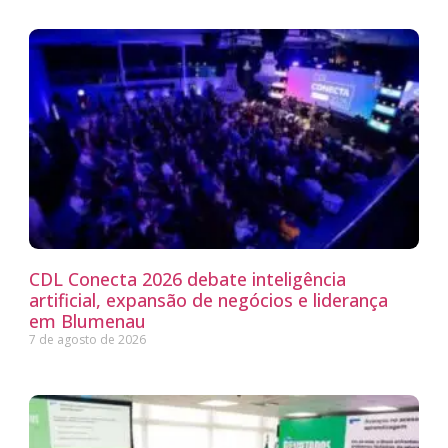
CDL Conecta 2026 debate inteligência
artificial, expansão de negócios e liderança
em Blumenau
7 de agosto de 2026