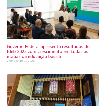
Governo Federal apresenta resultados do
Ideb 2025 com crescimento em todas as
etapas da educação básica
7 de agosto de 2026