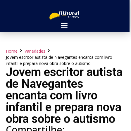
Home
Variedades
Jovem escritor autista de Navegantes encanta com livro
infantil e prepara nova obra sobre o autismo
Jovem escritor autista
de Navegantes
encanta com livro
infantil e prepara nova
obra sobre o autismo
Compartilhe: