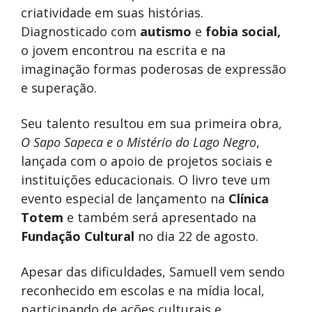
criatividade em suas histórias.
Diagnosticado com
autismo
e
fobia social,
o jovem encontrou na escrita e na
imaginação formas poderosas de expressão
e superação.
Seu talento resultou em sua primeira obra,
O Sapo Sapeca e o Mistério do Lago Negro
,
lançada com o apoio de projetos sociais e
instituições educacionais. O livro teve um
evento especial de lançamento na
Clínica
Totem
e também será apresentado na
Fundação Cultural
no dia 22 de agosto.
Apesar das dificuldades, Samuell vem sendo
reconhecido em escolas e na mídia local,
participando de ações culturais e