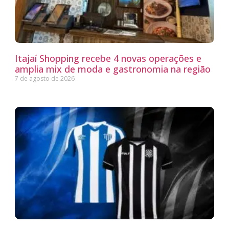
Itajaí Shopping recebe 4 novas operações e
amplia mix de moda e gastronomia na região
7 de agosto de 2026