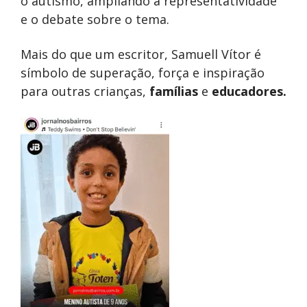
o autismo, ampliando a representatividade
e o debate sobre o tema.
Mais do que um escritor, Samuell Vítor é
símbolo de superação, força e inspiração
para outras crianças,
famílias
e
educadores.