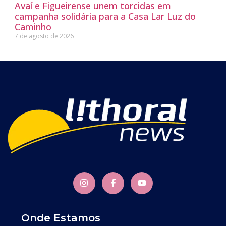
Avaí e Figueirense unem torcidas em
campanha solidária para a Casa Lar Luz do
Caminho
7 de agosto de 2026
Onde Estamos