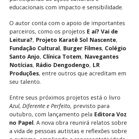
educacionais com impacto e sensibilidade.
O autor conta com o apoio de importantes
parceiros, como os projetos
E aí? Vai de
Leitura?
,
Projeto Karatê Sol Nascente
,
Fundação Cultural
,
Burger Filmes
,
Colégio
Santo Anjo
,
Clínica Totem
,
Navegantes
Notícias
,
Rádio Dengodengo
,
LR
Produções
, entre outros que acreditam em
seu talento.
Entre seus próximos projetos está o livro
Azul, Diferente e Perfeito
, previsto para
outubro, com lançamento pela
Editora Voz
no Papel
. A nova obra reunirá relatos sobre
a vida de pessoas autistas e reflexões sobre