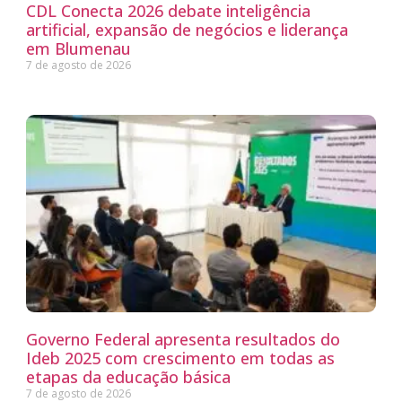
CDL Conecta 2026 debate inteligência
artificial, expansão de negócios e liderança
em Blumenau
7 de agosto de 2026
Governo Federal apresenta resultados do
Ideb 2025 com crescimento em todas as
etapas da educação básica
7 de agosto de 2026