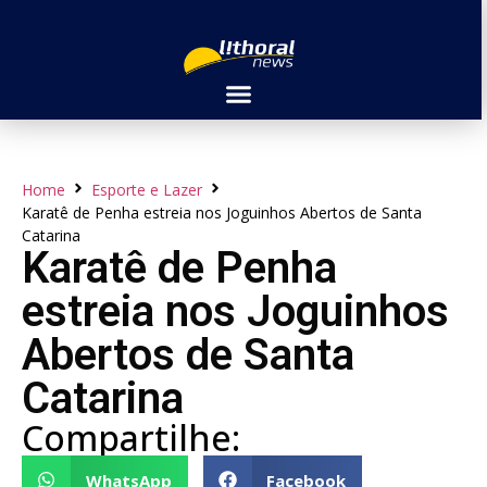
Home
Esporte e Lazer
Karatê de Penha estreia nos Joguinhos Abertos de Santa
Catarina
Karatê de Penha
estreia nos Joguinhos
Abertos de Santa
Catarina
Compartilhe:
WhatsApp
Facebook