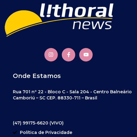
Onde Estamos
Rua 701 nº 22 - Bloco C - Sala 204 - Centro Balneário
Camboriú – SC CEP. 88330-711 – Brasil
(47) 99175-6620 (VIVO)
Política de Privacidade