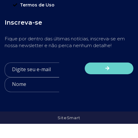
Termos de Uso
Inscreva-se
Fique por dentro das últimas notícias, inscreva-se em
nossa newsletter e não perca nenhum detalhe!
SiteSmart