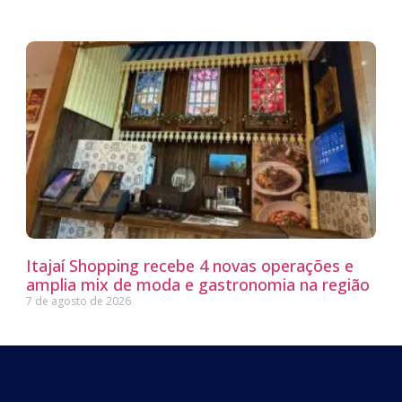
Itajaí Shopping recebe 4 novas operações e
amplia mix de moda e gastronomia na região
7 de agosto de 2026