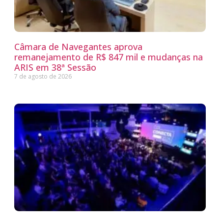
Câmara de Navegantes aprova
remanejamento de R$ 847 mil e mudanças na
ARIS em 38ª Sessão
7 de agosto de 2026