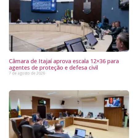
Câmara de Itajaí aprova escala 12×36 para
agentes de proteção e defesa civil
7 de agosto de 2026