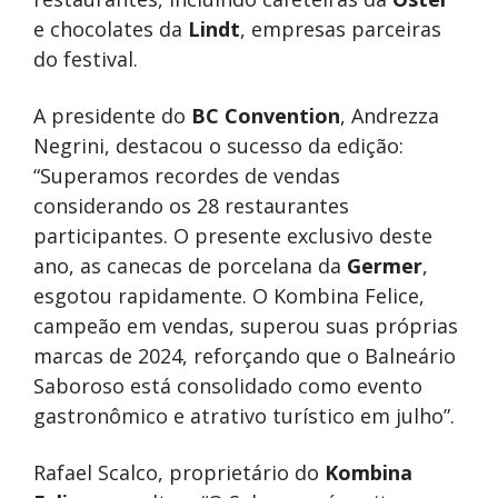
e chocolates da
Lindt
, empresas parceiras
do festival.
A presidente do
BC Convention
, Andrezza
Negrini, destacou o sucesso da edição:
“Superamos recordes de vendas
considerando os 28 restaurantes
participantes. O presente exclusivo deste
ano, as canecas de porcelana da
Germer
,
esgotou rapidamente. O Kombina Felice,
campeão em vendas, superou suas próprias
marcas de 2024, reforçando que o Balneário
Saboroso está consolidado como evento
gastronômico e atrativo turístico em julho”.
Rafael Scalco, proprietário do
Kombina