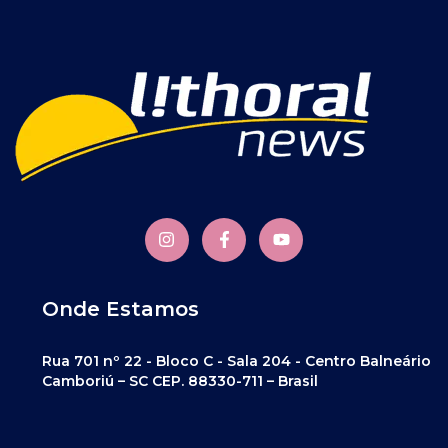
Onde Estamos
Rua 701 nº 22 - Bloco C - Sala 204 - Centro Balneário
Camboriú – SC CEP. 88330-711 – Brasil