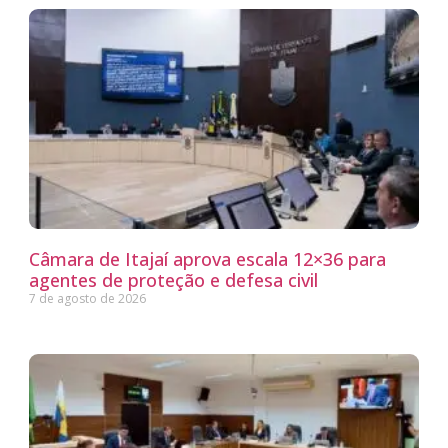
Câmara de Itajaí aprova escala 12×36 para
agentes de proteção e defesa civil
7 de agosto de 2026