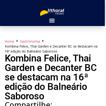
Home
Gastronomia
Kombina Felice, Thai Garden e Decanter BC se destacam na
16ª edição do Balneário Saboroso
Kombina Felice, Thai
Garden e Decanter BC
se destacam na 16ª
edição do Balneário
Saboroso
Compartilhe: