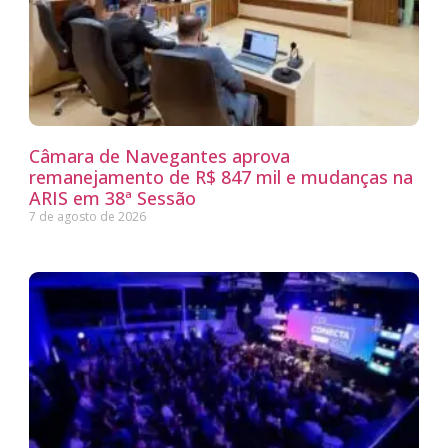
Câmara de Navegantes aprova
remanejamento de R$ 847 mil e mudanças na
ARIS em 38ª Sessão
7 de agosto de 2026