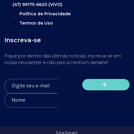
(47) 99175-6620 (VIVO)
Política de Privacidade
Termos de Uso
Inscreva-se
Fique por dentro das últimas notícias, inscreva-se em
nossa newsletter e não perca nenhum detalhe!
SiteSmart