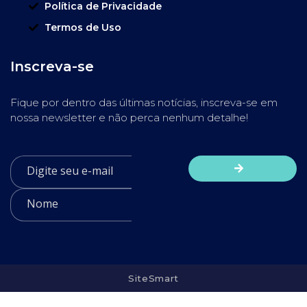
Política de Privacidade
Termos de Uso
Inscreva-se
Fique por dentro das últimas notícias, inscreva-se em
nossa newsletter e não perca nenhum detalhe!
SiteSmart