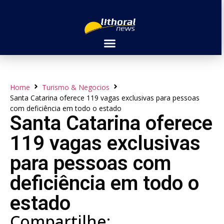
Home
Turismo & Negocios
Santa Catarina oferece 119 vagas exclusivas para pessoas
com deficiência em todo o estado
Santa Catarina oferece
119 vagas exclusivas
para pessoas com
deficiência em todo o
estado
Compartilhe: