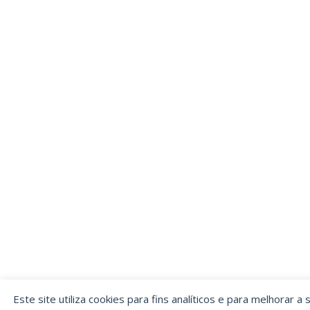
Este site utiliza cookies para fins analíticos e para melhorar a 