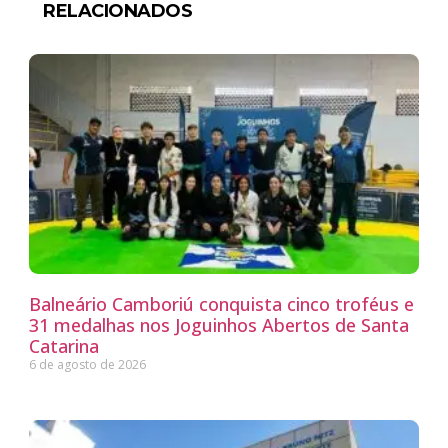
RELACIONADOS
Balneário Camboriú conquista cinco troféus e
31 medalhas nos Joguinhos Abertos de Santa
Catarina
6 de agosto de 2026