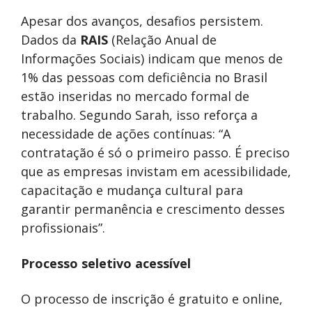
Apesar dos avanços, desafios persistem.
Dados da
RAIS
(Relação Anual de
Informações Sociais) indicam que menos de
1% das pessoas com deficiência no Brasil
estão inseridas no mercado formal de
trabalho. Segundo Sarah, isso reforça a
necessidade de ações contínuas: “A
contratação é só o primeiro passo. É preciso
que as empresas invistam em acessibilidade,
capacitação e mudança cultural para
garantir permanência e crescimento desses
profissionais”.
Processo seletivo acessível
O processo de inscrição é gratuito e online,