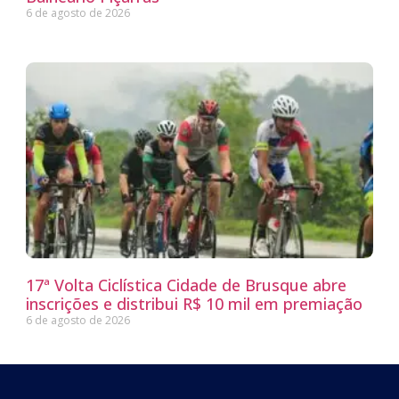
6 de agosto de 2026
17ª Volta Ciclística Cidade de Brusque abre
inscrições e distribui R$ 10 mil em premiação
6 de agosto de 2026