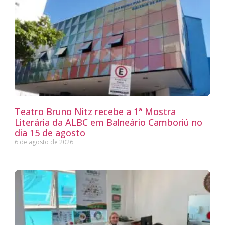
Teatro Bruno Nitz recebe a 1ª Mostra
Literária da ALBC em Balneário Camboriú no
dia 15 de agosto
6 de agosto de 2026