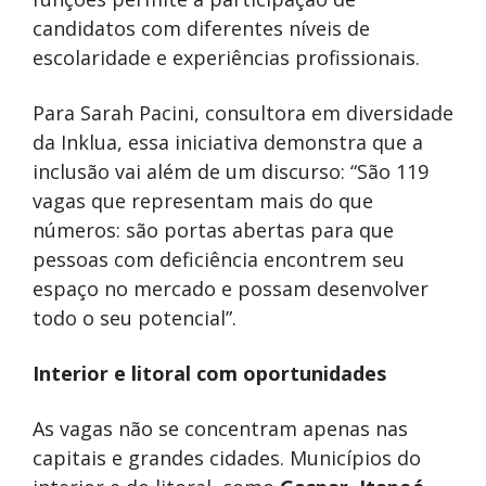
candidatos com diferentes níveis de
escolaridade e experiências profissionais.
Para Sarah Pacini, consultora em diversidade
da Inklua, essa iniciativa demonstra que a
inclusão vai além de um discurso: “São 119
vagas que representam mais do que
números: são portas abertas para que
pessoas com deficiência encontrem seu
espaço no mercado e possam desenvolver
todo o seu potencial”.
Interior e litoral com oportunidades
As vagas não se concentram apenas nas
capitais e grandes cidades. Municípios do