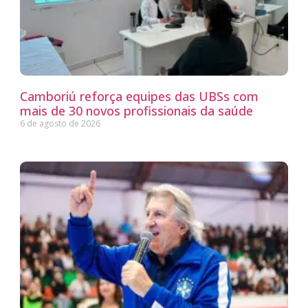
Camboriú reforça equipes das UBSs com
mais de 30 novos profissionais da saúde
6 de agosto de 2026