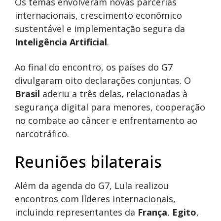
Os temas envolveram novas parcerias
internacionais, crescimento econômico
sustentável e implementação segura da
Inteligência Artificial
.
Ao final do encontro, os países do G7
divulgaram oito declarações conjuntas. O
Brasil
aderiu a três delas, relacionadas à
segurança digital para menores, cooperação
no combate ao câncer e enfrentamento ao
narcotráfico.
Reuniões bilaterais
Além da agenda do G7, Lula realizou
encontros com líderes internacionais,
incluindo representantes da
França
,
Egito
,