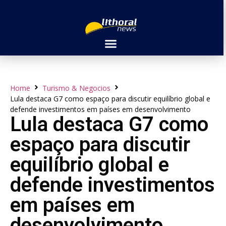
Home
Turismo & Negocios
Lula destaca G7 como espaço para discutir equilíbrio global e
defende investimentos em países em desenvolvimento
Lula destaca G7 como
espaço para discutir
equilíbrio global e
defende investimentos
em países em
desenvolvimento