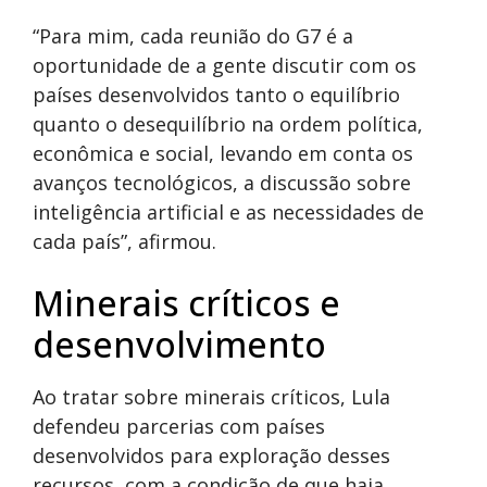
“Para mim, cada reunião do G7 é a
oportunidade de a gente discutir com os
países desenvolvidos tanto o equilíbrio
quanto o desequilíbrio na ordem política,
econômica e social, levando em conta os
avanços tecnológicos, a discussão sobre
inteligência artificial e as necessidades de
cada país”, afirmou.
Minerais críticos e
desenvolvimento
Ao tratar sobre minerais críticos, Lula
defendeu parcerias com países
desenvolvidos para exploração desses
recursos, com a condição de que haja