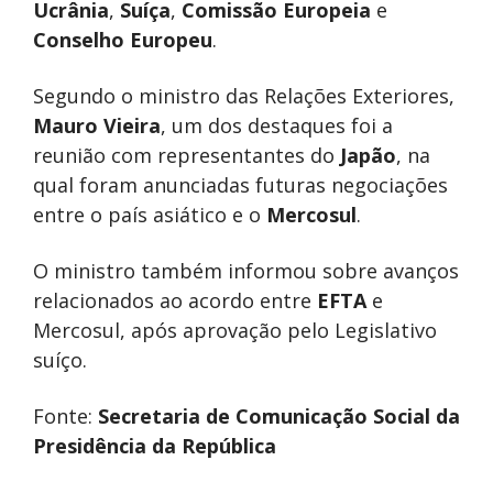
Ucrânia
,
Suíça
,
Comissão Europeia
e
Conselho Europeu
.
Segundo o ministro das Relações Exteriores,
Mauro Vieira
, um dos destaques foi a
reunião com representantes do
Japão
, na
qual foram anunciadas futuras negociações
entre o país asiático e o
Mercosul
.
O ministro também informou sobre avanços
relacionados ao acordo entre
EFTA
e
Mercosul, após aprovação pelo Legislativo
suíço.
Fonte:
Secretaria de Comunicação Social da
Presidência da República