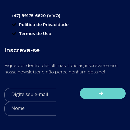
(47) 99175-6620 (VIVO)
Política de Privacidade
Termos de Uso
Inscreva-se
Fique por dentro das últimas notícias, inscreva-se em
nossa newsletter e não perca nenhum detalhe!