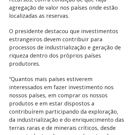
agregação de valor nos países onde estão
localizadas as reservas.
O presidente destacou que investimentos
estrangeiros devem contribuir para
processos de industrialização e geração de
riqueza dentro dos próprios países
produtores.
“Quantos mais países estiverem
interessados em fazer investimento nos
nossos países, em comprar os nossos
produtos e em estar dispostos a
contribuírem participando da exploração,
da industrialização e do enriquecimento das
terras raras e de minerais críticos, desde