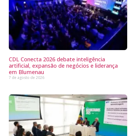
CDL Conecta 2026 debate inteligência
artificial, expansão de negócios e liderança
em Blumenau
7 de agosto de 2026