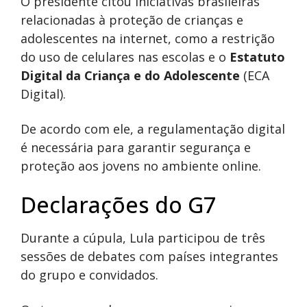
O presidente citou iniciativas brasileiras
relacionadas à proteção de crianças e
adolescentes na internet, como a restrição
do uso de celulares nas escolas e o
Estatuto
Digital da Criança e do Adolescente
(ECA
Digital).
De acordo com ele, a regulamentação digital
é necessária para garantir segurança e
proteção aos jovens no ambiente online.
Declarações do G7
Durante a cúpula, Lula participou de três
sessões de debates com países integrantes
do grupo e convidados.