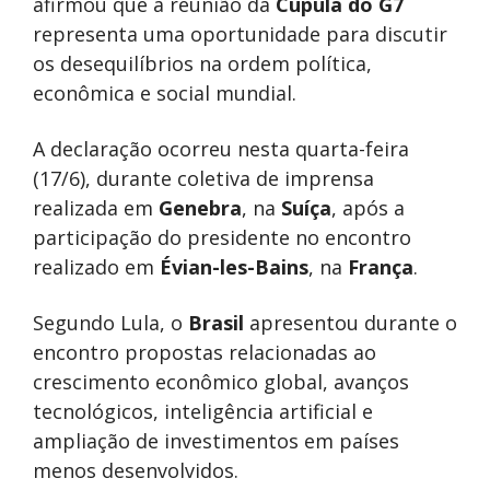
afirmou que a reunião da
Cúpula do G7
representa uma oportunidade para discutir
os desequilíbrios na ordem política,
econômica e social mundial.
A declaração ocorreu nesta quarta-feira
(17/6), durante coletiva de imprensa
realizada em
Genebra
, na
Suíça
, após a
participação do presidente no encontro
realizado em
Évian-les-Bains
, na
França
.
Segundo Lula, o
Brasil
apresentou durante o
encontro propostas relacionadas ao
crescimento econômico global, avanços
tecnológicos, inteligência artificial e
ampliação de investimentos em países
menos desenvolvidos.