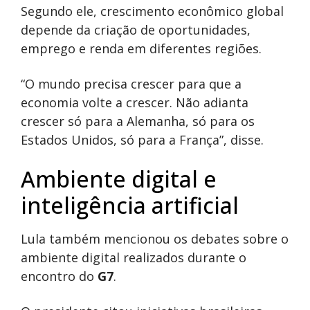
Segundo ele, crescimento econômico global
depende da criação de oportunidades,
emprego e renda em diferentes regiões.
“O mundo precisa crescer para que a
economia volte a crescer. Não adianta
crescer só para a Alemanha, só para os
Estados Unidos, só para a França”, disse.
Ambiente digital e
inteligência artificial
Lula também mencionou os debates sobre o
ambiente digital realizados durante o
encontro do
G7
.