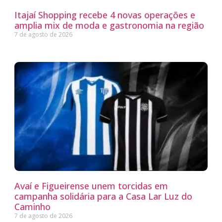
Itajaí Shopping recebe 4 novas operações e
amplia mix de moda e gastronomia na região
7 de agosto de 2026
Avaí e Figueirense unem torcidas em
campanha solidária para a Casa Lar Luz do
Caminho
7 de agosto de 2026