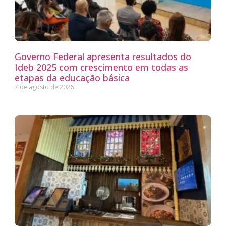
Governo Federal apresenta resultados do
Ideb 2025 com crescimento em todas as
etapas da educação básica
7 de agosto de 2026