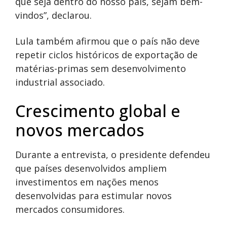
que seja dentro do nosso país, sejam bem-
vindos”, declarou.
Lula também afirmou que o país não deve
repetir ciclos históricos de exportação de
matérias-primas sem desenvolvimento
industrial associado.
Crescimento global e
novos mercados
Durante a entrevista, o presidente defendeu
que países desenvolvidos ampliem
investimentos em nações menos
desenvolvidas para estimular novos
mercados consumidores.