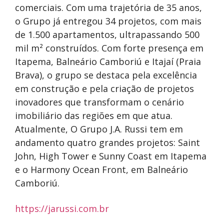
comerciais. Com uma trajetória de 35 anos,
o Grupo já entregou 34 projetos, com mais
de 1.500 apartamentos, ultrapassando 500
mil m² construídos. Com forte presença em
Itapema, Balneário Camboriú e Itajaí (Praia
Brava), o grupo se destaca pela excelência
em construção e pela criação de projetos
inovadores que transformam o cenário
imobiliário das regiões em que atua.
Atualmente, O Grupo J.A. Russi tem em
andamento quatro grandes projetos: Saint
John, High Tower e Sunny Coast em Itapema
e o Harmony Ocean Front, em Balneário
Camboriú.
https://jarussi.com.br