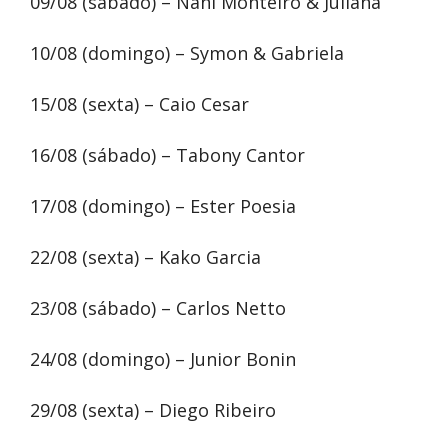
09/08 (sábado) – Nani Monteiro & Juliana
10/08 (domingo) – Symon & Gabriela
15/08 (sexta) – Caio Cesar
16/08 (sábado) – Tabony Cantor
17/08 (domingo) – Ester Poesia
22/08 (sexta) – Kako Garcia
23/08 (sábado) – Carlos Netto
24/08 (domingo) – Junior Bonin
29/08 (sexta) – Diego Ribeiro