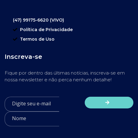
(47) 99175-6620 (VIVO)
Política de Privacidade
Termos de Uso
Inscreva-se
Fique por dentro das últimas notícias, inscreva-se em
nossa newsletter e não perca nenhum detalhe!