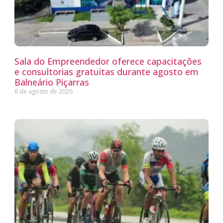
Sala do Empreendedor oferece capacitações
e consultorias gratuitas durante agosto em
Balneário Piçarras
6 de agosto de 2026