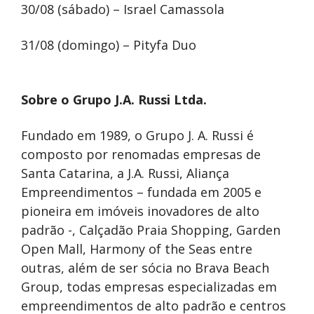
30/08 (sábado) – Israel Camassola
31/08 (domingo) – Pityfa Duo
Sobre o Grupo J.A. Russi Ltda.
Fundado em 1989, o Grupo J. A. Russi é
composto por renomadas empresas de
Santa Catarina, a J.A. Russi, Aliança
Empreendimentos – fundada em 2005 e
pioneira em imóveis inovadores de alto
padrão -, Calçadão Praia Shopping, Garden
Open Mall, Harmony of the Seas entre
outras, além de ser sócia no Brava Beach
Group, todas empresas especializadas em
empreendimentos de alto padrão e centros