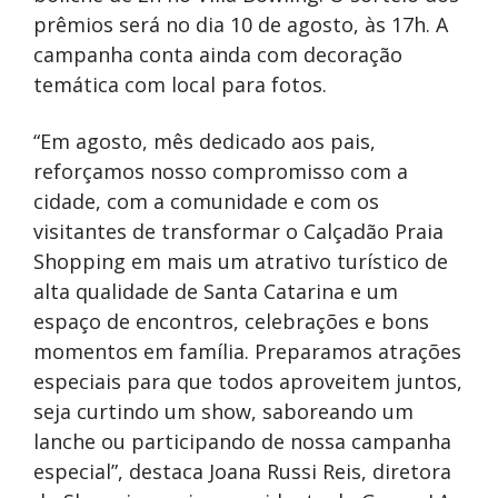
prêmios será no dia 10 de agosto, às 17h.
A
campanha conta ainda com decoração
temática com local para fotos.
“Em agosto, mês dedicado aos pais,
reforçamos nosso compromisso com a
cidade, com a comunidade e com os
visitantes de transformar o Calçadão Praia
Shopping em mais um atrativo turístico de
alta qualidade de Santa Catarina e um
espaço de encontros, celebrações e bons
momentos em família. Preparamos atrações
especiais para que todos aproveitem
juntos,
seja curtindo um show, saboreando um
lanche ou participando de nossa campanha
especial”, destaca Joana Russi Reis, diretora