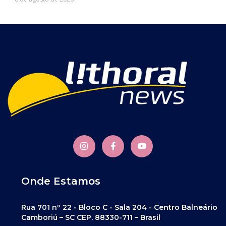
Onde Estamos
Rua 701 nº 22 - Bloco C - Sala 204 - Centro Balneário
Camboriú – SC CEP. 88330-711 – Brasil