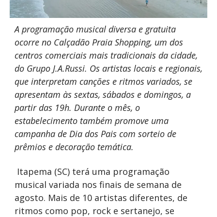
A programação musical diversa e gratuita
ocorre no Calçadão Praia Shopping, um dos
centros comerciais mais tradicionais da cidade,
do Grupo J.A.Russi. Os artistas locais e regionais,
que interpretam canções e ritmos variados, se
apresentam às sextas, sábados e domingos, a
partir das 19h. Durante o mês, o
estabelecimento também promove uma
campanha de Dia dos Pais com sorteio de
prêmios e decoração temática.
Itapema (SC) terá uma programação
musical variada nos finais de semana de
agosto. Mais de 10 artistas diferentes, de
ritmos como pop, rock e sertanejo, se