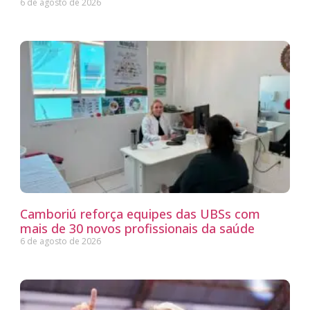
6 de agosto de 2026
Camboriú reforça equipes das UBSs com
mais de 30 novos profissionais da saúde
6 de agosto de 2026