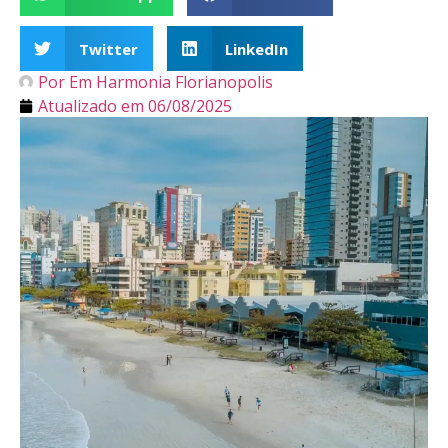
Twitter
LinkedIn
Por
Em Harmonia Florianopolis
Atualizado em
06/08/2025