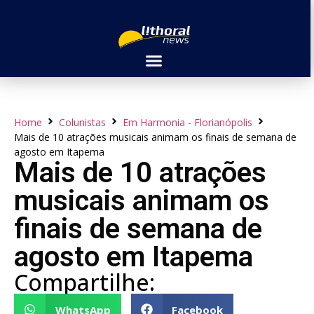
Home
Colunistas
Em Harmonia - Florianópolis
Mais de 10 atrações musicais animam os finais de semana de
agosto em Itapema
Mais de 10 atrações
musicais animam os
finais de semana de
agosto em Itapema
Compartilhe:
WhatsApp
Facebook