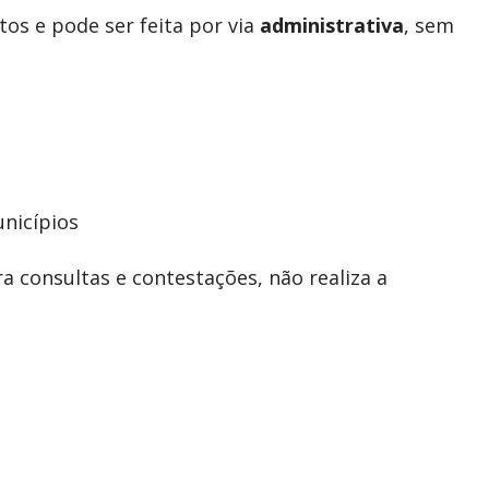
os e pode ser feita por via
administrativa
, sem
nicípios
a consultas e contestações, não realiza a