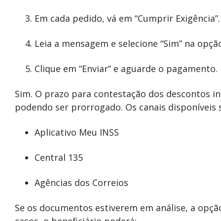
Em cada pedido, vá em “Cumprir Exigência”.
Leia a mensagem e selecione “Sim” na opção
Clique em “Enviar” e aguarde o pagamento.
Sim. O prazo para contestação dos descontos in
podendo ser prorrogado. Os canais disponíveis 
Aplicativo Meu INSS
Central 135
Agências dos Correios
Se os documentos estiverem em análise, a opção