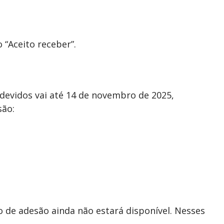
 “Aceito receber”.
devidos vai até 14 de novembro de 2025,
são:
 de adesão ainda não estará disponível. Nesses