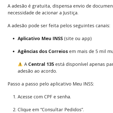
A adesão é gratuita, dispensa envio de document
necessidade de acionar a Justiça.
A adesão pode ser feita pelos seguintes canais:
Aplicativo Meu INSS
(site ou app)
Agências dos Correios
em mais de 5 mil mu
A
Central 135
está disponível apenas par
adesão ao acordo.
Passo a passo pelo aplicativo Meu INSS:
Acesse com CPF e senha.
Clique em “Consultar Pedidos”.