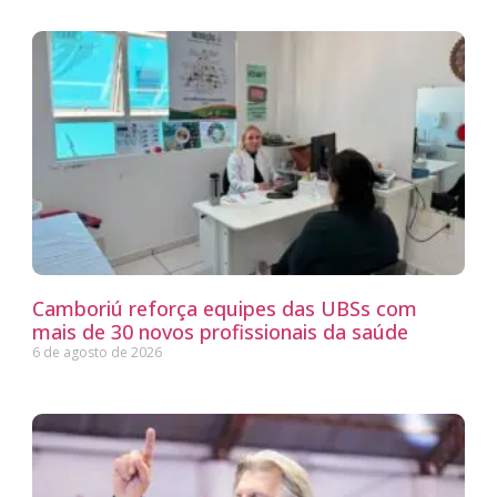
Camboriú reforça equipes das UBSs com
mais de 30 novos profissionais da saúde
6 de agosto de 2026