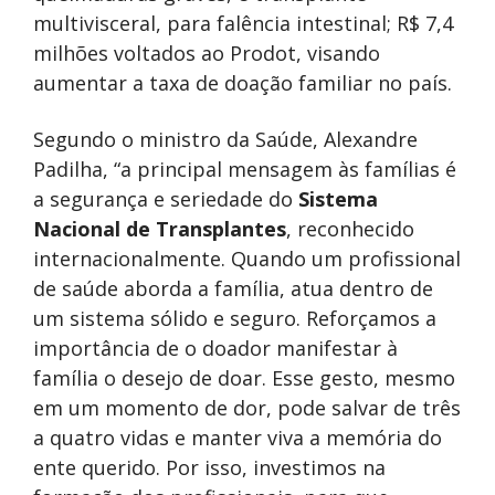
multivisceral, para falência intestinal; R$ 7,4
milhões voltados ao Prodot, visando
aumentar a taxa de doação familiar no país.
Segundo o ministro da Saúde, Alexandre
Padilha, “a principal mensagem às famílias é
a segurança e seriedade do
Sistema
Nacional de Transplantes
, reconhecido
internacionalmente. Quando um profissional
de saúde aborda a família, atua dentro de
um sistema sólido e seguro. Reforçamos a
importância de o doador manifestar à
família o desejo de doar. Esse gesto, mesmo
em um momento de dor, pode salvar de três
a quatro vidas e manter viva a memória do
ente querido. Por isso, investimos na