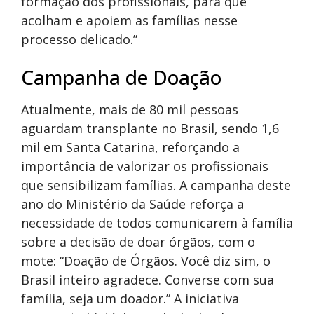
formação dos profissionais, para que
acolham e apoiem as famílias nesse
processo delicado.”
Campanha de Doação
Atualmente, mais de 80 mil pessoas
aguardam transplante no Brasil, sendo 1,6
mil em Santa Catarina, reforçando a
importância de valorizar os profissionais
que sensibilizam famílias. A campanha deste
ano do Ministério da Saúde reforça a
necessidade de todos comunicarem à família
sobre a decisão de doar órgãos, com o
mote: “Doação de Órgãos. Você diz sim, o
Brasil inteiro agradece. Converse com sua
família, seja um doador.” A iniciativa