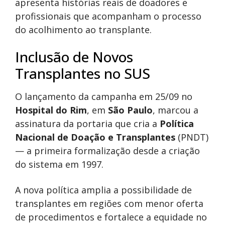
apresenta histórias reais de doadores e
profissionais que acompanham o processo
do acolhimento ao transplante.
Inclusão de Novos
Transplantes no SUS
O lançamento da campanha em 25/09 no
Hospital do Rim
, em
São Paulo
, marcou a
assinatura da portaria que cria a
Política
Nacional de Doação e Transplantes
(PNDT)
— a primeira formalização desde a criação
do sistema em 1997.
A nova política amplia a possibilidade de
transplantes em regiões com menor oferta
de procedimentos e fortalece a equidade no