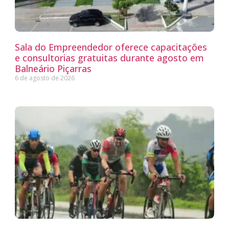
Sala do Empreendedor oferece capacitações
e consultorias gratuitas durante agosto em
Balneário Piçarras
6 de agosto de 2026