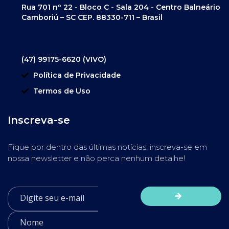
Rua 701 nº 22 - Bloco C - Sala 204 - Centro Balneário
Camboriú – SC CEP. 88330-711 – Brasil
(47) 99175-6620 (VIVO)
Política de Privacidade
Termos de Uso
Inscreva-se
Fique por dentro das últimas notícias, inscreva-se em
nossa newsletter e não perca nenhum detalhe!