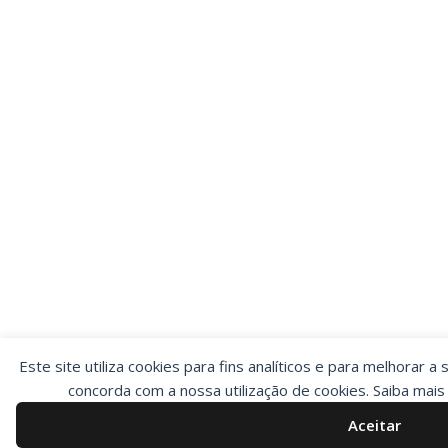
Este site utiliza cookies para fins analíticos e para melhorar a 
concorda com a nossa utilização de cookies. Saiba mai
Aceitar