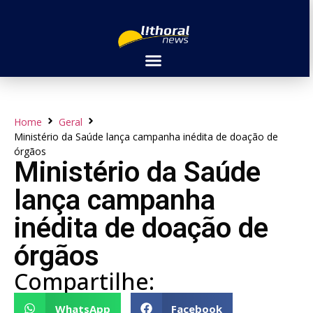
Home
Geral
Ministério da Saúde lança campanha inédita de doação de
órgãos
Ministério da Saúde
lança campanha
inédita de doação de
órgãos
Compartilhe:
WhatsApp
Facebook