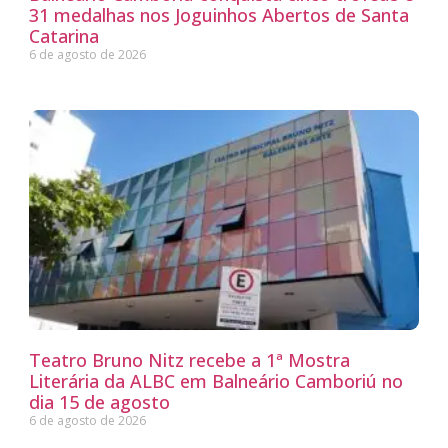
31 medalhas nos Joguinhos Abertos de Santa
Catarina
6 de agosto de 2026
Teatro Bruno Nitz recebe a 1ª Mostra
Literária da ALBC em Balneário Camboriú no
dia 15 de agosto
6 de agosto de 2026