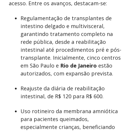
acesso. Entre os avanços, destacam-se:
Regulamentação de transplantes de
intestino delgado e multivisceral,
garantindo tratamento completo na
rede pública, desde a reabilitação
intestinal até procedimentos pré e pós-
transplante. Inicialmente, cinco centros
em São Paulo e
Rio de Janeiro
estão
autorizados, com expansão prevista.
Reajuste da diária de reabilitação
intestinal, de R$ 120 para R$ 600.
Uso rotineiro da membrana amniótica
para pacientes queimados,
especialmente crianças, beneficiando