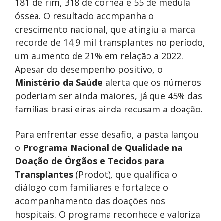
181 de rim, 318 de córnea e 55 de medula
óssea. O resultado acompanha o
crescimento nacional, que atingiu a marca
recorde de 14,9 mil transplantes no período,
um aumento de 21% em relação a 2022.
Apesar do desempenho positivo, o
Ministério da Saúde
alerta que os números
poderiam ser ainda maiores, já que 45% das
famílias brasileiras ainda recusam a doação.
Para enfrentar esse desafio, a pasta lançou
o
Programa Nacional de Qualidade na
Doação de Órgãos e Tecidos para
Transplantes
(Prodot), que qualifica o
diálogo com familiares e fortalece o
acompanhamento das doações nos
hospitais. O programa reconhece e valoriza