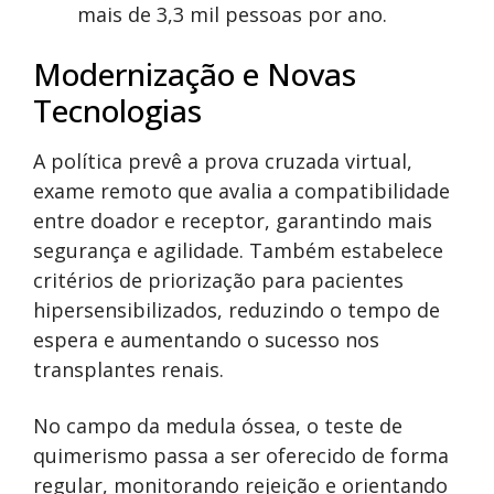
mais de 3,3 mil pessoas por ano.
Modernização e Novas
Tecnologias
A política prevê a prova cruzada virtual,
exame remoto que avalia a compatibilidade
entre doador e receptor, garantindo mais
segurança e agilidade. Também estabelece
critérios de priorização para pacientes
hipersensibilizados, reduzindo o tempo de
espera e aumentando o sucesso nos
transplantes renais.
No campo da medula óssea, o teste de
quimerismo passa a ser oferecido de forma
regular, monitorando rejeição e orientando