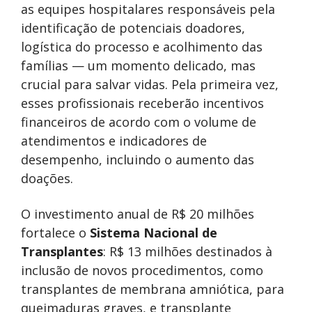
as equipes hospitalares responsáveis pela
identificação de potenciais doadores,
logística do processo e acolhimento das
famílias — um momento delicado, mas
crucial para salvar vidas. Pela primeira vez,
esses profissionais receberão incentivos
financeiros de acordo com o volume de
atendimentos e indicadores de
desempenho, incluindo o aumento das
doações.
O investimento anual de R$ 20 milhões
fortalece o
Sistema Nacional de
Transplantes
: R$ 13 milhões destinados à
inclusão de novos procedimentos, como
transplantes de membrana amniótica, para
queimaduras graves, e transplante