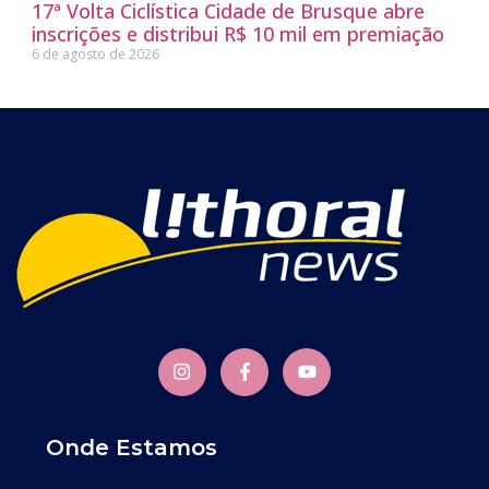
17ª Volta Ciclística Cidade de Brusque abre
inscrições e distribui R$ 10 mil em premiação
6 de agosto de 2026
Onde Estamos