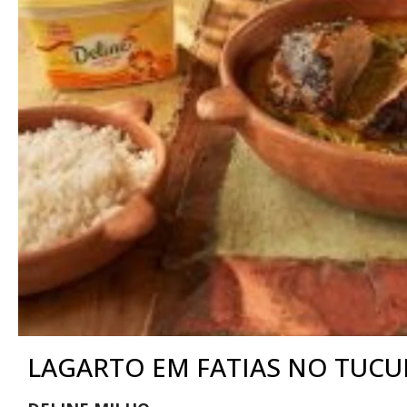
LAGARTO EM FATIAS NO TUCUP