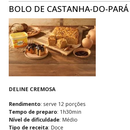
BOLO DE CASTANHA-DO-PARÁ 
DELINE CREMOSA
Rendimento
: serve 12 porções
Tempo de preparo
: 1h30min
Nível de dificuldade
: Médio
Tipo de receita
: Doce