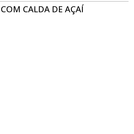
COM CALDA DE AÇAÍ