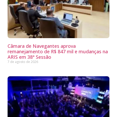
Câmara de Navegantes aprova
remanejamento de R$ 847 mil e mudanças na
ARIS em 38ª Sessão
7 de agosto de 2026