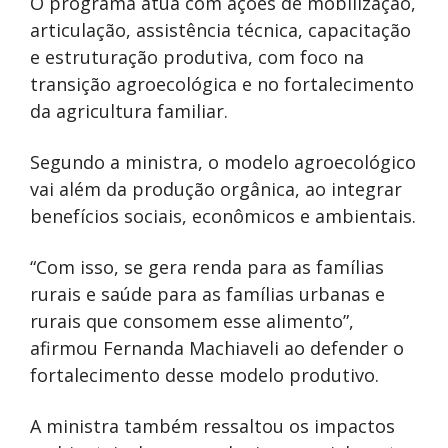
O programa atua com ações de mobilização,
articulação, assistência técnica, capacitação
e estruturação produtiva, com foco na
transição agroecológica e no fortalecimento
da agricultura familiar.
Segundo a ministra, o modelo agroecológico
vai além da produção orgânica, ao integrar
benefícios sociais, econômicos e ambientais.
“Com isso, se gera renda para as famílias
rurais e saúde para as famílias urbanas e
rurais que consomem esse alimento”,
afirmou Fernanda Machiaveli ao defender o
fortalecimento desse modelo produtivo.
A ministra também ressaltou os impactos