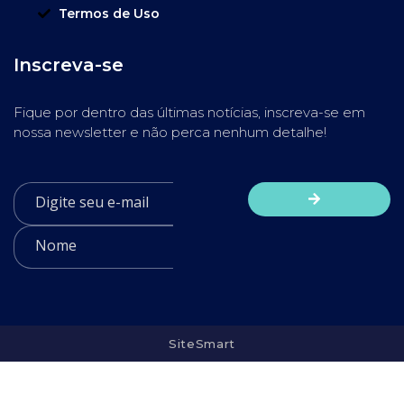
Termos de Uso
Inscreva-se
Fique por dentro das últimas notícias, inscreva-se em
nossa newsletter e não perca nenhum detalhe!
SiteSmart