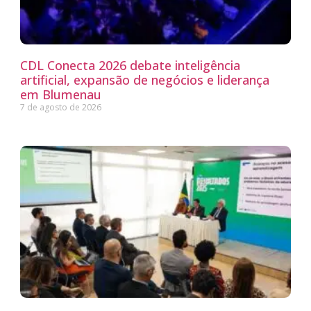
CDL Conecta 2026 debate inteligência
artificial, expansão de negócios e liderança
em Blumenau
7 de agosto de 2026