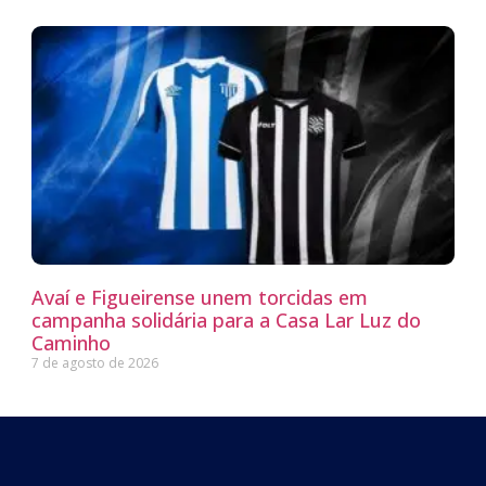
Avaí e Figueirense unem torcidas em
campanha solidária para a Casa Lar Luz do
Caminho
7 de agosto de 2026