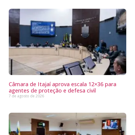
Câmara de Itajaí aprova escala 12×36 para
agentes de proteção e defesa civil
7 de agosto de 2026