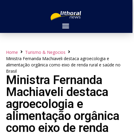
Home
Turismo & Negocios
Ministra Fernanda Machiaveli destaca agroecologia e
alimentação orgânica como eixo de renda rural e saúde no
Brasil
Ministra Fernanda
Machiaveli destaca
agroecologia e
alimentação orgânica
como eixo de renda