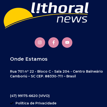
Onde Estamos
Rua 701 nº 22 - Bloco C - Sala 204 - Centro Balneário
Camboriú – SC CEP. 88330-711 – Brasil
(47) 99175-6620 (VIVO)
Política de Privacidade