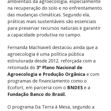
ambientais da agroecologia, especialmente
na recuperação do solo e no enfrentamento
das mudanças climáticas. Segundo ela,
práticas mais sustentáveis são essenciais
para preservar recursos naturais e garantir
a capacidade produtiva no campo.
Fernanda Machiaveli destacou ainda que a
agroecologia é uma política pública
estruturada desde 2012, reforçada com a
retomada do
3º Plano Nacional de
Agroecologia e Produção Orgânica
e com
programas de financiamento como o
Ecofort, em parceria com o
BNDES
e a
Fundação Banco do Brasil.
O programa Da Terra à Mesa, segundo a