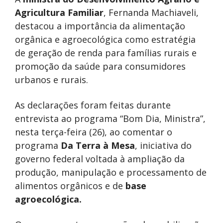
Agricultura Familiar
, Fernanda Machiaveli,
destacou a importância da alimentação
orgânica e agroecológica como estratégia
de geração de renda para famílias rurais e
promoção da saúde para consumidores
urbanos e rurais.
As declarações foram feitas durante
entrevista ao programa “Bom Dia, Ministra”,
nesta terça-feira (26), ao comentar o
programa
Da Terra à Mesa
, iniciativa do
governo federal voltada à ampliação da
produção, manipulação e processamento de
alimentos orgânicos e de
base
agroecológica.