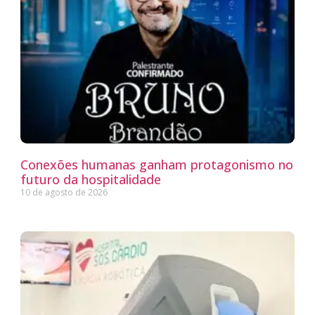
Conexões humanas ganham protagonismo no
futuro da hospitalidade
10 de agosto de 2026