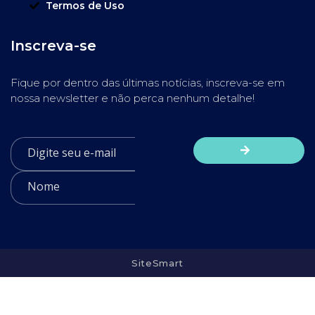
Termos de Uso
Inscreva-se
Fique por dentro das últimas notícias, inscreva-se em
nossa newsletter e não perca nenhum detalhe!
SiteSmart