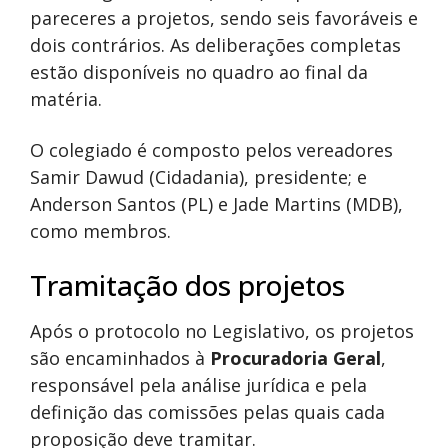
pareceres a projetos, sendo seis favoráveis e
dois contrários. As deliberações completas
estão disponíveis no quadro ao final da
matéria.
O colegiado é composto pelos vereadores
Samir Dawud (Cidadania), presidente; e
Anderson Santos (PL) e Jade Martins (MDB),
como membros.
Tramitação dos projetos
Após o protocolo no Legislativo, os projetos
são encaminhados à
Procuradoria Geral
,
responsável pela análise jurídica e pela
definição das comissões pelas quais cada
proposição deve tramitar.