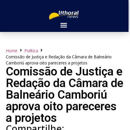
Home
Política
Comissão de Justiça e Redação da Câmara de Balneário
Camboriú aprova oito pareceres a projetos
Comissão de Justiça e
Redação da Câmara de
Balneário Camboriú
aprova oito pareceres
a projetos
Compartilhe: