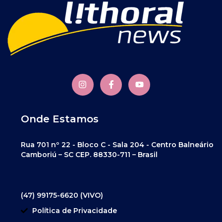
Onde Estamos
Rua 701 nº 22 - Bloco C - Sala 204 - Centro Balneário
Camboriú – SC CEP. 88330-711 – Brasil
(47) 99175-6620 (VIVO)
Política de Privacidade