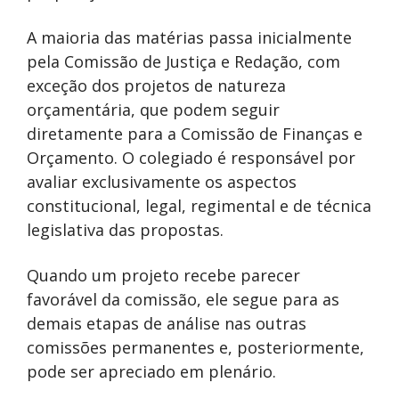
A maioria das matérias passa inicialmente
pela Comissão de Justiça e Redação, com
exceção dos projetos de natureza
orçamentária, que podem seguir
diretamente para a Comissão de Finanças e
Orçamento. O colegiado é responsável por
avaliar exclusivamente os aspectos
constitucional, legal, regimental e de técnica
legislativa das propostas.
Quando um projeto recebe parecer
favorável da comissão, ele segue para as
demais etapas de análise nas outras
comissões permanentes e, posteriormente,
pode ser apreciado em plenário.