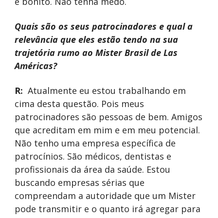
é bonito. Não tenha medo.
Quais são os seus patrocinadores e qual a
relevância que eles estão tendo na sua
trajetória rumo ao Mister Brasil de Las
Américas?
R:
Atualmente eu estou trabalhando em
cima desta questão. Pois meus
patrocinadores são pessoas de bem. Amigos
que acreditam em mim e em meu potencial.
Não tenho uma empresa específica de
patrocínios. São médicos, dentistas e
profissionais da área da saúde. Estou
buscando empresas sérias que
compreendam a autoridade que um Mister
pode transmitir e o quanto irá agregar para