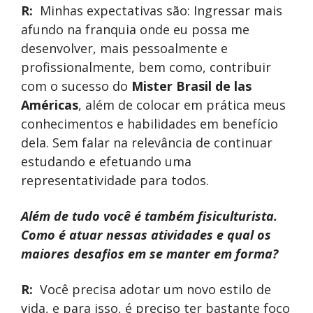
R:
Minhas expectativas são: Ingressar mais
afundo na franquia onde eu possa me
desenvolver, mais pessoalmente e
profissionalmente, bem como, contribuir
com o sucesso do
Mister Brasil de las
Américas
, além de colocar em prática meus
conhecimentos e habilidades em benefício
dela. Sem falar na relevância de continuar
estudando e efetuando uma
representatividade para todos.
Além de tudo você é também fisiculturista.
Como é atuar nessas atividades e qual os
maiores desafios em se manter em forma?
R:
Você precisa adotar um novo estilo de
vida, e para isso, é preciso ter bastante foco