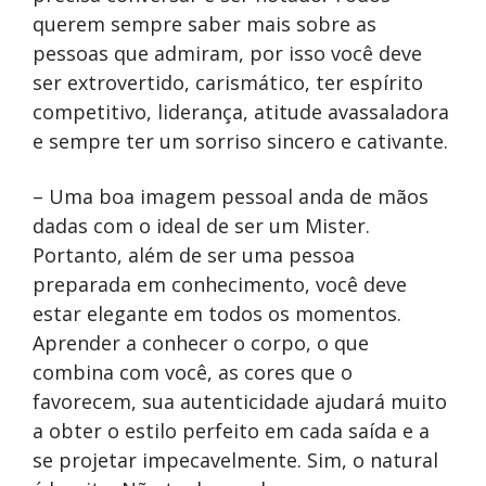
querem sempre saber mais sobre as
pessoas que admiram, por isso você deve
ser extrovertido, carismático, ter espírito
competitivo, liderança, atitude avassaladora
e sempre ter um sorriso sincero e cativante.
– Uma boa imagem pessoal anda de mãos
dadas com o ideal de ser um Mister.
Portanto, além de ser uma pessoa
preparada em conhecimento, você deve
estar elegante em todos os momentos.
Aprender a conhecer o corpo, o que
combina com você, as cores que o
favorecem, sua autenticidade ajudará muito
a obter o estilo perfeito em cada saída e a
se projetar impecavelmente. Sim, o natural