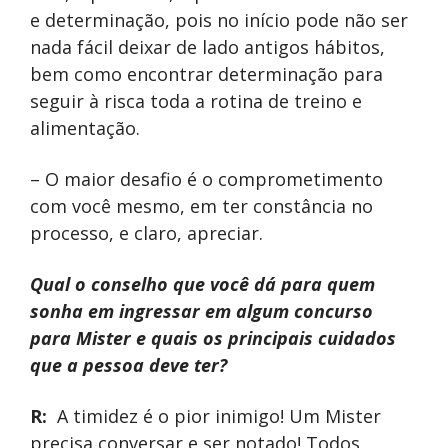
e determinação, pois no início pode não ser
nada fácil deixar de lado antigos hábitos,
bem como encontrar determinação para
seguir à risca toda a rotina de treino e
alimentação.
– O maior desafio é o comprometimento
com você mesmo, em ter constância no
processo, e claro, apreciar.
Qual o conselho que você dá para quem
sonha em ingressar em algum concurso
para Mister e quais os principais cuidados
que a pessoa deve ter?
R:
A timidez é o pior inimigo! Um Mister
precisa conversar e ser notado! Todos