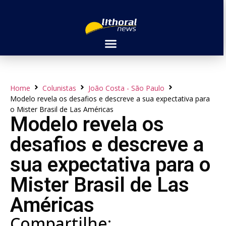
Home
Colunistas
João Costa - São Paulo
Modelo revela os desafios e descreve a sua expectativa para
o Mister Brasil de Las Américas
Modelo revela os
desafios e descreve a
sua expectativa para o
Mister Brasil de Las
Américas
Compartilhe: