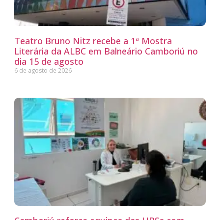
Teatro Bruno Nitz recebe a 1ª Mostra
Literária da ALBC em Balneário Camboriú no
dia 15 de agosto
6 de agosto de 2026