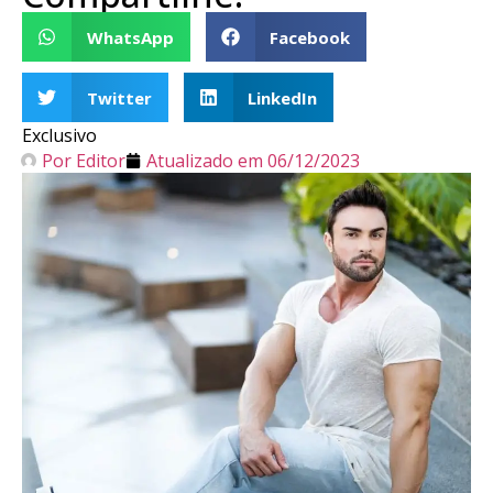
WhatsApp
Facebook
Twitter
LinkedIn
Exclusivo
Por
Editor
Atualizado em
06/12/2023