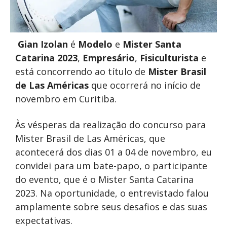
Gian Izolan
é
Modelo
e
Mister Santa
Catarina 2023
,
Empresário
,
Fisiculturista
e
está concorrendo ao título de
Mister Brasil
de Las Américas
que ocorrerá no início de
novembro em Curitiba.
Às vésperas da realização do concurso para
Mister Brasil de Las Américas, que
acontecerá dos dias 01 a 04 de novembro, eu
convidei para um bate-papo, o participante
do evento, que é o Mister Santa Catarina
2023. Na oportunidade, o entrevistado falou
amplamente sobre seus desafios e das suas
expectativas.