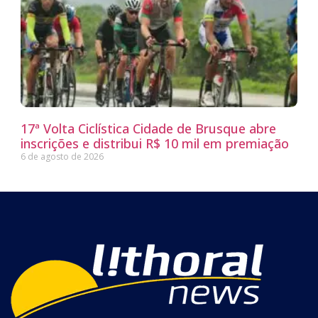
17ª Volta Ciclística Cidade de Brusque abre
inscrições e distribui R$ 10 mil em premiação
6 de agosto de 2026