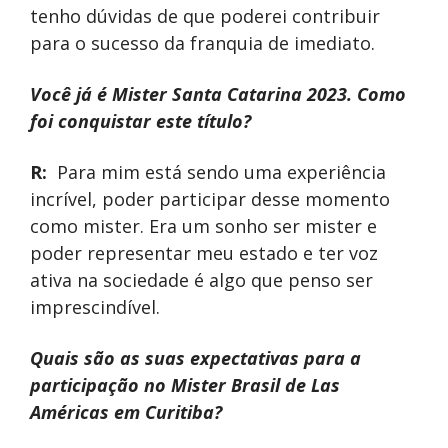
tenho dúvidas de que poderei contribuir
para o sucesso da franquia de imediato.
Você já é Mister Santa Catarina 2023. Como
foi conquistar este título?
R:
Para mim está sendo uma experiência
incrível, poder participar desse momento
como mister. Era um sonho ser mister e
poder representar meu estado e ter voz
ativa na sociedade é algo que penso ser
imprescindível.
Quais são as suas expectativas para a
participação no Mister Brasil de Las
Américas em Curitiba?