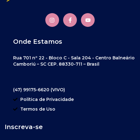
Onde Estamos
Rua 701 nº 22 - Bloco C - Sala 204 - Centro Balneário
Camboriú – SC CEP. 88330-711 – Brasil
(47) 99175-6620 (VIVO)
Política de Privacidade
Termos de Uso
Inscreva-se