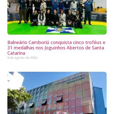
Balneário Camboriú conquista cinco troféus e
31 medalhas nos Joguinhos Abertos de Santa
Catarina
6 de agosto de 2026