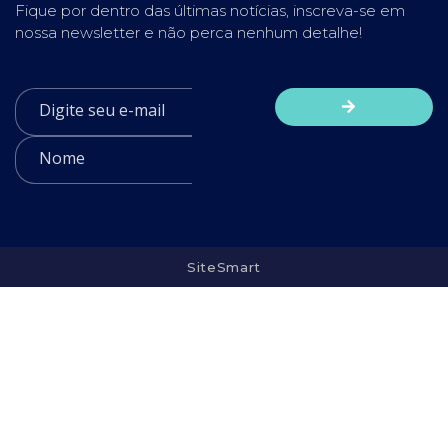
Fique por dentro das últimas notícias, inscreva-se em
nossa newsletter e não perca nenhum detalhe!
SiteSmart