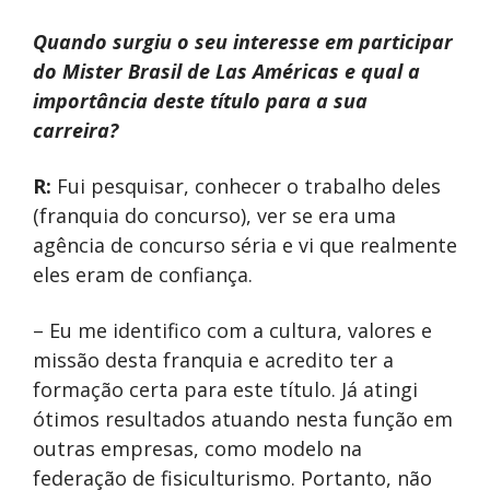
Quando surgiu o seu interesse em participar
do Mister Brasil de Las Américas e qual a
importância deste título para a sua
carreira?
R:
Fui pesquisar, conhecer o trabalho deles
(franquia do concurso), ver se era uma
agência de concurso séria e vi que realmente
eles eram de confiança.
– Eu me identifico com a cultura, valores e
missão desta franquia e acredito ter a
formação certa para este título. Já atingi
ótimos resultados atuando nesta função em
outras empresas, como modelo na
federação de fisiculturismo. Portanto, não