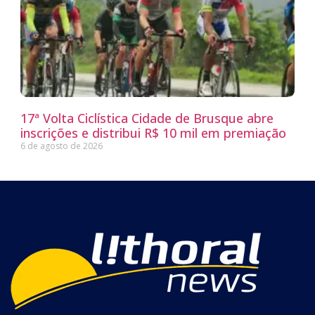
17ª Volta Ciclística Cidade de Brusque abre
inscrições e distribui R$ 10 mil em premiação
6 de agosto de 2026