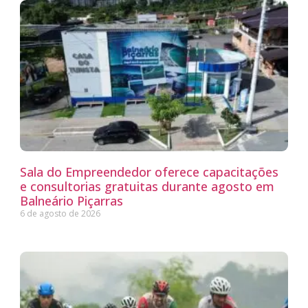
Sala do Empreendedor oferece capacitações
e consultorias gratuitas durante agosto em
Balneário Piçarras
6 de agosto de 2026