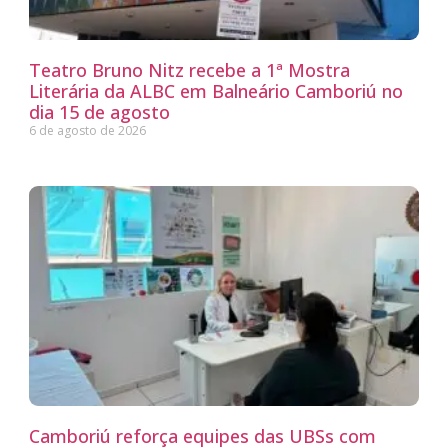
Teatro Bruno Nitz recebe a 1ª Mostra
Literária da ALBC em Balneário Camboriú no
dia 15 de agosto
6 de agosto de 2026
Camboriú reforça equipes das UBSs com