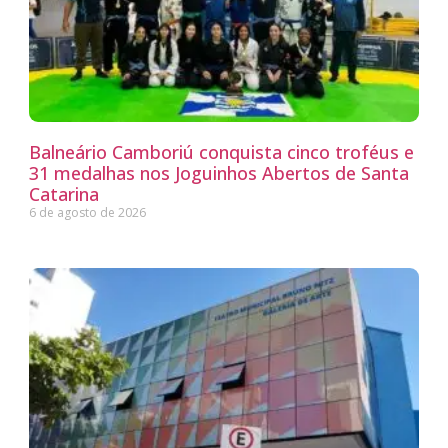
Balneário Camboriú conquista cinco troféus e
31 medalhas nos Joguinhos Abertos de Santa
Catarina
6 de agosto de 2026