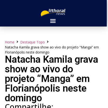
Home
Destaque Topo
Natacha Kamila grava show ao vivo do projeto “Manga” em
Florianópolis neste domingo
Natacha Kamila grava
show ao vivo do
projeto “Manga” em
Florianópolis neste
domingo
Compartilhe: