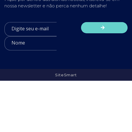
nossa newsletter e não perca nenhum detalhe!
SiteSmart