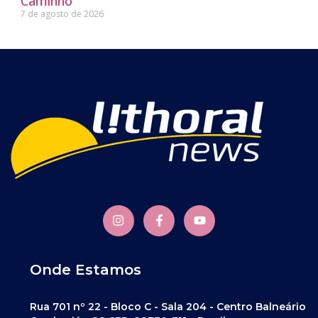
Caminho
7 de agosto de 2026
Onde Estamos
Rua 701 nº 22 - Bloco C - Sala 204 - Centro Balneário