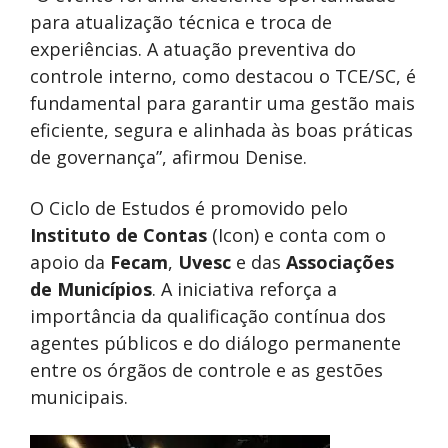
para atualização técnica e troca de
experiências. A atuação preventiva do
controle interno, como destacou o TCE/SC, é
fundamental para garantir uma gestão mais
eficiente, segura e alinhada às boas práticas
de governança”, afirmou Denise.
O Ciclo de Estudos é promovido pelo
Instituto de Contas
(Icon) e conta com o
apoio da
Fecam
,
Uvesc
e das
Associações
de Municípios
. A iniciativa reforça a
importância da qualificação contínua dos
agentes públicos e do diálogo permanente
entre os órgãos de controle e as gestões
municipais.