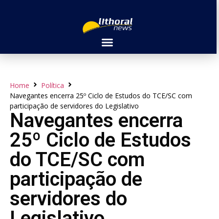
Home
Política
Navegantes encerra 25º Ciclo de Estudos do TCE/SC com
participação de servidores do Legislativo
Navegantes encerra
25º Ciclo de Estudos
do TCE/SC com
participação de
servidores do
Legislativo