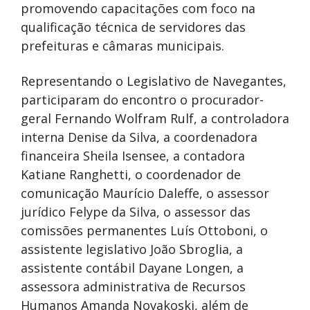
promovendo capacitações com foco na
qualificação técnica de servidores das
prefeituras e câmaras municipais.
Representando o Legislativo de Navegantes,
participaram do encontro o procurador-
geral Fernando Wolfram Rulf, a controladora
interna Denise da Silva, a coordenadora
financeira Sheila Isensee, a contadora
Katiane Ranghetti, o coordenador de
comunicação Maurício Daleffe, o assessor
jurídico Felype da Silva, o assessor das
comissões permanentes Luís Ottoboni, o
assistente legislativo João Sbroglia, a
assistente contábil Dayane Longen, a
assessora administrativa de Recursos
Humanos Amanda Novakoski, além de