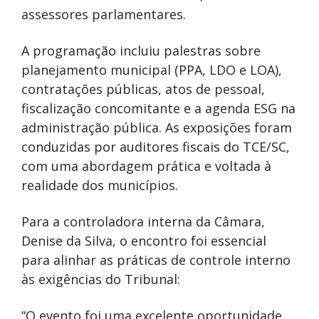
assessores parlamentares.
A programação incluiu palestras sobre
planejamento municipal (PPA, LDO e LOA),
contratações públicas, atos de pessoal,
fiscalização concomitante e a agenda ESG na
administração pública. As exposições foram
conduzidas por auditores fiscais do TCE/SC,
com uma abordagem prática e voltada à
realidade dos municípios.
Para a controladora interna da Câmara,
Denise da Silva, o encontro foi essencial
para alinhar as práticas de controle interno
às exigências do Tribunal:
“O evento foi uma excelente oportunidade