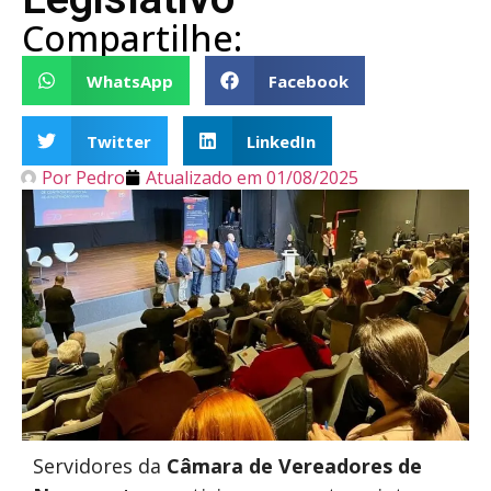
Compartilhe:
WhatsApp
Facebook
Twitter
LinkedIn
Por
Pedro
Atualizado em
01/08/2025
Servidores da
Câmara de Vereadores de