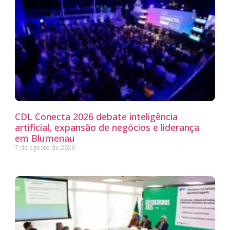
CDL Conecta 2026 debate inteligência
artificial, expansão de negócios e liderança
em Blumenau
7 de agosto de 2026