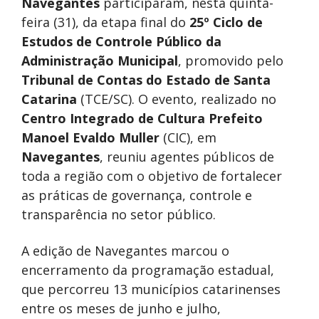
Navegantes
participaram, nesta quinta-
feira (31), da etapa final do
25º Ciclo de
Estudos de Controle Público da
Administração Municipal
, promovido pelo
Tribunal de Contas do Estado de Santa
Catarina
(TCE/SC). O evento, realizado no
Centro Integrado de Cultura Prefeito
Manoel Evaldo Muller
(CIC), em
Navegantes
, reuniu agentes públicos de
toda a região com o objetivo de fortalecer
as práticas de governança, controle e
transparência no setor público.
A edição de Navegantes marcou o
encerramento da programação estadual,
que percorreu 13 municípios catarinenses
entre os meses de junho e julho,