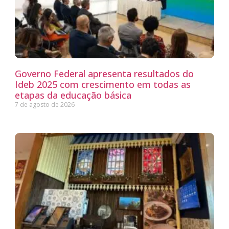
Governo Federal apresenta resultados do
Ideb 2025 com crescimento em todas as
etapas da educação básica
7 de agosto de 2026