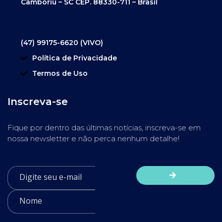
Camboriú – SC CEP. 88330-711 – Brasil
(47) 99175-6620 (VIVO)
Política de Privacidade
Termos de Uso
Inscreva-se
Fique por dentro das últimas notícias, inscreva-se em
nossa newsletter e não perca nenhum detalhe!