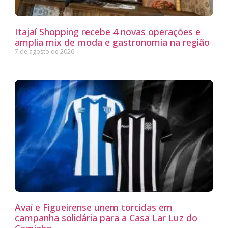
Itajaí Shopping recebe 4 novas operações e
amplia mix de moda e gastronomia na região
7 de agosto de 2026
Avaí e Figueirense unem torcidas em
campanha solidária para a Casa Lar Luz do