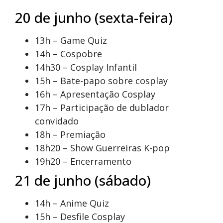
20 de junho (sexta-feira)
13h – Game Quiz
14h – Cospobre
14h30 – Cosplay Infantil
15h – Bate-papo sobre cosplay
16h – Apresentação Cosplay
17h – Participação de dublador
convidado
18h – Premiação
18h20 – Show Guerreiras K-pop
19h20 – Encerramento
21 de junho (sábado)
14h – Anime Quiz
15h – Desfile Cosplay