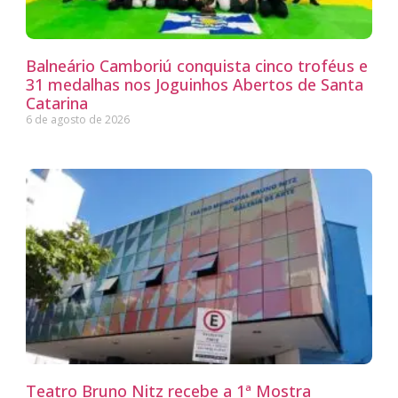
Balneário Camboriú conquista cinco troféus e
31 medalhas nos Joguinhos Abertos de Santa
Catarina
6 de agosto de 2026
Teatro Bruno Nitz recebe a 1ª Mostra