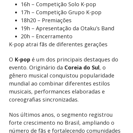
16h – Competição Solo K-pop
17h – Competição Grupo K-pop
18h20 – Premiações
19h – Apresentação da Otaku’s Band
20h – Encerramento
K-pop atrai fãs de diferentes gerações
O
K-pop
é um dos principais destaques do
evento. Originário da
Coreia do Sul
, o
gênero musical conquistou popularidade
mundial ao combinar diferentes estilos
musicais, performances elaboradas e
coreografias sincronizadas.
Nos últimos anos, o segmento registrou
forte crescimento no Brasil, ampliando o
número de fãs e fortalecendo comunidades