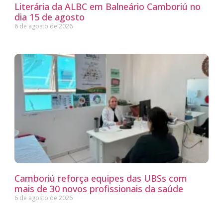
Literária da ALBC em Balneário Camboriú no
dia 15 de agosto
6 de agosto de 2026
Camboriú reforça equipes das UBSs com
mais de 30 novos profissionais da saúde
6 de agosto de 2026