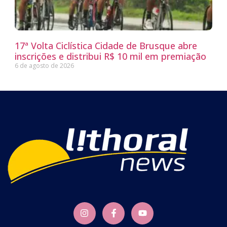
17ª Volta Ciclística Cidade de Brusque abre
inscrições e distribui R$ 10 mil em premiação
6 de agosto de 2026