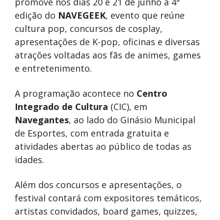
promove nos dias 20 e 21 de junho a 4ª
edição do
NAVEGEEK
, evento que reúne
cultura pop, concursos de cosplay,
apresentações de K-pop, oficinas e diversas
atrações voltadas aos fãs de animes, games
e entretenimento.
A programação acontece no
Centro
Integrado de Cultura
(CIC), em
Navegantes
, ao lado do Ginásio Municipal
de Esportes, com entrada gratuita e
atividades abertas ao público de todas as
idades.
Além dos concursos e apresentações, o
festival contará com expositores temáticos,
artistas convidados, board games, quizzes,