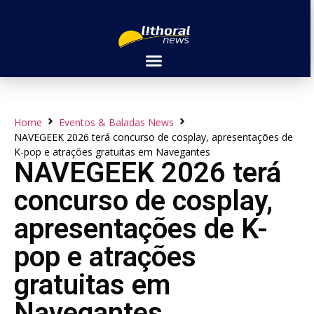
Home
Eventos & Baladas News
NAVEGEEK 2026 terá concurso de cosplay, apresentações de
K-pop e atrações gratuitas em Navegantes
NAVEGEEK 2026 terá
concurso de cosplay,
apresentações de K-
pop e atrações
gratuitas em
Navegantes