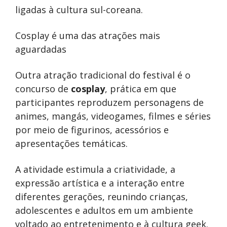
ligadas à cultura sul-coreana.
Cosplay é uma das atrações mais
aguardadas
Outra atração tradicional do festival é o
concurso de
cosplay
, prática em que
participantes reproduzem personagens de
animes, mangás, videogames, filmes e séries
por meio de figurinos, acessórios e
apresentações temáticas.
A atividade estimula a criatividade, a
expressão artística e a interação entre
diferentes gerações, reunindo crianças,
adolescentes e adultos em um ambiente
voltado ao entretenimento e à cultura geek.