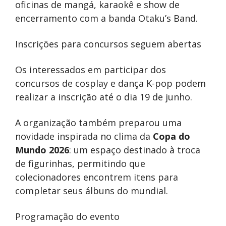
oficinas de mangá, karaokê e show de
encerramento com a banda Otaku’s Band.
Inscrições para concursos seguem abertas
Os interessados em participar dos
concursos de cosplay e dança K-pop podem
realizar a inscrição até o dia 19 de junho.
A organização também preparou uma
novidade inspirada no clima da
Copa do
Mundo 2026
: um espaço destinado à troca
de figurinhas, permitindo que
colecionadores encontrem itens para
completar seus álbuns do mundial.
Programação do evento