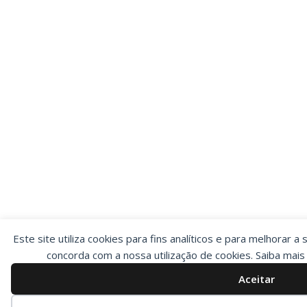
Este site utiliza cookies para fins analíticos e para melhorar a 
concorda com a nossa utilização de cookies. Saiba mai
Aceitar