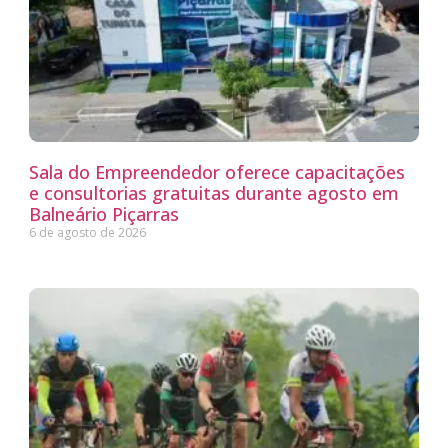
Sala do Empreendedor oferece capacitações
e consultorias gratuitas durante agosto em
Balneário Piçarras
6 de agosto de 2026