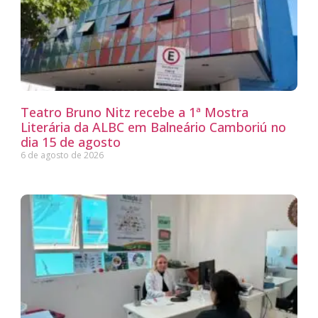
Teatro Bruno Nitz recebe a 1ª Mostra
Literária da ALBC em Balneário Camboriú no
dia 15 de agosto
6 de agosto de 2026