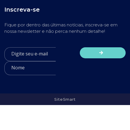
Inscreva-se
Fique por dentro das últimas notícias, inscreva-se em
nossa newsletter e não perca nenhum detalhe!
SiteSmart