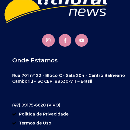
Onde Estamos
Rua 701 nº 22 - Bloco C - Sala 204 - Centro Balneário
Camboriú – SC CEP. 88330-711 – Brasil
(47) 99175-6620 (VIVO)
Política de Privacidade
Termos de Uso