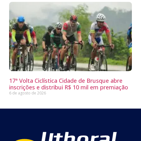
17ª Volta Ciclística Cidade de Brusque abre
inscrições e distribui R$ 10 mil em premiação
6 de agosto de 2026