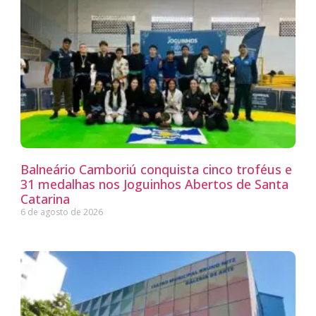
Balneário Camboriú conquista cinco troféus e
31 medalhas nos Joguinhos Abertos de Santa
Catarina
6 de agosto de 2026