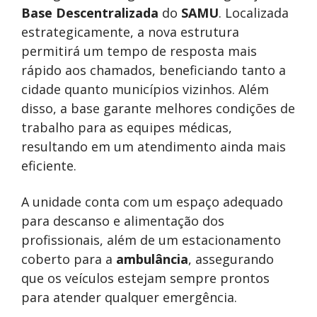
Base Descentralizada
do
SAMU
. Localizada
estrategicamente, a nova estrutura
permitirá um tempo de resposta mais
rápido aos chamados, beneficiando tanto a
cidade quanto municípios vizinhos. Além
disso, a base garante melhores condições de
trabalho para as equipes médicas,
resultando em um atendimento ainda mais
eficiente.
A unidade conta com um espaço adequado
para descanso e alimentação dos
profissionais, além de um estacionamento
coberto para a
ambulância
, assegurando
que os veículos estejam sempre prontos
para atender qualquer emergência.