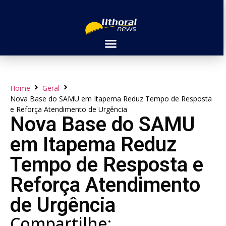
Home
Geral
Nova Base do SAMU em Itapema Reduz Tempo de Resposta
e Reforça Atendimento de Urgência
Nova Base do SAMU
em Itapema Reduz
Tempo de Resposta e
Reforça Atendimento
de Urgência
Compartilhe: