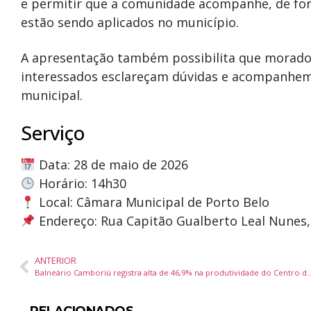
e permitir que a comunidade acompanhe, de form
estão sendo aplicados no município.
A apresentação também possibilita que morador
interessados esclareçam dúvidas e acompanhem 
municipal.
Serviço
Data: 28 de maio de 2026
Horário: 14h30
Local:
Câmara Municipal de Porto Belo
Endereço: Rua Capitão Gualberto Leal Nunes, 
ANTERIOR
Balneário Camboriú registra alta de 46,9% na produtividade do Centro de Valorização 