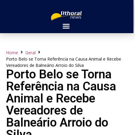
Home
Geral
Porto Belo se Torna Referência na Causa Animal e Recebe
Vereadores de Balneário Arroio do Silva
Porto Belo se Torna
Referência na Causa
Animal e Recebe
Vereadores de
Balneário Arroio do
Silva