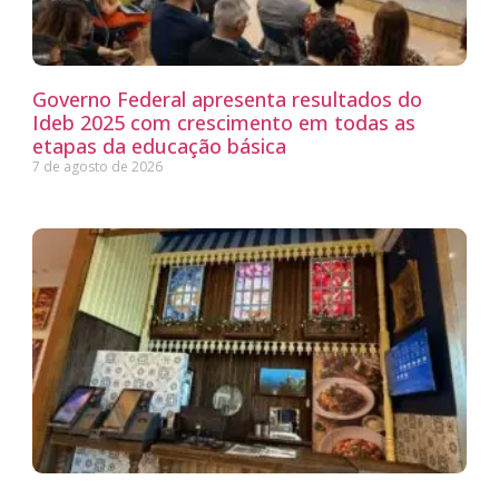
Governo Federal apresenta resultados do
Ideb 2025 com crescimento em todas as
etapas da educação básica
7 de agosto de 2026