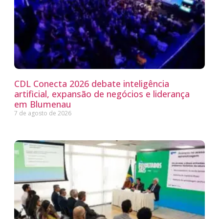
CDL Conecta 2026 debate inteligência
artificial, expansão de negócios e liderança
em Blumenau
7 de agosto de 2026