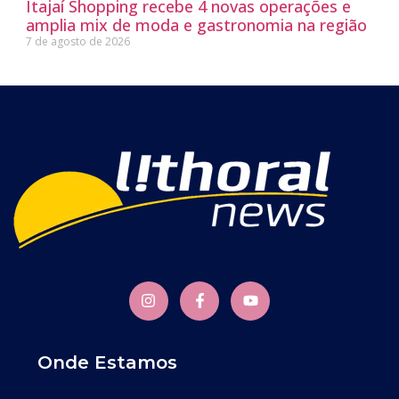
Itajaí Shopping recebe 4 novas operações e
amplia mix de moda e gastronomia na região
7 de agosto de 2026
Onde Estamos