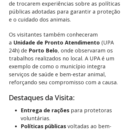
de trocarem experiências sobre as políticas
públicas adotadas para garantir a proteção
e o cuidado dos animais.
Os visitantes também conheceram
a
Unidade de Pronto Atendimento
(UPA
24h) de
Porto Belo
, onde observaram os
trabalhos realizados no local. A UPA é um
exemplo de como o município integra
serviços de saúde e bem-estar animal,
reforçando seu compromisso com a causa.
Destaques da Visita:
Entrega de rações
para protetoras
voluntárias.
Políticas públicas
voltadas ao bem-