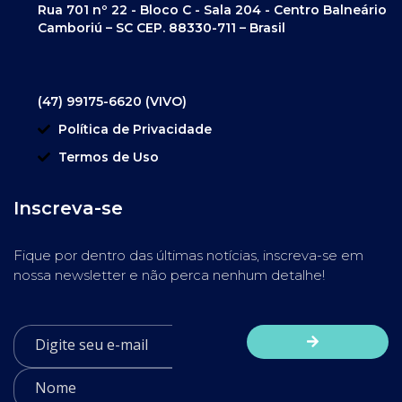
Rua 701 nº 22 - Bloco C - Sala 204 - Centro Balneário
Camboriú – SC CEP. 88330-711 – Brasil
(47) 99175-6620 (VIVO)
Política de Privacidade
Termos de Uso
Inscreva-se
Fique por dentro das últimas notícias, inscreva-se em
nossa newsletter e não perca nenhum detalhe!