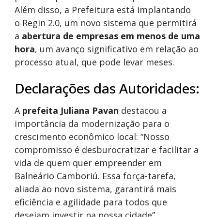
Além disso, a Prefeitura está implantando
o Regin 2.0, um novo sistema que permitirá
a
abertura de empresas em menos de uma
hora
, um avanço significativo em relação ao
processo atual, que pode levar meses.
Declarações das Autoridades:
A
prefeita Juliana Pavan
destacou a
importância da modernização para o
crescimento econômico local: “Nosso
compromisso é desburocratizar e facilitar a
vida de quem quer empreender em
Balneário Camboriú. Essa força-tarefa,
aliada ao novo sistema, garantirá mais
eficiência e agilidade para todos que
desejam investir na nossa cidade”.