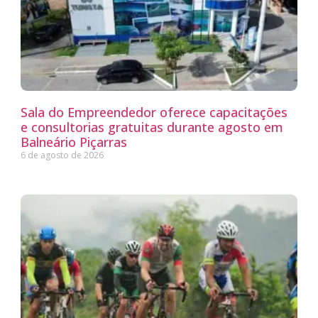
Sala do Empreendedor oferece capacitações
e consultorias gratuitas durante agosto em
Balneário Piçarras
6 de agosto de 2026