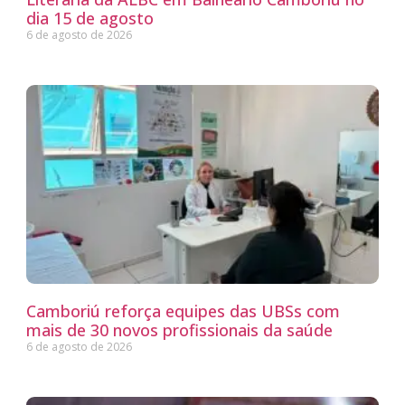
dia 15 de agosto
6 de agosto de 2026
Camboriú reforça equipes das UBSs com
mais de 30 novos profissionais da saúde
6 de agosto de 2026