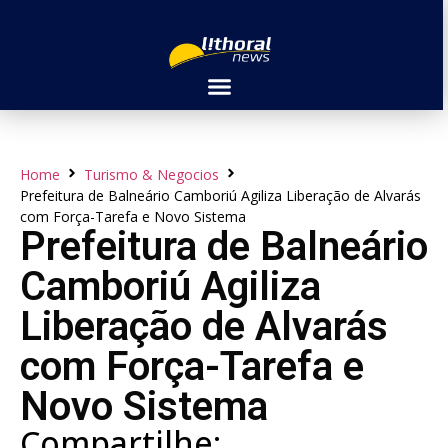
Home
Turismo & Negocios
Prefeitura de Balneário Camboriú Agiliza Liberação de Alvarás
com Força-Tarefa e Novo Sistema
Prefeitura de Balneário
Camboriú Agiliza
Liberação de Alvarás
com Força-Tarefa e
Novo Sistema
Compartilhe: