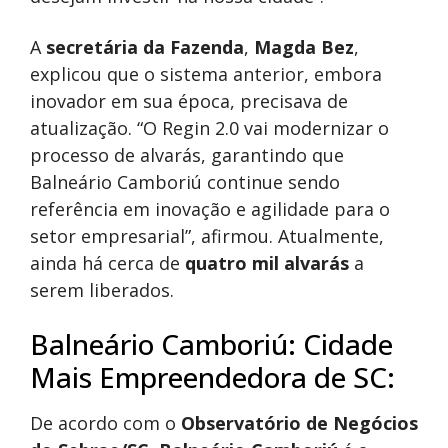
A
secretária da Fazenda
,
Magda Bez
,
explicou que o sistema anterior, embora
inovador em sua época, precisava de
atualização. “O Regin 2.0 vai modernizar o
processo de alvarás, garantindo que
Balneário Camboriú continue sendo
referência em inovação e agilidade para o
setor empresarial”, afirmou. Atualmente,
ainda há cerca de
quatro mil alvarás
a
serem liberados.
Balneário Camboriú: Cidade
Mais Empreendedora de SC:
De acordo com o
Observatório de Negócios