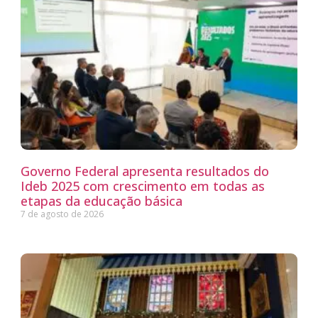
Governo Federal apresenta resultados do
Ideb 2025 com crescimento em todas as
etapas da educação básica
7 de agosto de 2026