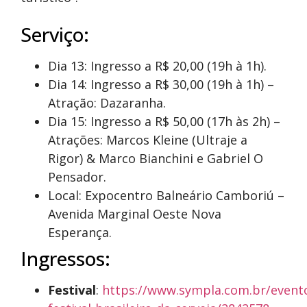
Serviço:
Dia 13: Ingresso a R$ 20,00 (19h à 1h).
Dia 14: Ingresso a R$ 30,00 (19h à 1h) –
Atração: Dazaranha.
Dia 15: Ingresso a R$ 50,00 (17h às 2h) –
Atrações: Marcos Kleine (Ultraje a
Rigor) & Marco Bianchini e Gabriel O
Pensador.
Local: Expocentro Balneário Camboriú –
Avenida Marginal Oeste Nova
Esperança.
Ingressos:
Festival
:
https://www.sympla.com.br/event