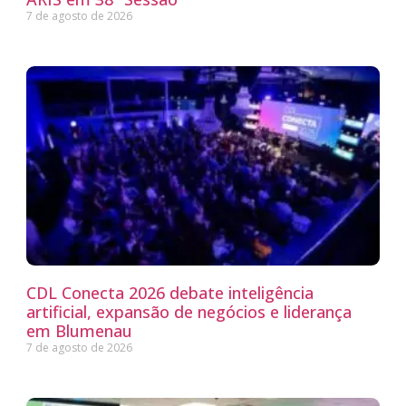
7 de agosto de 2026
CDL Conecta 2026 debate inteligência
artificial, expansão de negócios e liderança
em Blumenau
7 de agosto de 2026