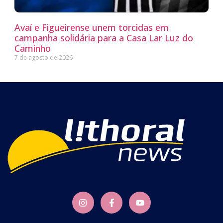
Avaí e Figueirense unem torcidas em
campanha solidária para a Casa Lar Luz do
Caminho
7 de agosto de 2026