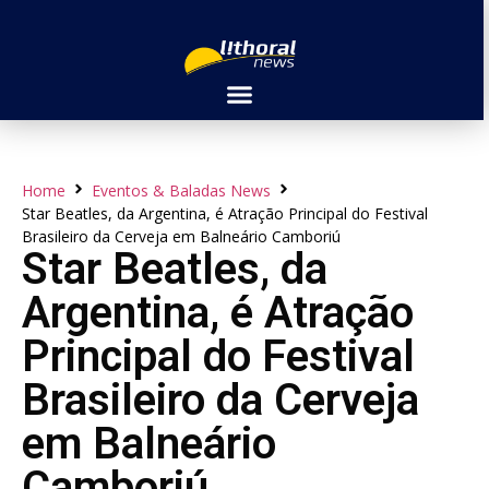
Home
Eventos & Baladas News
Star Beatles, da Argentina, é Atração Principal do Festival
Brasileiro da Cerveja em Balneário Camboriú
Star Beatles, da
Argentina, é Atração
Principal do Festival
Brasileiro da Cerveja
em Balneário
Camboriú