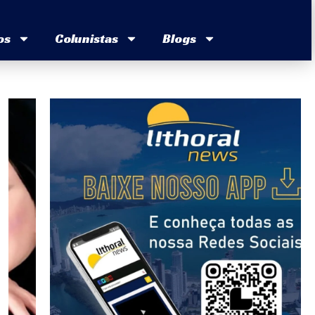
os
Colunistas
Blogs