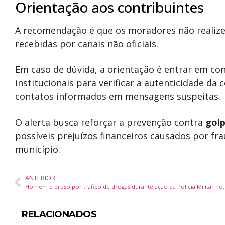
Orientação aos contribuintes
A recomendação é que os moradores não reali
recebidas por canais não oficiais.
Em caso de dúvida, a orientação é entrar em co
institucionais para verificar a autenticidade da c
contatos informados em mensagens suspeitas.
O alerta busca reforçar a prevenção contra
golp
possíveis prejuízos financeiros causados por f
município.
ANTERIOR
Homem é preso por tráfico de drogas durante ação 
RELACIONADOS