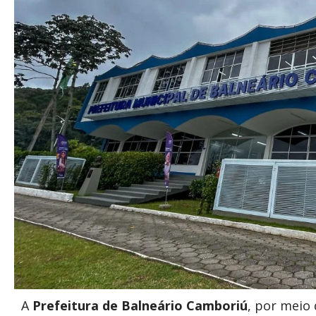
A
Prefeitura de Balneário Camboriú
, por meio