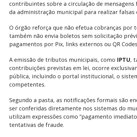
contribuintes sobre a circulação de mensagens
da administração municipal para realizar falsas
O órgão reforça que não efetua cobranças por 
também não envia boletos sem solicitação prévi
pagamentos por Pix, links externos ou QR Codes 
A emissão de tributos municipais, como
IPTU
, 
contribuições previstas em lei, ocorre exclusiva
pública, incluindo o portal institucional, o sis
competentes.
Segundo a pasta, as notificações formais são e
ser conferidas diretamente nos sistemas do mun
utilizam expressões como “pagamento imediato”
tentativas de fraude.