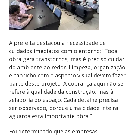
A prefeita destacou a necessidade de
cuidados imediatos com o entorno: “Toda
obra gera transtornos, mas é preciso cuidar
do ambiente ao redor. Limpeza, organização
e capricho com o aspecto visual devem fazer
parte deste projeto. A cobrança aqui não se
refere à qualidade da construção, mas à
zeladoria do espaço. Cada detalhe precisa
ser observado, porque uma cidade inteira
aguarda esta importante obra.”
Foi determinado que as empresas