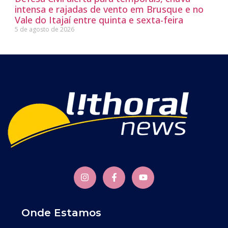
intensa e rajadas de vento em Brusque e no
Vale do Itajaí entre quinta e sexta-feira
5 de agosto de 2026
Onde Estamos