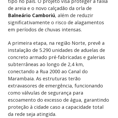
tipo no país. O projeto visa proteger a faixa
de areia e o novo calçadão da orla de
Balneário Camboriú
, além de reduzir
significativamente o risco de alagamentos
em períodos de chuvas intensas.
A primeira etapa, na região Norte, prevê a
instalação de 5.290 unidades de aduelas de
concreto armado pré-fabricadas e galerias
subterrâneas ao longo de 2,4 km,
conectando a Rua 2000 ao Canal do
Marambaia. As estruturas terão
extravasores de emergência, funcionando
como válvulas de segurança para
escoamento do excesso de água, garantindo
proteção à cidade caso a capacidade total
da rede seja atingida.