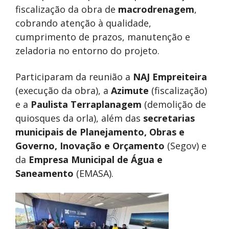
fiscalização da obra de
macrodrenagem
,
cobrando atenção à qualidade,
cumprimento de prazos, manutenção e
zeladoria no entorno do projeto.
Participaram da reunião a
NAJ Empreiteira
(execução da obra), a
Azimute
(fiscalização)
e a
Paulista Terraplanagem
(demolição de
quiosques da orla), além das
secretarias
municipais de Planejamento, Obras e
Governo, Inovação e
Orçamento
(Segov) e
da
Empresa Municipal de Água e
Saneamento
(EMASA).