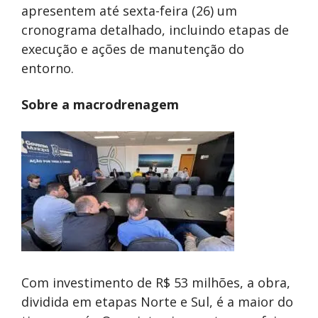
apresentem até sexta-feira (26) um
cronograma detalhado, incluindo etapas de
execução e ações de manutenção do
entorno.
Sobre a macrodrenagem
Com investimento de R$ 53 milhões, a obra,
dividida em etapas Norte e Sul, é a maior do