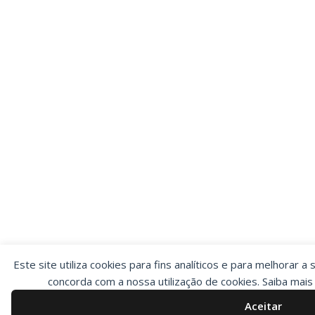
Este site utiliza cookies para fins analíticos e para melhorar a 
concorda com a nossa utilização de cookies. Saiba mai
Aceitar