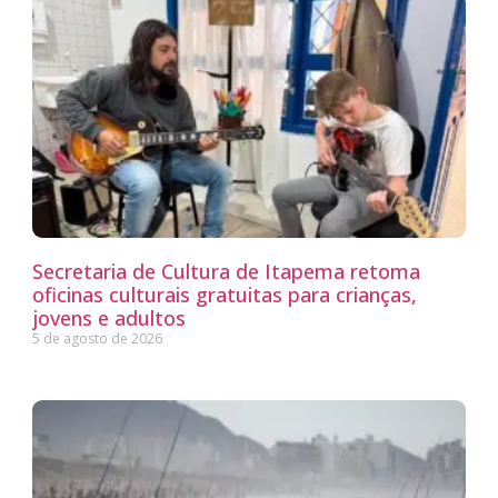
Secretaria de Cultura de Itapema retoma
oficinas culturais gratuitas para crianças,
jovens e adultos
5 de agosto de 2026