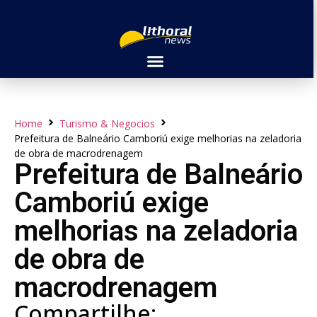
Home
Turismo & Negocios
Prefeitura de Balneário Camboriú exige melhorias na zeladoria
de obra de macrodrenagem
Prefeitura de Balneário
Camboriú exige
melhorias na zeladoria
de obra de
macrodrenagem
Compartilhe: