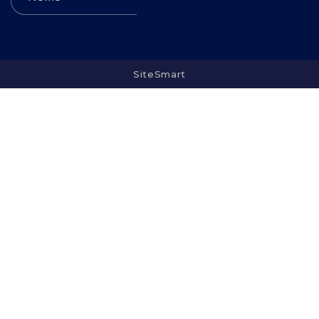
SiteSmart