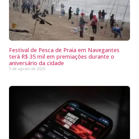
Festival de Pesca de Praia em Navegantes
terá R$ 35 mil em premiações durante o
aniversário da cidade
5 de agosto de 2026