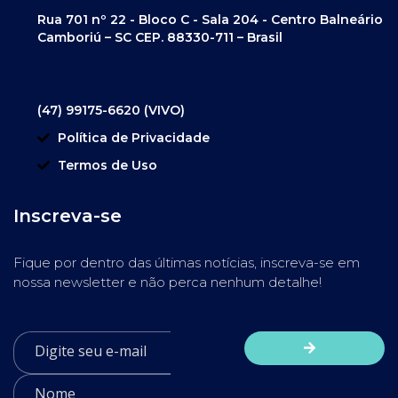
Rua 701 nº 22 - Bloco C - Sala 204 - Centro Balneário
Camboriú – SC CEP. 88330-711 – Brasil
(47) 99175-6620 (VIVO)
Política de Privacidade
Termos de Uso
Inscreva-se
Fique por dentro das últimas notícias, inscreva-se em
nossa newsletter e não perca nenhum detalhe!