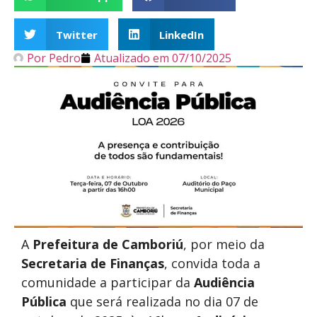
Twitter
LinkedIn
Por
Pedro
Atualizado em
07/10/2025
A
Prefeitura de Camboriú
, por meio da
Secretaria de Finanças
, convida toda a
comunidade a participar da
Audiência
Pública
que será realizada no dia 07 de