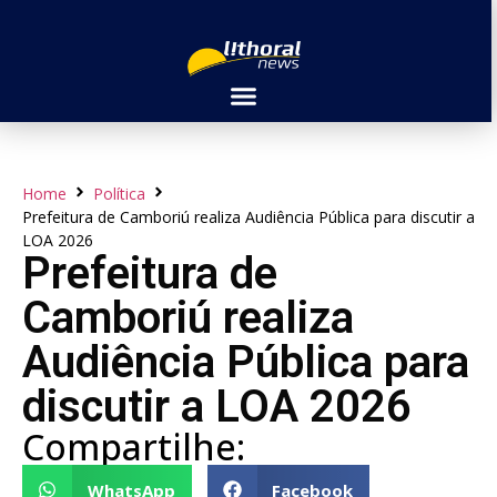
Home
Política
Prefeitura de Camboriú realiza Audiência Pública para discutir a
LOA 2026
Prefeitura de
Camboriú realiza
Audiência Pública para
discutir a LOA 2026
Compartilhe:
WhatsApp
Facebook