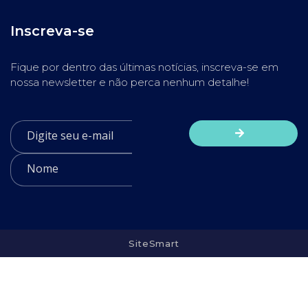
Inscreva-se
Fique por dentro das últimas notícias, inscreva-se em
nossa newsletter e não perca nenhum detalhe!
SiteSmart