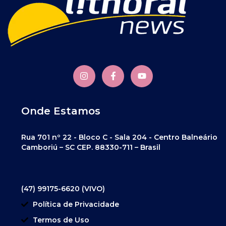
Onde Estamos
Rua 701 nº 22 - Bloco C - Sala 204 - Centro Balneário
Camboriú – SC CEP. 88330-711 – Brasil
(47) 99175-6620 (VIVO)
Política de Privacidade
Termos de Uso