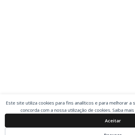
Este site utiliza cookies para fins analíticos e para melhorar a 
concorda com a nossa utilização de cookies. Saiba mai
Aceitar
Preferências de cookies