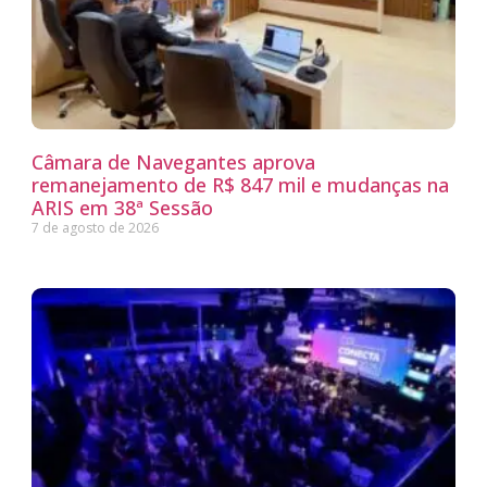
Câmara de Navegantes aprova
remanejamento de R$ 847 mil e mudanças na
ARIS em 38ª Sessão
7 de agosto de 2026