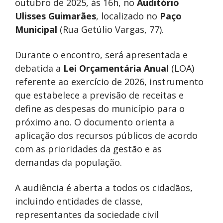
outubro de 2025, às 16h, no
Auditório
Ulisses Guimarães
, localizado no
Paço
Municipal
(Rua Getúlio Vargas, 77).
Durante o encontro, será apresentada e
debatida a
Lei Orçamentária Anual
(LOA)
referente ao exercício de 2026, instrumento
que estabelece a previsão de receitas e
define as despesas do município para o
próximo ano. O documento orienta a
aplicação dos recursos públicos de acordo
com as prioridades da gestão e as
demandas da população.
A audiência é aberta a todos os cidadãos,
incluindo entidades de classe,
representantes da sociedade civil