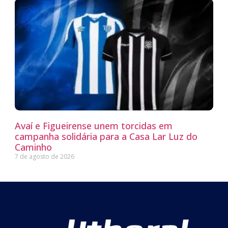
Avaí e Figueirense unem torcidas em
campanha solidária para a Casa Lar Luz do
Caminho
7 de agosto de 2026