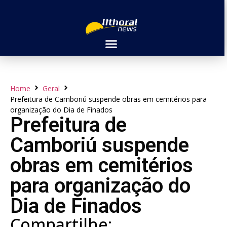
Home
Geral
Prefeitura de Camboriú suspende obras em cemitérios para
organização do Dia de Finados
Prefeitura de
Camboriú suspende
obras em cemitérios
para organização do
Dia de Finados
Compartilhe: