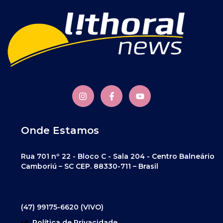
Onde Estamos
Rua 701 nº 22 - Bloco C - Sala 204 - Centro Balneário
Camboriú – SC CEP. 88330-711 – Brasil
(47) 99175-6620 (VIVO)
Política de Privacidade