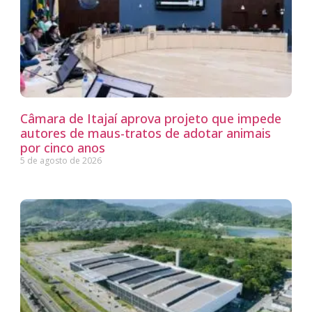
Câmara de Itajaí aprova projeto que impede
autores de maus-tratos de adotar animais
por cinco anos
5 de agosto de 2026