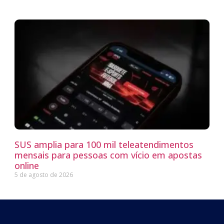
SUS amplia para 100 mil teleatendimentos
mensais para pessoas com vício em apostas
online
5 de agosto de 2026