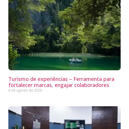
Turismo de experiências – Ferramenta para
fortalecer marcas, engajar colaboradores
6 de agosto de 2026