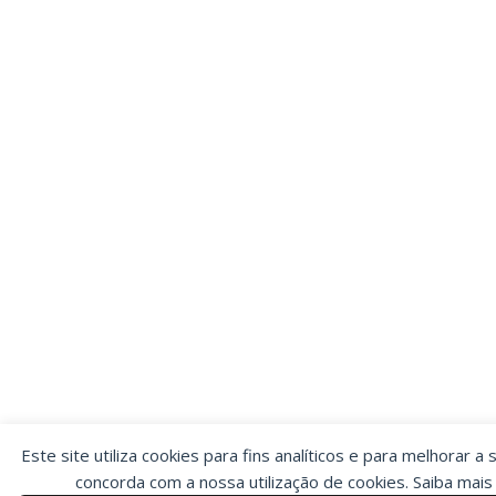
Este site utiliza cookies para fins analíticos e para melhorar a 
concorda com a nossa utilização de cookies. Saiba mai