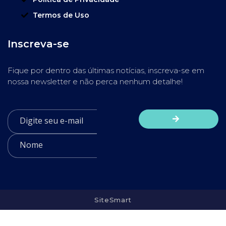
Termos de Uso
Inscreva-se
Fique por dentro das últimas notícias, inscreva-se em
nossa newsletter e não perca nenhum detalhe!
SiteSmart