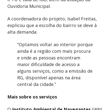
Ouvidoria Municipal.
A coordenadora do projeto, Isabel Freitas,
explicou que a escolha do bairro se deve à
alta demanda:
“Optamos voltar ao interior porque
ainda é a região com mais procura
e onde as pessoas encontram
maior dificuldade de acesso a
alguns serviços, como a emissão de
RG, disponível apenas na área
central da cidade.”
Mais sobre os serviços
O
Instituto Ambiental de Navegantes
(IAN)