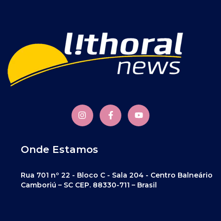
Onde Estamos
Rua 701 nº 22 - Bloco C - Sala 204 - Centro Balneário
Camboriú – SC CEP. 88330-711 – Brasil