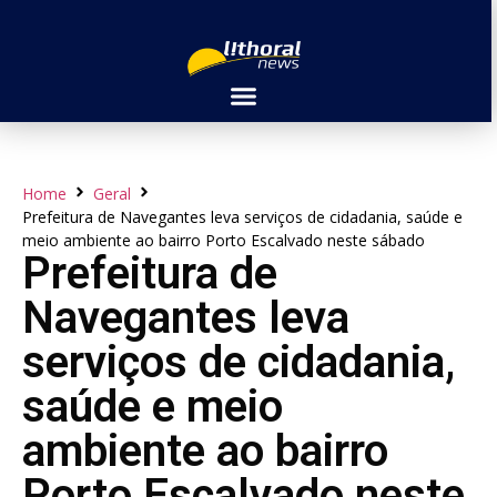
Home
Geral
Prefeitura de Navegantes leva serviços de cidadania, saúde e
meio ambiente ao bairro Porto Escalvado neste sábado
Prefeitura de
Navegantes leva
serviços de cidadania,
saúde e meio
ambiente ao bairro
Porto Escalvado neste