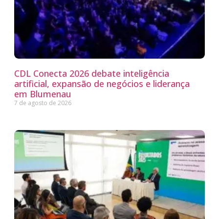
CDL Conecta 2026 debate inteligência
artificial, expansão de negócios e liderança
em Blumenau
7 de agosto de 2026