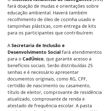
fará doação de mudas e orientações sobre
educação ambiental. Haverá também
recolhimento de óleo de cozinha usado e
tampinhas plásticas, com entrega de kits
para os participantes que contribuírem.
A
Secretaria de Inclusão e
Desenvolvimento Social
fará atendimentos
para o
CadÚnico
, que garante acesso a
benefícios sociais. Serão distribuídas 25
senhas e é necessário apresentar
documentos originais, como RG, CPF,
certidão de nascimento ou casamento,
título de eleitor, comprovante de residência
atualizado, comprovante de renda e
atestado de frequência escolar. A pasta