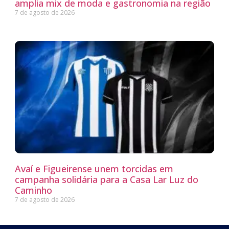
amplia mix de moda e gastronomia na região
7 de agosto de 2026
Avaí e Figueirense unem torcidas em
campanha solidária para a Casa Lar Luz do
Caminho
7 de agosto de 2026