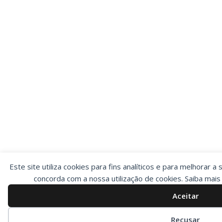
Este site utiliza cookies para fins analíticos e para melhorar a 
concorda com a nossa utilização de cookies. Saiba mai
Aceitar
Preferências de cookies
Recusar