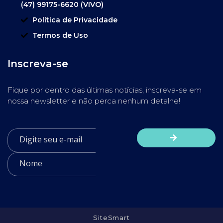
(47) 99175-6620 (VIVO)
Política de Privacidade
Termos de Uso
Inscreva-se
Fique por dentro das últimas notícias, inscreva-se em
nossa newsletter e não perca nenhum detalhe!
SiteSmart