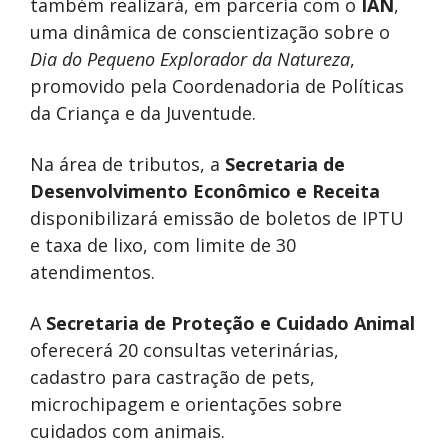
também realizará, em parceria com o
IAN
,
uma dinâmica de conscientização sobre o
Dia do Pequeno Explorador da Natureza
,
promovido pela Coordenadoria de Políticas
da Criança e da Juventude.
Na área de tributos, a
Secretaria de
Desenvolvimento Econômico e Receita
disponibilizará emissão de boletos de IPTU
e taxa de lixo, com limite de 30
atendimentos.
A
Secretaria de Proteção e Cuidado Animal
oferecerá 20 consultas veterinárias,
cadastro para castração de pets,
microchipagem e orientações sobre
cuidados com animais.