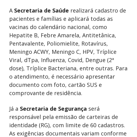
A
Secretaria de Saúde
realizará cadastro de
pacientes e famílias e aplicará todas as
vacinas do calendário nacional, como
Hepatite B, Febre Amarela, Antitetânica,
Pentavalente, Poliomielite, Rotavírus,
Meningo ACWY, Meningo C, HPV, Tríplice
Viral, dTpa, Influenza, Covid, Dengue (2ª
dose), Tríplice Bacteriana, entre outras. Para
o atendimento, é necessário apresentar
documento com foto, cartão SUS e
comprovante de residência.
Já a
Secretaria de Segurança
será
responsável pela emissão de carteiras de
identidade (RG), com limite de 60 cadastros.
As exigências documentais variam conforme