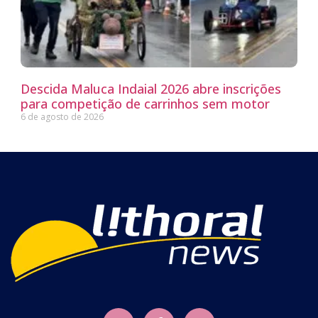
Descida Maluca Indaial 2026 abre inscrições
para competição de carrinhos sem motor
6 de agosto de 2026