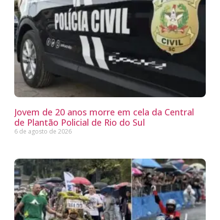
Jovem de 20 anos morre em cela da Central
de Plantão Policial de Rio do Sul
6 de agosto de 2026