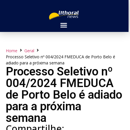
Home
Geral
Processo Seletivo nº 004/2024 FMEDUCA de Porto Belo é
adiado para a próxima semana
Processo Seletivo nº
004/2024 FMEDUCA
de Porto Belo é adiado
para a próxima
semana
Compartilhe: