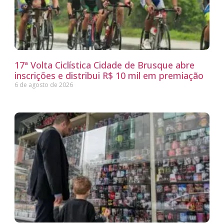
17ª Volta Ciclística Cidade de Brusque abre
inscrições e distribui R$ 10 mil em premiação
6 de agosto de 2026